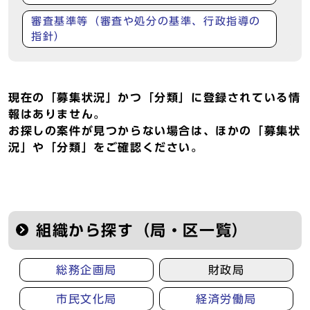
審査基準等（審査や処分の基準、行政指導の
指針）
現在の「募集状況」かつ「分類」に登録されている情
報はありません。
お探しの案件が見つからない場合は、ほかの「募集状
況」や「分類」をご確認ください。
組織から探す（局・区一覧）
総務企画局
財政局
市民文化局
経済労働局