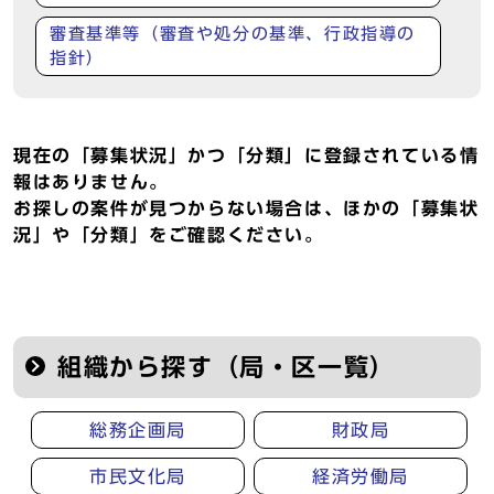
審査基準等（審査や処分の基準、行政指導の
指針）
現在の「募集状況」かつ「分類」に登録されている情
報はありません。
お探しの案件が見つからない場合は、ほかの「募集状
況」や「分類」をご確認ください。
組織から探す（局・区一覧）
総務企画局
財政局
市民文化局
経済労働局