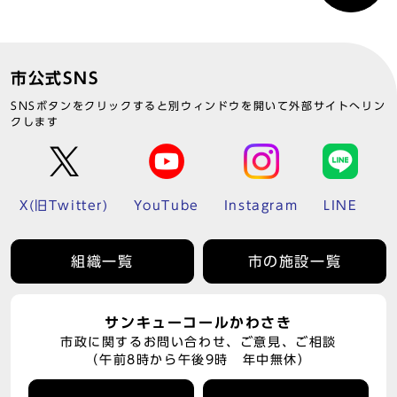
市公式SNS
SNSボタンをクリックすると別ウィンドウを開いて外部サイトへリン
クします
X(旧Twitter)
YouTube
Instagram
LINE
組織一覧
市の施設一覧
サンキューコールかわさき
市政に関するお問い合わせ、ご意見、ご相談
（午前8時から午後9時 年中無休）