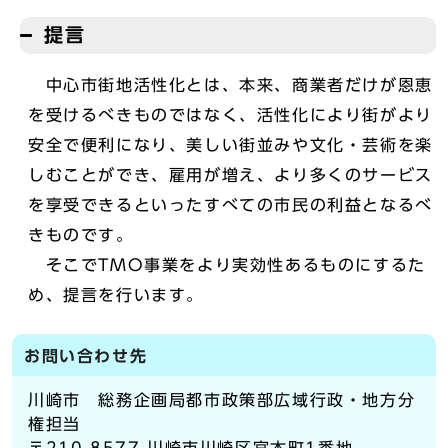
提言
中心市街地活性化とは、本来、商業者だけが恩恵
を受けるべきものではなく、活性化により街がより
安全で便利になり、美しい街並みや文化・芸術を楽
しむことができ、雇用が増え、より多くのサービス
を享受できるといったすべての市民の利益となるべ
きものです。
そこでTMO事業をより実効性あるものにするた
め、提言を行います。
お問い合わせ先
川崎市 総務企画局都市政策部広域行政・地方分
権担当