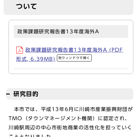
ついて
政策課題研究報告書13年度海外A
政策課題研究報告書13年度海外A (PDF
別ウィンドウで開く
形式, 6.39MB)
研究目的
本市では、平成13年6月に川崎市産業振興財団が
TMO（タウンマネージメント機関）に認定され、
川崎駅周辺の中心市街地商業の活性化を担っていく
こととなりました。