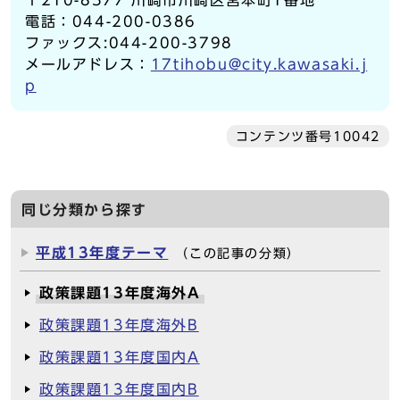
〒210-8577 川崎市川崎区宮本町1番地
電話：044-200-0386
ファックス:044-200-3798
メールアドレス：
17tihobu@city.kawasaki.j
p
コンテンツ番号10042
同じ分類から探す
平成13年度テーマ
（この記事の分類）
政策課題13年度海外A
政策課題13年度海外B
政策課題13年度国内A
政策課題13年度国内B