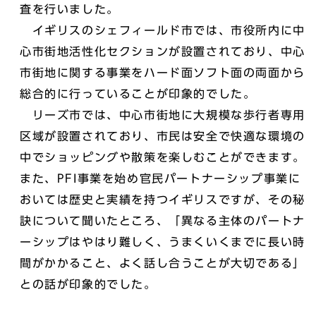
査を行いました。
イギリスのシェフィールド市では、市役所内に中
心市街地活性化セクションが設置されており、中心
市街地に関する事業をハード面ソフト面の両面から
総合的に行っていることが印象的でした。
リーズ市では、中心市街地に大規模な歩行者専用
区域が設置されており、市民は安全で快適な環境の
中でショッピングや散策を楽しむことができます。
また、PFI事業を始め官民パートナーシップ事業に
おいては歴史と実績を持つイギリスですが、その秘
訣について聞いたところ、「異なる主体のパートナ
ーシップはやはり難しく、うまくいくまでに長い時
間がかかること、よく話し合うことが大切である」
との話が印象的でした。