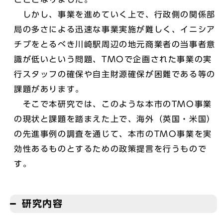
しかし、事業を進めていく上で、行政側の関係部
局の多さによる迅速な事業実施が難しく、イニシア
チブをとるべき川崎駅周辺の地元商業者の当事者意
識が低いという問題、TMOで企画された事業の実
行スタッフの確保や自主財源確保が困難である等の
課題があります。
そこで本研究では、このような本市のTMO事業
の現状と課題を踏まえた上で、海外（英国・米国）
の先進事例の調査を通じて、本市のTMO事業を実
効性あるものとするための政策提言を行うもので
す。
研究内容