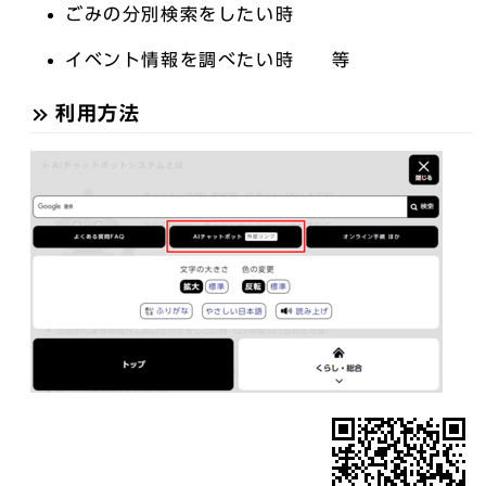
ごみの分別検索をしたい時
イベント情報を調べたい時 等
利用方法