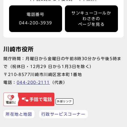
サンキューコールか
電話番号
わさきの
044-200-3939
ページを見る
川崎市役所
開庁時間：月曜日から金曜日の午前8時30分から午後5時ま
で（祝休日・12月29 日から1月3日を除く）
〒210-8577川崎市川崎区宮本町1番地
電話：
044-200-2111
（代表）
外部リンク
所在地と地図
行政サービスコーナー