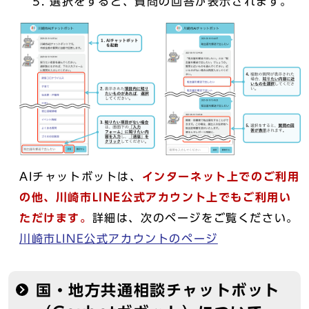
選択をすると、質問の回答が表示されます。
AIチャットボットは、
インターネット上でのご利用
の他、川崎市LINE公式アカウント上でもご利用い
ただけます。
詳細は、次のページをご覧ください。
川崎市LINE公式アカウントのページ
国・地方共通相談チャットボット