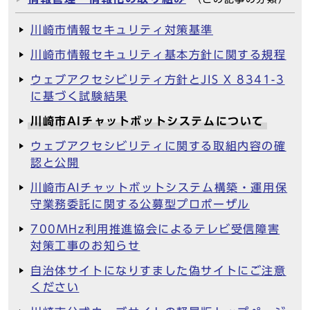
川崎市情報セキュリティ対策基準
川崎市情報セキュリティ基本方針に関する規程
ウェブアクセシビリティ方針とJIS X 8341-3
に基づく試験結果
川崎市AIチャットボットシステムについて
ウェブアクセシビリティに関する取組内容の確
認と公開
川崎市AIチャットボットシステム構築・運用保
守業務委託に関する公募型プロポーザル
700MHz利用推進協会によるテレビ受信障害
対策工事のお知らせ
自治体サイトになりすました偽サイトにご注意
ください