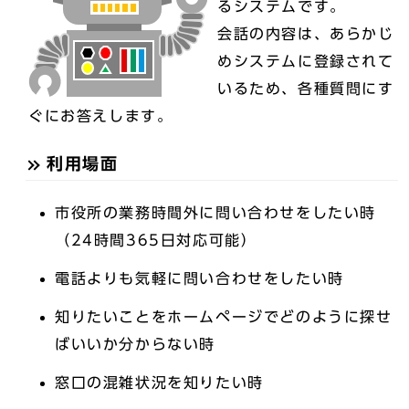
るシステムです。
会話の内容は、あらかじ
めシステムに登録されて
いるため、各種質問にす
ぐにお答えします。
利用場面
市役所の業務時間外に問い合わせをしたい時
（24時間365日対応可能）
電話よりも気軽に問い合わせをしたい時
知りたいことをホームページでどのように探せ
ばいいか分からない時
窓口の混雑状況を知りたい時