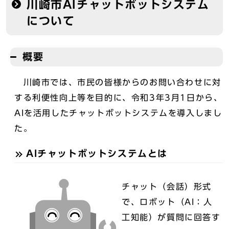
川崎市AIチャットボットシステム
について
概要
川崎市では、市民の皆様からのお問い合わせに対
する利便性向上等を目的に、令和3年3月1日から、
AIを活用したチャットボットシステムを導入しまし
た。
AIチャットボットシステムとは
チャット（会話）形式
で、ロボット（AI：人
工知能）が質問に回答す