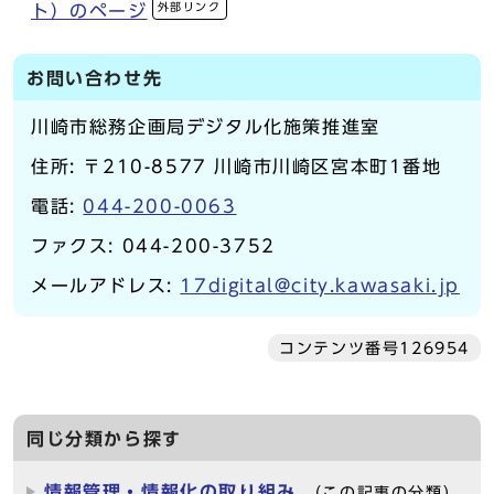
外部リンク
ト）のページ
お問い合わせ先
川崎市総務企画局デジタル化施策推進室
住所: 〒210-8577 川崎市川崎区宮本町1番地
電話:
044-200-0063
ファクス: 044-200-3752
メールアドレス:
17digital@city.kawasaki.jp
コンテンツ番号126954
同じ分類から探す
情報管理・情報化の取り組み
（この記事の分類）