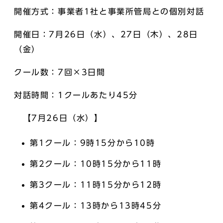
開催方式：事業者1社と事業所管局との個別対話
開催日：7月26日（水）、27日（木）、28日
（金）
クール数：7回×3日間
対話時間：1クールあたり45分
【7月26日（水）】
第1クール：9時15分から10時
第2クール：10時15分から11時
第3クール：11時15分から12時
第4クール：13時から13時45分