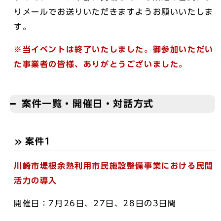
りメールでお送りいただきますようお願いいたしま
す。
※当イベントは終了いたしました。御参加いただい
た事業者の皆様、ありがとうございました。
案件一覧・開催日・対話方式
案件1
川崎市堤根余熱利用市民施設整備事業における民間
活力の導入
開催日：7月26日、27日、28日の3日間