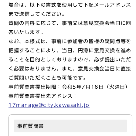
場合は、以下の書式を使用して下記メールアドレス
まで送信してください。
質問の内容に応じて、事前又は意見交換会当日に回
答いたします。
なお、本様式は、事前に参加者の皆様の疑問点等を
把握することにより、当日、円滑に意見交換を進め
ることを目的としておりますので、必ず提出いただ
く必要はありません。また、意見交換会当日に直接
ご質問いただくことも可能です。
事前質問書提出期限：令和5年7月18日（火曜日）
事前質問書提出先アドレス：
17manage@city.kawasaki.jp
事前質問書