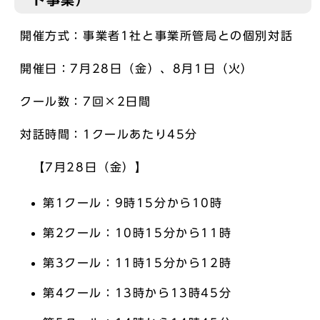
開催方式：事業者1社と事業所管局との個別対話
開催日：7月28日（金）、8月1日（火）
クール数：7回×2日間
対話時間：1クールあたり45分
【7月28日（金）】
第1クール：9時15分から10時
第2クール：10時15分から11時
第3クール：11時15分から12時
第4クール：13時から13時45分