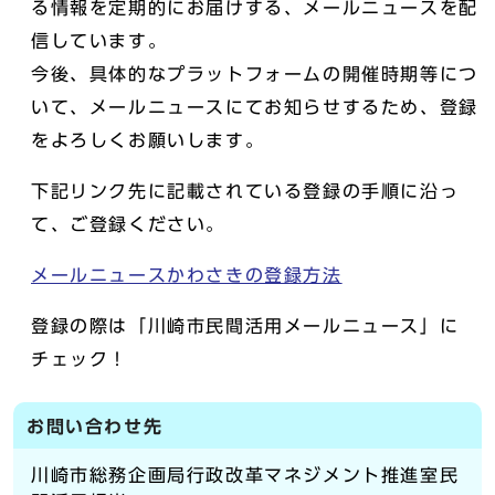
る情報を定期的にお届けする、メールニュースを配
信しています。
今後、具体的なプラットフォームの開催時期等につ
いて、メールニュースにてお知らせするため、登録
をよろしくお願いします。
下記リンク先に記載されている登録の手順に沿っ
て、ご登録ください。
メールニュースかわさきの登録方法
登録の際は「川崎市民間活用メールニュース」に
チェック！
お問い合わせ先
川崎市総務企画局行政改革マネジメント推進室民