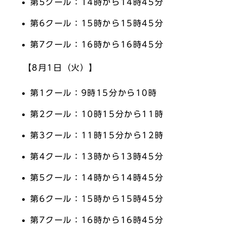
第5クール：14時から14時45分
第6クール：15時から15時45分
第7クール：16時から16時45分
【8月1日（火）】
第1クール：9時15分から10時
第2クール：10時15分から11時
第3クール：11時15分から12時
第4クール：13時から13時45分
第5クール：14時から14時45分
第6クール：15時から15時45分
第7クール：16時から16時45分