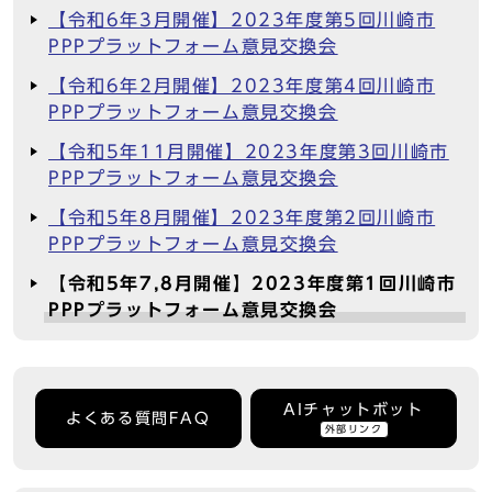
【令和6年3月開催】2023年度第5回川崎市
PPPプラットフォーム意見交換会
【令和6年2月開催】2023年度第4回川崎市
PPPプラットフォーム意見交換会
【令和5年11月開催】2023年度第3回川崎市
PPPプラットフォーム意見交換会
【令和5年8月開催】2023年度第2回川崎市
PPPプラットフォーム意見交換会
【令和5年7,8月開催】2023年度第1回川崎市
PPPプラットフォーム意見交換会
AIチャットボット
よくある質問FAQ
外部リンク