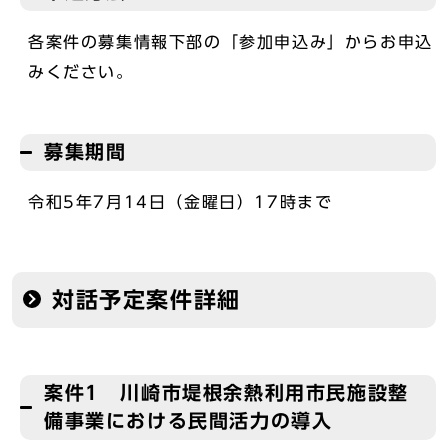
各案件の募集情報下部の「参加申込み」からお申込
みください。
募集期間
令和5年7月14日（金曜日）17時まで
対話予定案件詳細
案件1 川崎市堤根余熱利用市民施設整
備事業における民間活力の導入