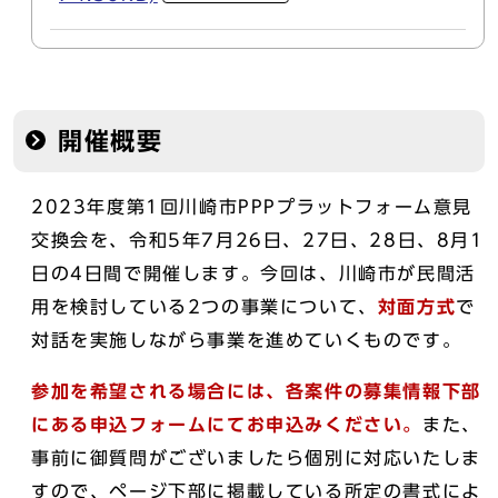
開催概要
2023年度第1回川崎市PPPプラットフォーム意見
交換会を、令和5年7月26日、27日、28日、8月1
日の4日間で開催します。今回は、川崎市が民間活
用を検討している2つの事業について、
対面方式
で
対話を実施しながら事業を進めていくものです。
参加を希望される場合には、各案件の募集情報下部
にある申込フォームにてお申込みください。
また、
事前に御質問がございましたら個別に対応いたしま
すので、ページ下部に掲載している所定の書式によ