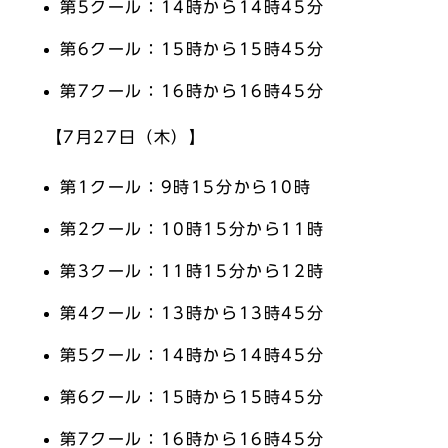
第5クール：14時から14時45分
第6クール：15時から15時45分
第7クール：16時から16時45分
【7月27日（木）】
第1クール：9時15分から10時
第2クール：10時15分から11時
第3クール：11時15分から12時
第4クール：13時から13時45分
第5クール：14時から14時45分
第6クール：15時から15時45分
第7クール：16時から16時45分