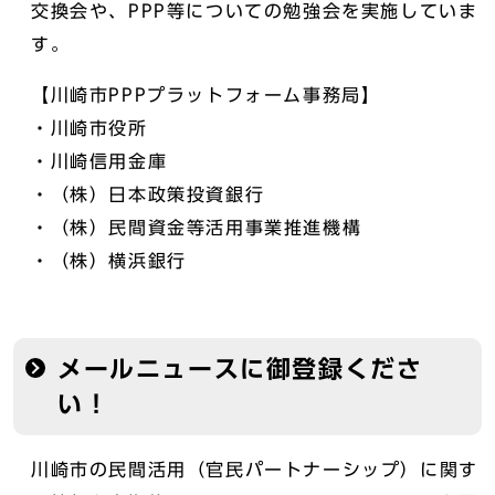
交換会や、PPP等についての勉強会を実施していま
す。
【川崎市PPPプラットフォーム事務局】
・川崎市役所
・川崎信用金庫
・（株）日本政策投資銀行
・（株）民間資金等活用事業推進機構
・（株）横浜銀行
メールニュースに御登録くださ
い！
川崎市の民間活用（官民パートナーシップ）に関す