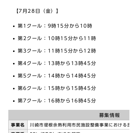
【7月28日（金）】
第1クール：9時15分から10時
第2クール：10時15分から11時
第3クール：11時15分から12時
第4クール：13時から13時45分
第5クール：14時から14時45分
第6クール：15時から15時45分
第7クール：16時から16時45分
募集情報
事業名
川崎市堤根余熱利用市民施設整備事業における民