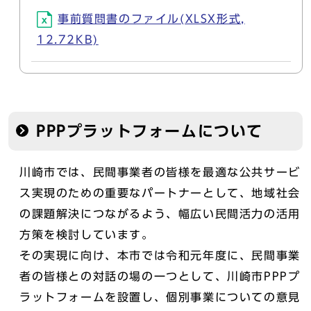
事前質問書のファイル(XLSX形式,
12.72KB)
PPPプラットフォームについて
川崎市では、民間事業者の皆様を最適な公共サービ
ス実現のための重要なパートナーとして、地域社会
の課題解決につながるよう、幅広い民間活力の活用
方策を検討しています。
その実現に向け、本市では令和元年度に、民間事業
者の皆様との対話の場の一つとして、川崎市PPPプ
ラットフォームを設置し、個別事業についての意見