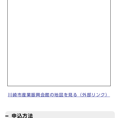
川崎市産業振興会館の地図を見る（外部リンク）
申込方法