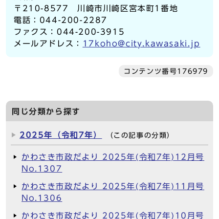
〒210-8577 川崎市川崎区宮本町1番地
電話：044-200-2287
ファクス：044-200-3915
メールアドレス：
17koho@city.kawasaki.jp
コンテンツ番号176979
同じ分類から探す
2025年（令和7年）
（この記事の分類）
かわさき市政だより 2025年(令和7年)12月号
No.1307
かわさき市政だより 2025年(令和7年)11月号
No.1306
かわさき市政だより 2025年(令和7年)10月号