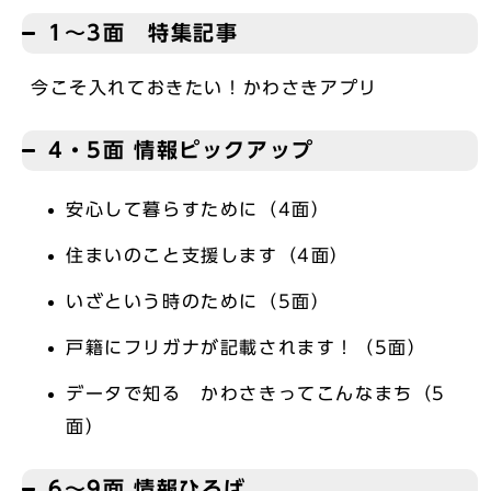
1～3面 特集記事
今こそ入れておきたい！かわさきアプリ
4・5面 情報ピックアップ
安心して暮らすために（4面）
住まいのこと支援します（4面）
いざという時のために（5面）
戸籍にフリガナが記載されます！（5面）
データで知る かわさきってこんなまち（5
面）
6～9面 情報ひろば