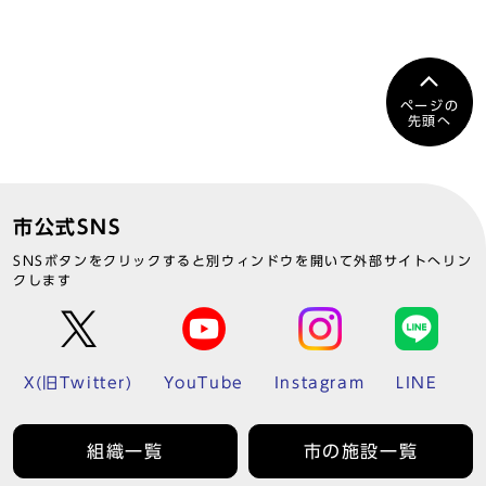
ページの
先頭へ
市公式SNS
SNSボタンをクリックすると別ウィンドウを開いて外部サイトへリン
クします
X(旧Twitter)
YouTube
Instagram
LINE
組織一覧
市の施設一覧