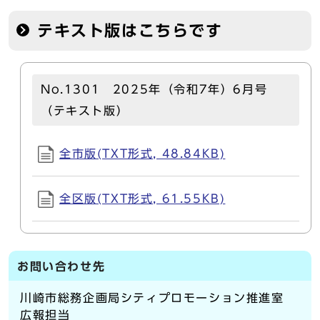
テキスト版はこちらです
No.1301 2025年（令和7年）6月号
（テキスト版）
全市版(TXT形式, 48.84KB)
全区版(TXT形式, 61.55KB)
お問い合わせ先
川崎市総務企画局シティプロモーション推進室
広報担当