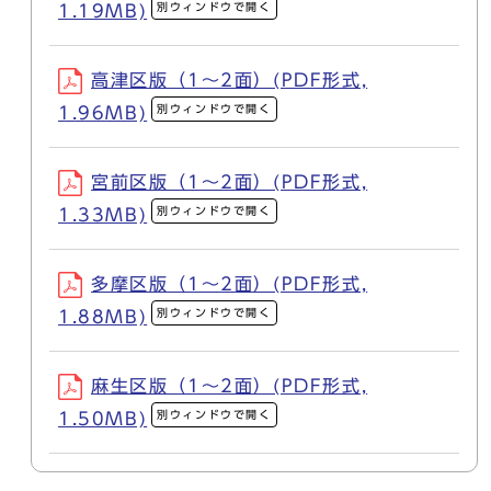
別ウィンドウで開く
1.19MB)
高津区版（1～2面）(PDF形式,
別ウィンドウで開く
1.96MB)
宮前区版（1～2面）(PDF形式,
別ウィンドウで開く
1.33MB)
多摩区版（1～2面）(PDF形式,
別ウィンドウで開く
1.88MB)
麻生区版（1～2面）(PDF形式,
別ウィンドウで開く
1.50MB)