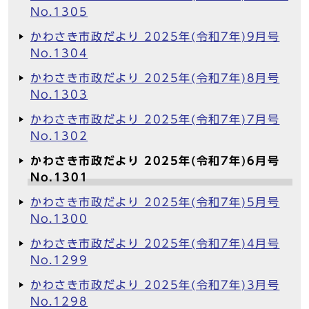
No.1305
かわさき市政だより 2025年(令和7年)9月号
No.1304
かわさき市政だより 2025年(令和7年)8月号
No.1303
かわさき市政だより 2025年(令和7年)7月号
No.1302
かわさき市政だより 2025年(令和7年)6月号
No.1301
かわさき市政だより 2025年(令和7年)5月号
No.1300
かわさき市政だより 2025年(令和7年)4月号
No.1299
かわさき市政だより 2025年(令和7年)3月号
No.1298