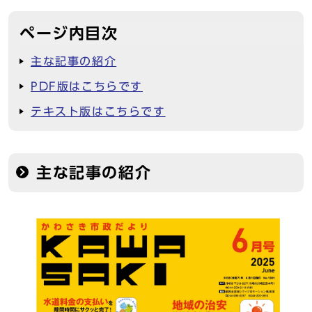
ページ内目次
主な記事の紹介
PDF版はこちらです
テキスト版はこちらです
主な記事の紹介