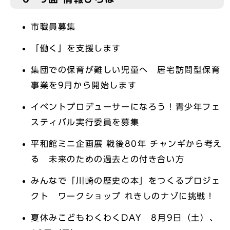
市職員募集
「働く」を支援します
集団での保育が難しい児童へ 居宅訪問型保育
事業を9月から開始します
イベントプロデューサーになろう！青少年フェ
スティバル実行委員を募集
平和館ミニ企画展 戦後80年 チャンギから考え
る 未来のための過去との付き合い方
みんなで「川崎の歴史の本」をつくるプロジェ
クト ワークショップ れきしのナゾに挑戦！
夏休みこどもわくわくDAY 8月9日（土）、