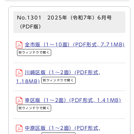
No.1301 2025年（令和7年）6月号
（PDF版）
全市版（1～10面）(PDF形式, 7.71MB)
別ウィンドウで開く
川崎区版（1～2面）(PDF形式,
別ウィンドウで開く
1.18MB)
幸区版（1～2面）(PDF形式, 1.41MB)
別ウィンドウで開く
中原区版（1～2面）(PDF形式,