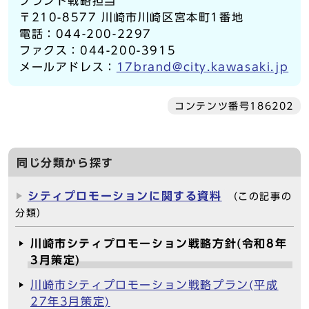
ブランド戦略担当
〒210-8577 川崎市川崎区宮本町1番地
電話：044-200-2297
ファクス：044-200-3915
メールアドレス：
17brand@city.kawasaki.jp
コンテンツ番号186202
同じ分類から探す
シティプロモーションに関する資料
（この記事の
分類）
川崎市シティプロモーション戦略方針(令和8年
3月策定)
川崎市シティプロモーション戦略プラン(平成
27年3月策定)