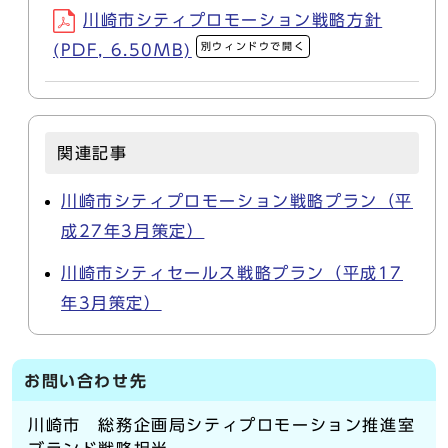
川崎市シティプロモーション戦略方針
別ウィンドウで開く
(PDF, 6.50MB)
関連記事
川崎市シティプロモーション戦略プラン（平
成27年3月策定）
川崎市シティセールス戦略プラン（平成17
年3月策定）
お問い合わせ先
川崎市 総務企画局シティプロモーション推進室