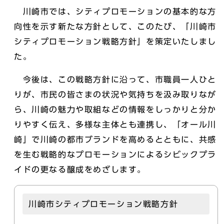
川崎市では、シティプロモーションの基本的な方
向性を示す新たな方針として、このたび、「川崎市
シティプロモーション戦略方針」を策定いたしまし
た。
今後は、この戦略方針に沿って、市職員一人ひと
りが、市民の皆さまの状況や気持ちを汲み取りなが
ら、川崎の魅力や取組などの情報をしっかりと分か
りやすく伝え、多様な主体とも連携し、「オール川
崎」で川崎の都市ブランドを高めるとともに、共感
を生む戦略的なプロモーションによるシビックプラ
イドの更なる醸成をめざします。
川崎市シティプロモーション戦略方針