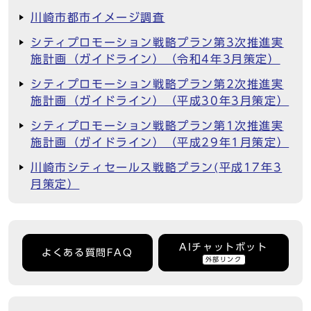
川崎市都市イメージ調査
シティプロモーション戦略プラン第3次推進実
施計画（ガイドライン）（令和4年3月策定）
シティプロモーション戦略プラン第2次推進実
施計画（ガイドライン）（平成30年3月策定）
シティプロモーション戦略プラン第1次推進実
施計画（ガイドライン）（平成29年1月策定）
川崎市シティセールス戦略プラン(平成17年3
月策定）
AIチャットボット
よくある質問FAQ
外部リンク