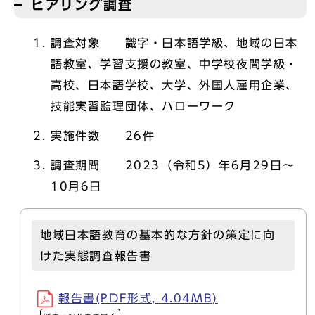
ヒアリング調査
調査対象 識字・日本語学級、地域の日本
語教室、学習支援の教室、中学校夜間学級・
高校、日本語学校、大学、外国人雇用企業、
技能実習監理団体、ハローワーク
実施件数 26件
調査期間 2023（令和5）年6月29日～
10月6日
地域日本語教育の基本的な方針の策定に向
けた実態調査報告書
報告書(PDF形式, 4.04MB)