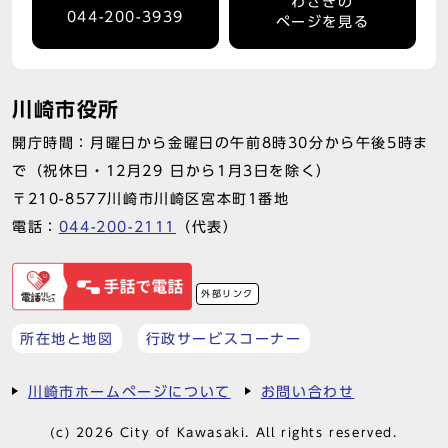
わさきの
044-200-3939
ページを見る
川崎市役所
開庁時間：月曜日から金曜日の午前8時30分から午後5時ま
で（祝休日・12月29 日から1月3日を除く）
〒210-8577川崎市川崎区宮本町1番地
電話：
044-200-2111
（代表）
外部リンク
所在地と地図
行政サービスコーナー
川崎市ホームページについて
お問い合わせ
(c) 2026 City of Kawasaki. All rights reserved.