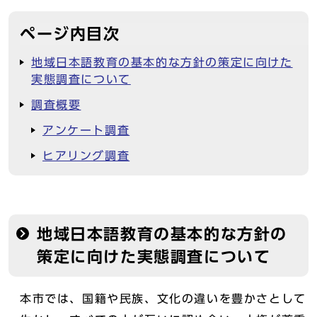
ページ内目次
地域日本語教育の基本的な方針の策定に向けた
実態調査について
調査概要
アンケート調査
ヒアリング調査
地域日本語教育の基本的な方針の
策定に向けた実態調査について
本市では、国籍や民族、文化の違いを豊かさとして