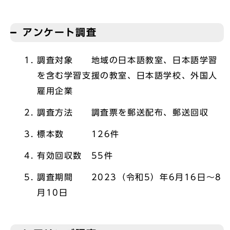
アンケート調査
調査対象 地域の日本語教室、日本語学習
を含む学習支援の教室、日本語学校、外国人
雇用企業
調査方法 調査票を郵送配布、郵送回収
標本数 126件
有効回収数 55件
調査期間 2023（令和5）年6月16日～8
月10日