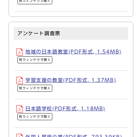
別ウィンドウで開く
アンケート調査票
地域の日本語教室(PDF形式, 1.54MB)
別ウィンドウで開く
学習支援の教室(PDF形式, 1.37MB)
別ウィンドウで開く
日本語学校(PDF形式, 1.18MB)
別ウィンドウで開く