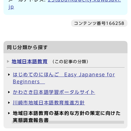
jp
コンテンツ番号166258
同じ分類から探す
地域日本語教育
（この記事の分類）
はじめてのにほんご Easy Japanese for
Beginners
かわさき日本語学習ポータルサイト
川崎市地域日本語教育推進方針
地域日本語教育の基本的な方針の策定に向けた
実態調査報告書