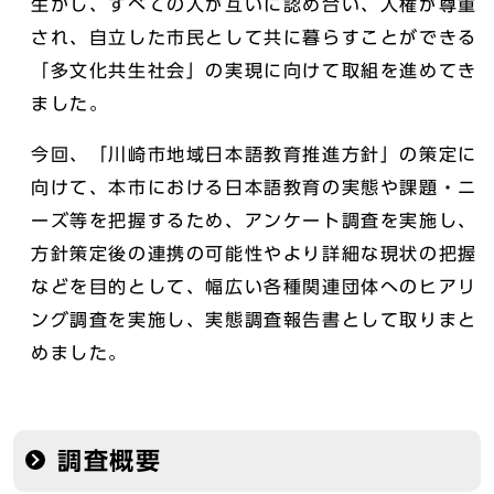
生かし、すべての人が互いに認め合い、人権が尊重
され、自立した市民として共に暮らすことができる
「多文化共生社会」の実現に向けて取組を進めてき
ました。
今回、「川崎市地域日本語教育推進方針」の策定に
向けて、本市における日本語教育の実態や課題・ニ
ーズ等を把握するため、アンケート調査を実施し、
方針策定後の連携の可能性やより詳細な現状の把握
などを目的として、幅広い各種関連団体へのヒアリ
ング調査を実施し、実態調査報告書として取りまと
めました。
調査概要