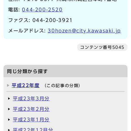
電話:
044-200-2520
ファクス: 044-200-3921
メールアドレス:
30hozen@city.kawasaki.jp
コンテンツ番号5045
同じ分類から探す
平成22年度
（この記事の分類）
平成23年3月分
平成23年2月分
平成23年1月分
平成22年12月分