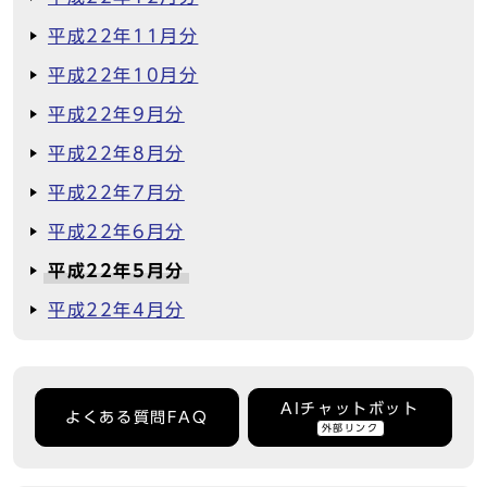
平成22年11月分
平成22年10月分
平成22年9月分
平成22年8月分
平成22年7月分
平成22年6月分
平成22年5月分
平成22年4月分
AIチャットボット
よくある質問FAQ
外部リンク