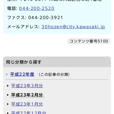
電話:
044-200-2520
ファクス: 044-200-3921
メールアドレス:
30hozen@city.kawasaki.jp
コンテンツ番号5100
同じ分類から探す
平成22年度
（この記事の分類）
平成23年3月分
平成23年2月分
平成23年1月分
平成22年12月分