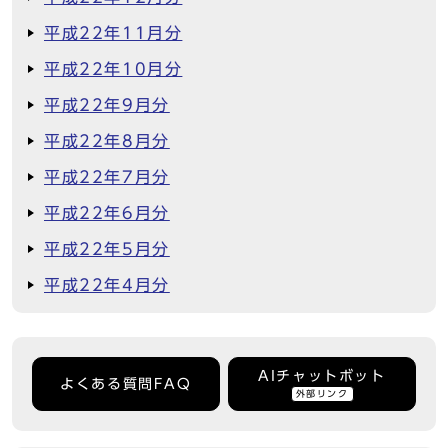
平成22年11月分
平成22年10月分
平成22年9月分
平成22年8月分
平成22年7月分
平成22年6月分
平成22年5月分
平成22年4月分
AIチャットボット
よくある質問FAQ
外部リンク