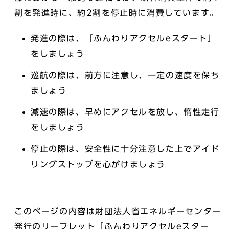
割を発進時に、約2割を停止時に消費しています。
発進の際は、「ふんわりアクセルeスタート」
をしましょう
巡航の際は、前方に注意し、一定の速度を保ち
ましょう
減速の際は、早めにアクセルを放し、惰性走行
をしましょう
停止の際は、安全性に十分注意した上でアイド
リングストップを心がけましょう
このページの内容は財団法人省エネルギーセンター
発行のリーフレット「ふんわりアクセルeスター