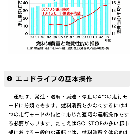
エコドライブの基本操作
運転は、発進・巡航・減速・停止の4つの走行モ
ードに分類できます。燃料消費を少なくするには4
つの走行モードの特性に応じた適切な運転操作をす
る必要があります。たとえばGO-STOPの多い都市
部における一般的な運転では、燃料消費全体の約4