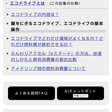
エコドライブとは
（この記事の分類）
エコドライブの内容は？
鍵をにぎるエコドライブ、エコドライブの基本
操作
エコドライブでどれだけ環境がよくなるの？ど
れだけ燃料費が節約できるの？
ふんわりアクセル「eスタート」の方法、加速
のしかたと燃料消費量の割合比較
アイドリング時の燃料消費量について
AIチャットボット
よくある質問FAQ
外部リンク