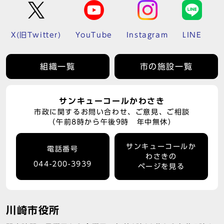
X(旧Twitter)
YouTube
Instagram
LINE
組織一覧
市の施設一覧
サンキューコールかわさき
市政に関するお問い合わせ、ご意見、ご相談
（午前8時から午後9時 年中無休）
サンキューコールか
電話番号
わさきの
044-200-3939
ページを見る
川崎市役所