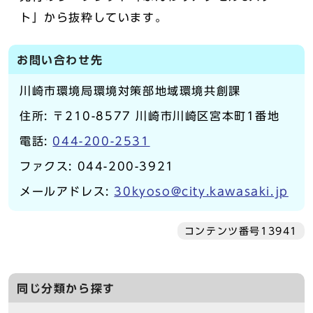
ト」から抜粋しています。
お問い合わせ先
川崎市環境局環境対策部地域環境共創課
住所: 〒210-8577 川崎市川崎区宮本町1番地
電話:
044-200-2531
ファクス: 044-200-3921
メールアドレス:
30kyoso@city.kawasaki.jp
コンテンツ番号13941
同じ分類から探す