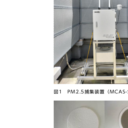
図1 PM2.5捕集装置（MCAS-