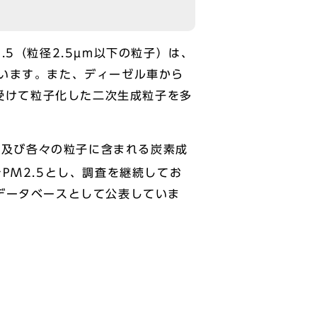
5（粒径2.5µm以下の粒子）は、
います。また、ディーゼル車から
を受けて粒子化した二次生成粒子を多
濃度及び各々の粒子に含まれる炭素成
PM2.5とし、調査を継続してお
データベースとして公表していま