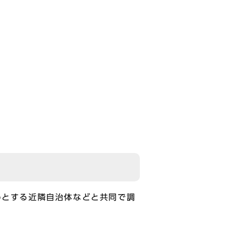
めとする近隣自治体などと共同で調