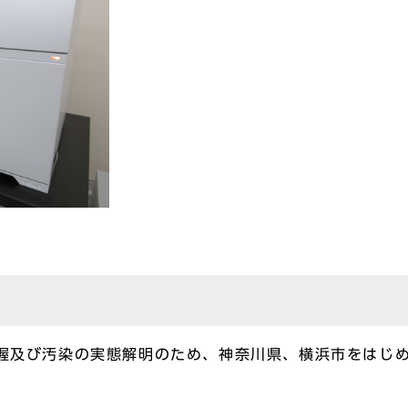
把握及び汚染の実態解明のため、神奈川県、横浜市をはじ