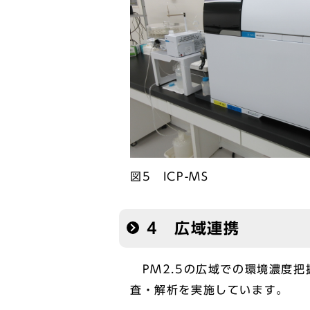
図5 ICP-MS
4 広域連携
PM2.5の広域での環境濃度
査・解析を実施しています。