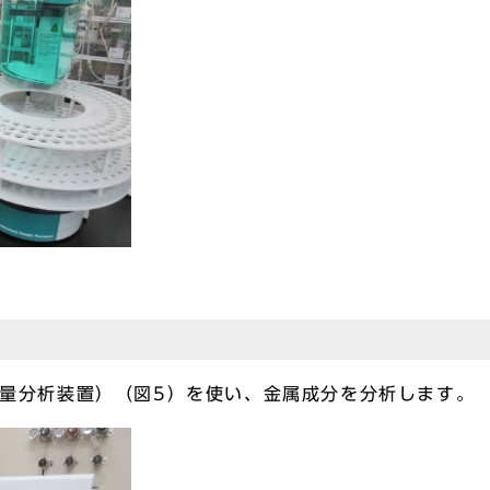
質量分析装置）（図5）を使い、金属成分を分析します。