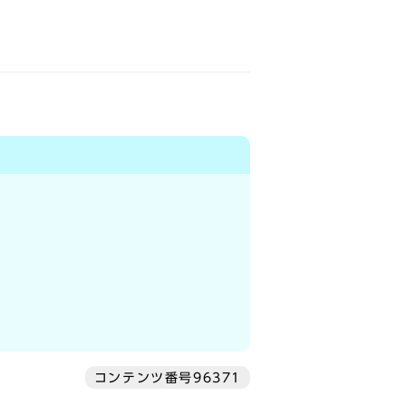
コンテンツ番号96371