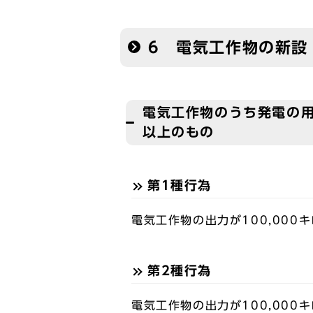
6 電気工作物の新設
電気工作物のうち発電の用
以上のもの
第1種行為
電気工作物の出力が100,000
第2種行為
電気工作物の出力が100,000