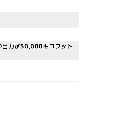
力が50,000キロワット