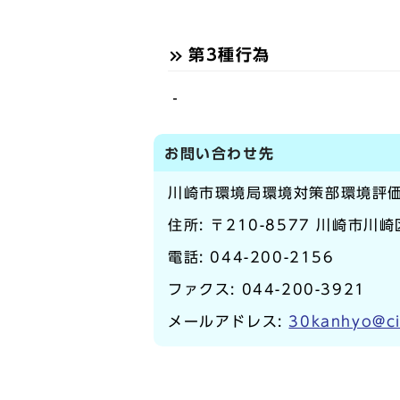
第3種行為
‐
お問い合わせ先
川崎市環境局環境対策部環境評
住所: 〒210-8577 川崎市川
電話:
044-200-2156
ファクス: 044-200-3921
メールアドレス:
30kanhyo@ci