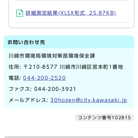
詳細測定結果(XLSX形式, 25.87KB)
お問い合わせ先
川崎市環境局環境対策部環境保全課
住所: 〒210-8577 川崎市川崎区宮本町1番地
電話:
044-200-2520
ファクス: 044-200-3921
メールアドレス:
30hozen@city.kawasaki.jp
コンテンツ番号102815