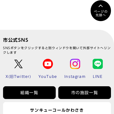
ページの
先頭へ
市公式SNS
SNSボタンをクリックすると別ウィンドウを開いて外部サイトへリン
クします
X(旧Twitter)
YouTube
Instagram
LINE
組織一覧
市の施設一覧
サンキューコールかわさき