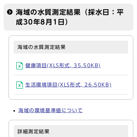
海域の水質測定結果（採水日：平
成30年8月1日）
海域の水質測定結果
健康項目(XLS形式, 35.50KB)
生活環境項目(XLS形式, 26.50KB)
海域の環境基準値について
詳細測定結果