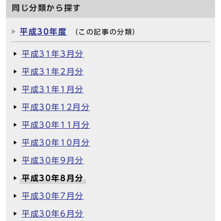
同じ分類から探す
平成30年度
（この記事の分類）
平成31年3月分
平成31年2月分
平成31年1月分
平成30年12月分
平成30年11月分
平成30年10月分
平成30年9月分
平成30年8月分
平成30年7月分
平成30年6月分