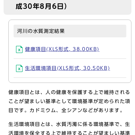
成30年8月6日）
河川の水質測定結果
健康項目(XLS形式, 38.00KB)
生活環境項目(XLS形式, 30.50KB)
健康項目とは、人の健康を保護する上で維持される
ことが望ましい基準として環境基準が定められた項
目です。カドミウム、全シアンなどがあります。
生活環境項目とは、水質汚濁に係る環境基準で、生
活環境を保全する上で維持することが望ましい基準