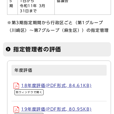
5
1日から
協議会
期
令和11年 3月
31日まで
※第3期指定期間から行政区ごと（第1グループ
（川崎区）～第7グループ（麻生区））の指定管理
指定管理者の評価
年度評価
18年度評価(PDF形式, 84.61KB)
別ウィンドウで開く
19年度評価(PDF形式, 80.95KB)