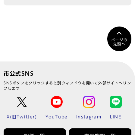
ページの
先頭へ
市公式SNS
SNSボタンをクリックすると別ウィンドウを開いて外部サイトへリン
クします
X(旧Twitter)
YouTube
Instagram
LINE