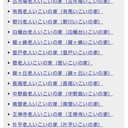
古市場老人いこいの家（古市場いこいの家）
有馬老人いこいの家（有馬いこいの家）
野川老人いこいの家（野川いこいの家）
白幡台老人いこいの家（白幡台いこいの家）
鷲ヶ峰老人いこいの家（鷲ヶ峰いこいの家）
登戸老人いこいの家（登戸いこいの家）
菅老人いこいの家（菅いこいの家）
錦ヶ丘老人いこいの家（錦ヶ丘いこいの家）
長尾老人いこいの家（長尾いこいの家）
中野島老人いこいの家（中野島いこいの家）
南菅老人いこいの家（南菅いこいの家）
王禅寺老人いこいの家（王禅寺いこいの家）
片平老人いこいの家（片平いこいの家）