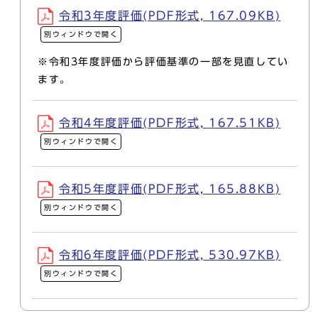
令和3年度評価(PDF形式, 167.09KB)
別ウィンドウで開く
※令和3年度評価から評価基準の一部を見直してい
ます。
令和4年度評価(PDF形式, 167.51KB)
別ウィンドウで開く
令和5年度評価(PDF形式, 165.88KB)
別ウィンドウで開く
令和6年度評価(PDF形式, 530.97KB)
別ウィンドウで開く