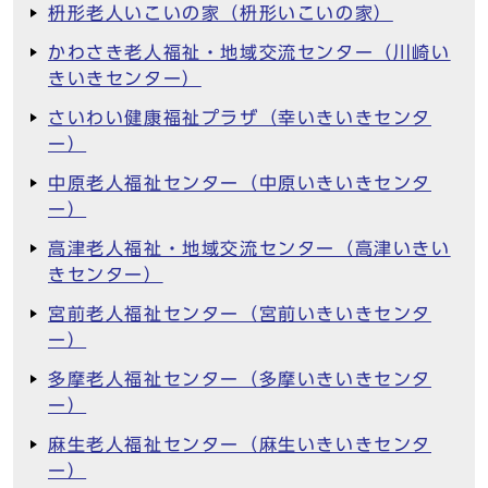
枡形老人いこいの家（枡形いこいの家）
かわさき老人福祉・地域交流センター（川崎い
きいきセンター）
さいわい健康福祉プラザ（幸いきいきセンタ
ー）
中原老人福祉センター（中原いきいきセンタ
ー）
高津老人福祉・地域交流センター（高津いきい
きセンター）
宮前老人福祉センター（宮前いきいきセンタ
ー）
多摩老人福祉センター（多摩いきいきセンタ
ー）
麻生老人福祉センター（麻生いきいきセンタ
ー）