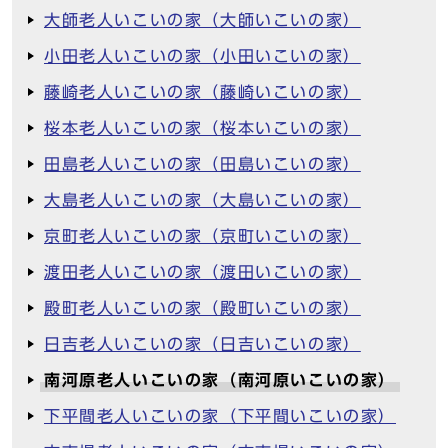
大師老人いこいの家（大師いこいの家）
小田老人いこいの家（小田いこいの家）
藤崎老人いこいの家（藤崎いこいの家）
桜本老人いこいの家（桜本いこいの家）
田島老人いこいの家（田島いこいの家）
大島老人いこいの家（大島いこいの家）
京町老人いこいの家（京町いこいの家）
渡田老人いこいの家（渡田いこいの家）
殿町老人いこいの家（殿町いこいの家）
日吉老人いこいの家（日吉いこいの家）
南河原老人いこいの家（南河原いこいの家）
下平間老人いこいの家（下平間いこいの家）