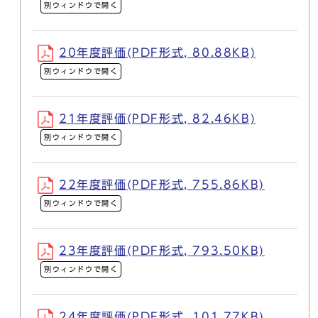
別ウィンドウで開く
20年度評価(PDF形式, 80.88KB)
別ウィンドウで開く
21年度評価(PDF形式, 82.46KB)
別ウィンドウで開く
22年度評価(PDF形式, 755.86KB)
別ウィンドウで開く
23年度評価(PDF形式, 793.50KB)
別ウィンドウで開く
24年度評価(PDF形式, 101.77KB)