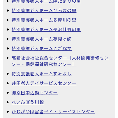
特別養護老人ホーム陽だまりの園
特別養護老人ホームひらまの里
特別養護老人ホーム多摩川の里
特別養護老人ホーム長沢壮寿の里
特別養護老人ホーム夢見ヶ崎
特別養護老人ホームこだなか
高齢社会福祉総合センター「人材開発研修セン
ター・保健福祉研究センター」
特別養護老人ホームすみよし
井田老人デイサービスセンター
御幸日中活動センター
れいんぼう川崎
かじがや障害者デイ・サービスセンター