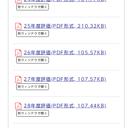
別ウィンドウで開く
25年度評価(PDF形式, 210.32KB)
別ウィンドウで開く
26年度評価(PDF形式, 105.57KB)
別ウィンドウで開く
27年度評価(PDF形式, 107.57KB)
別ウィンドウで開く
28年度評価(PDF形式, 107.44KB)
別ウィンドウで開く