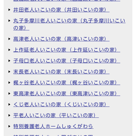
井田老人いこいの家（井田いこいの家）
丸子多摩川老人いこいの家（丸子多摩川いこい
の家）
高津老人いこいの家（高津いこいの家）
上作延老人いこいの家（上作延いこいの家）
子母口老人いこいの家（子母口いこいの家）
末長老人いこいの家（末長いこいの家）
梶ヶ谷老人いこいの家（梶ヶ谷いこいの家）
東高津老人いこいの家（東高津いこいの家）
くじ老人いこいの家（くじいこいの家）
平老人いこいの家（平いこいの家）
特別養護老人ホームしゅくがわら