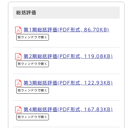
総括評価
第1期総括評価(PDF形式, 86.70KB)
別ウィンドウで開く
第2期総括評価(PDF形式, 119.08KB)
別ウィンドウで開く
第3期総括評価(PDF形式, 122.93KB)
別ウィンドウで開く
第4期総括評価(PDF形式, 167.83KB)
別ウィンドウで開く