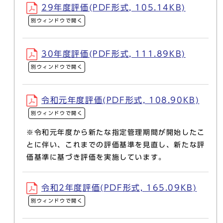
29年度評価(PDF形式, 105.14KB)
別ウィンドウで開く
30年度評価(PDF形式, 111.89KB)
別ウィンドウで開く
令和元年度評価(PDF形式, 108.90KB)
別ウィンドウで開く
※令和元年度から新たな指定管理期間が開始したこ
とに伴い、これまでの評価基準を見直し、新たな評
価基準に基づき評価を実施しています。
令和2年度評価(PDF形式, 165.09KB)
別ウィンドウで開く