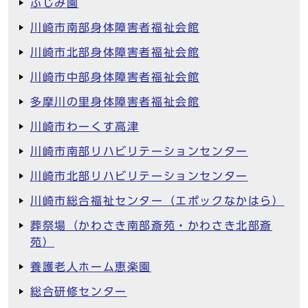
ふじみ園
川崎市南部身体障害者福祉会館
川崎市北部身体障害者福祉会館
川崎市中部身体障害者福祉会館
多摩川の里身体障害者福祉会館
川崎市わーくす高津
川崎市南部リハビリテーションセンター
川崎市北部リハビリテーションセンター
川崎市総合福祉センター（エポックなかはら）
葬祭場（かわさき南部斎苑・かわさき北部斎
苑）
養護老人ホーム恵楽園
総合研修センター