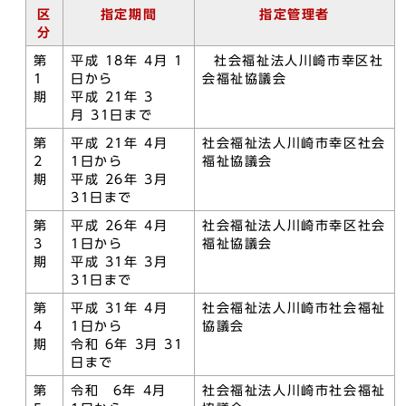
区
指定期間
指定管理者
分
第
平成 18年 4月 1
社会福祉法人川崎市幸区社
1
日から
会福祉協議会
期
平成 21年 3
月 31日まで
第
平成 21年 4月
社会福祉法人川崎市幸区社会
2
1日から
福祉協議会
期
平成 26年 3月
31日まで
第
平成 26年 4月
社会福祉法人川崎市幸区社会
3
1日から
福祉協議会
期
平成 31年 3月
31日まで
第
平成 31年 4月
社会福祉法人川崎市社会福祉
4
1日から
協議会
期
令和 6年 3月 31
日まで
第
令和 6年 4月
社会福祉法人川崎市社会福祉