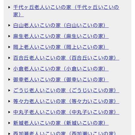
千代ヶ丘老人いこいの家（千代ヶ丘いこいの
家）
白山老人いこいの家（白山いこいの家）
麻生老人いこいの家（麻生いこいの家）
岡上老人いこいの家（岡上いこいの家）
百合丘老人いこいの家（百合丘いこいの家）
小倉老人いこいの家（小倉いこいの家）
御幸老人いこいの家（御幸いこいの家）
ごうじ老人いこいの家（ごうじいこいの家）
等々力老人いこいの家（等々力いこいの家）
中丸子老人いこいの家（中丸子いこいの家）
新城老人いこいの家（新城いこいの家）
西加瀬老人いこいの家（西加瀬いこいの家）