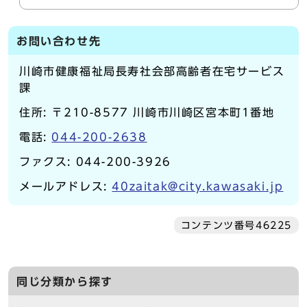
お問い合わせ先
川崎市健康福祉局長寿社会部高齢者在宅サービス
課
住所: 〒210-8577 川崎市川崎区宮本町1番地
電話:
044-200-2638
ファクス: 044-200-3926
メールアドレス:
40zaitak@city.kawasaki.jp
コンテンツ番号46225
同じ分類から探す