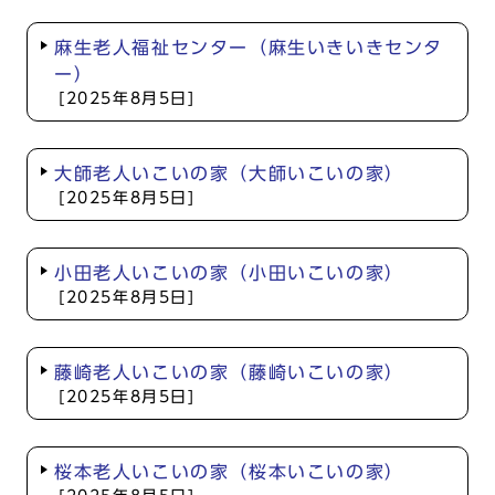
麻生老人福祉センター（麻生いきいきセンタ
ー）
[2025年8月5日]
大師老人いこいの家（大師いこいの家）
[2025年8月5日]
小田老人いこいの家（小田いこいの家）
[2025年8月5日]
藤崎老人いこいの家（藤崎いこいの家）
[2025年8月5日]
桜本老人いこいの家（桜本いこいの家）