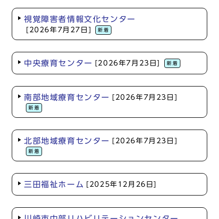
視覚障害者情報文化センター
[2026年7月27日]
新着
中央療育センター
[2026年7月23日]
新着
南部地域療育センター
[2026年7月23日]
新着
北部地域療育センター
[2026年7月23日]
新着
三田福祉ホーム
[2025年12月26日]
川崎市中部リハビリテーションセンター