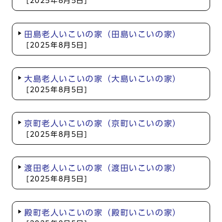
[2025年8月5日]
田島老人いこいの家（田島いこいの家）
[2025年8月5日]
大島老人いこいの家（大島いこいの家）
[2025年8月5日]
京町老人いこいの家（京町いこいの家）
[2025年8月5日]
渡田老人いこいの家（渡田いこいの家）
[2025年8月5日]
殿町老人いこいの家（殿町いこいの家）