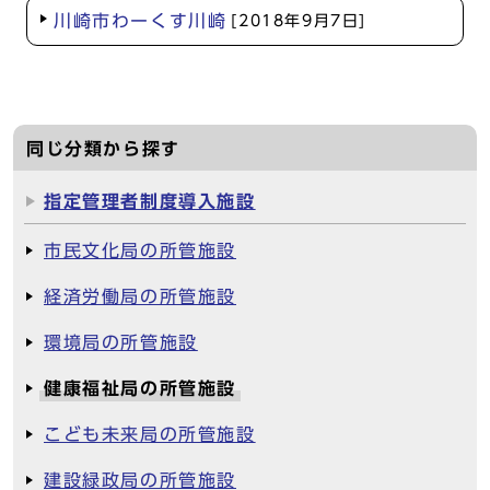
川崎市わーくす川崎
[2018年9月7日]
同じ分類から探す
指定管理者制度導入施設
市民文化局の所管施設
経済労働局の所管施設
環境局の所管施設
健康福祉局の所管施設
こども未来局の所管施設
建設緑政局の所管施設