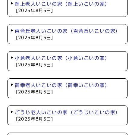
岡上老人いこいの家（岡上いこいの家）
[2025年8月5日]
百合丘老人いこいの家（百合丘いこいの家）
[2025年8月5日]
小倉老人いこいの家（小倉いこいの家）
[2025年8月5日]
御幸老人いこいの家（御幸いこいの家）
[2025年8月5日]
ごうじ老人いこいの家（ごうじいこいの家）
[2025年8月5日]