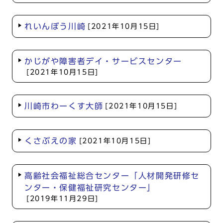
れいんぼう川崎
[2021年10月15日]
かじがや障害者デイ・サービスセンター
[2021年10月15日]
川崎市わーくす大師
[2021年10月15日]
くさぶえの家
[2021年10月15日]
高齢社会福祉総合センター「人材開発研修セ
ンター・保健福祉研究センター」
[2019年11月29日]