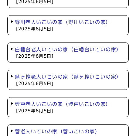
[2025年8月5日]
野川老人いこいの家（野川いこいの家）
[2025年8月5日]
白幡台老人いこいの家（白幡台いこいの家）
[2025年8月5日]
鷲ヶ峰老人いこいの家（鷲ヶ峰いこいの家）
[2025年8月5日]
登戸老人いこいの家（登戸いこいの家）
[2025年8月5日]
菅老人いこいの家（菅いこいの家）