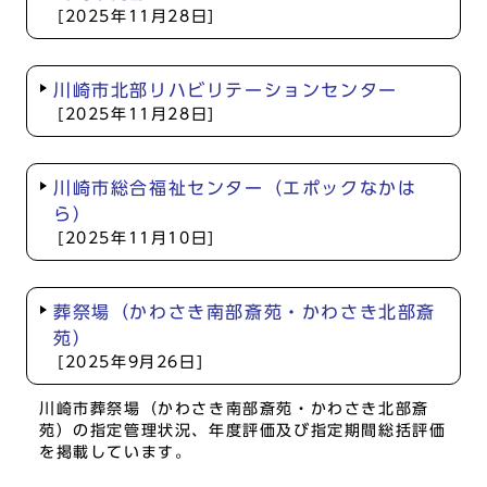
[2025年11月28日]
川崎市北部リハビリテーションセンター
[2025年11月28日]
川崎市総合福祉センター（エポックなかは
ら）
[2025年11月10日]
葬祭場（かわさき南部斎苑・かわさき北部斎
苑）
[2025年9月26日]
川崎市葬祭場（かわさき南部斎苑・かわさき北部斎
苑）の指定管理状況、年度評価及び指定期間総括評価
を掲載しています。