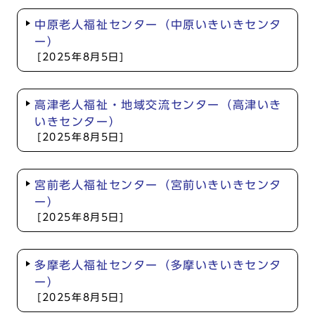
中原老人福祉センター（中原いきいきセンタ
ー）
[2025年8月5日]
高津老人福祉・地域交流センター（高津いき
いきセンター）
[2025年8月5日]
宮前老人福祉センター（宮前いきいきセンタ
ー）
[2025年8月5日]
多摩老人福祉センター（多摩いきいきセンタ
ー）
[2025年8月5日]