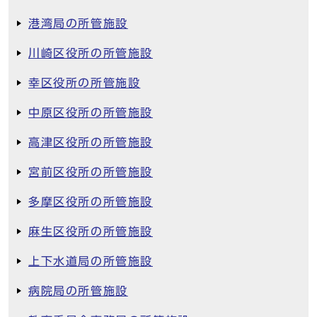
港湾局の所管施設
川崎区役所の所管施設
幸区役所の所管施設
中原区役所の所管施設
高津区役所の所管施設
宮前区役所の所管施設
多摩区役所の所管施設
麻生区役所の所管施設
上下水道局の所管施設
病院局の所管施設