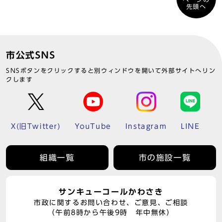
先頭へ
市公式SNS
SNSボタンをクリックすると別ウィンドウを開いて外部サイトへリン
クします
X(旧Twitter)
YouTube
Instagram
LINE
組織一覧
市の施設一覧
サンキューコールかわさき
市政に関するお問い合わせ、ご意見、ご相談
（午前8時から午後9時 年中無休）