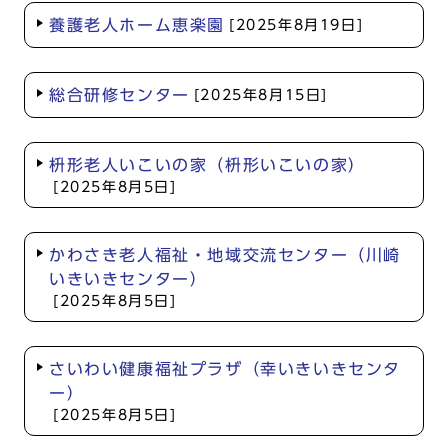
養護老人ホーム恵楽園
[2025年8月19日]
総合研修センター
[2025年8月15日]
枡形老人いこいの家（枡形いこいの家）
[2025年8月5日]
かわさき老人福祉・地域交流センター（川崎
いきいきセンター）
[2025年8月5日]
さいわい健康福祉プラザ（幸いきいきセンタ
ー）
[2025年8月5日]