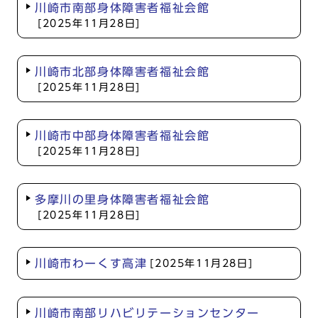
川崎市南部身体障害者福祉会館
[2025年11月28日]
川崎市北部身体障害者福祉会館
[2025年11月28日]
川崎市中部身体障害者福祉会館
[2025年11月28日]
多摩川の里身体障害者福祉会館
[2025年11月28日]
川崎市わーくす高津
[2025年11月28日]
川崎市南部リハビリテーションセンター