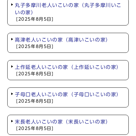
丸子多摩川老人いこいの家（丸子多摩川いこ
いの家）
[2025年8月5日]
高津老人いこいの家（高津いこいの家）
[2025年8月5日]
上作延老人いこいの家（上作延いこいの家）
[2025年8月5日]
子母口老人いこいの家（子母口いこいの家）
[2025年8月5日]
末長老人いこいの家（末長いこいの家）
[2025年8月5日]