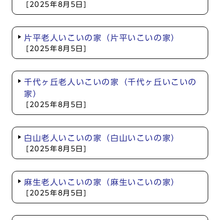
[2025年8月5日]
片平老人いこいの家（片平いこいの家）
[2025年8月5日]
千代ヶ丘老人いこいの家（千代ヶ丘いこいの
家）
[2025年8月5日]
白山老人いこいの家（白山いこいの家）
[2025年8月5日]
麻生老人いこいの家（麻生いこいの家）
[2025年8月5日]