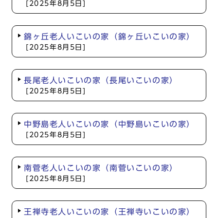
[2025年8月5日]
錦ヶ丘老人いこいの家（錦ヶ丘いこいの家）
[2025年8月5日]
長尾老人いこいの家（長尾いこいの家）
[2025年8月5日]
中野島老人いこいの家（中野島いこいの家）
[2025年8月5日]
南菅老人いこいの家（南菅いこいの家）
[2025年8月5日]
王禅寺老人いこいの家（王禅寺いこいの家）