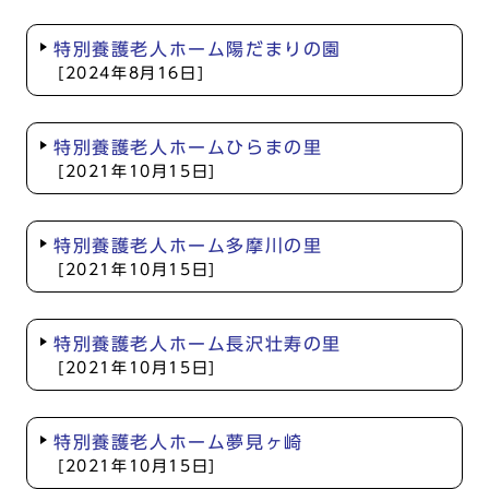
特別養護老人ホーム陽だまりの園
[2024年8月16日]
特別養護老人ホームひらまの里
[2021年10月15日]
特別養護老人ホーム多摩川の里
[2021年10月15日]
特別養護老人ホーム長沢壮寿の里
[2021年10月15日]
特別養護老人ホーム夢見ヶ崎
[2021年10月15日]