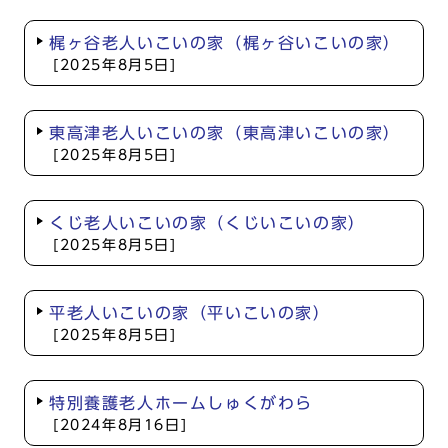
梶ヶ谷老人いこいの家（梶ヶ谷いこいの家）
[2025年8月5日]
東高津老人いこいの家（東高津いこいの家）
[2025年8月5日]
くじ老人いこいの家（くじいこいの家）
[2025年8月5日]
平老人いこいの家（平いこいの家）
[2025年8月5日]
特別養護老人ホームしゅくがわら
[2024年8月16日]