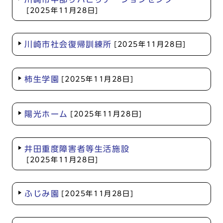
[2025年11月28日]
川崎市社会復帰訓練所
[2025年11月28日]
柿生学園
[2025年11月28日]
陽光ホーム
[2025年11月28日]
井田重度障害者等生活施設
[2025年11月28日]
ふじみ園
[2025年11月28日]