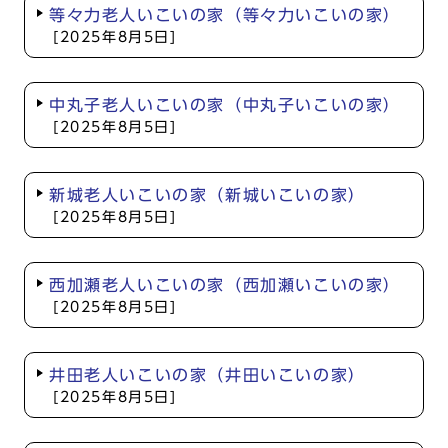
等々力老人いこいの家（等々力いこいの家）
[2025年8月5日]
中丸子老人いこいの家（中丸子いこいの家）
[2025年8月5日]
新城老人いこいの家（新城いこいの家）
[2025年8月5日]
西加瀬老人いこいの家（西加瀬いこいの家）
[2025年8月5日]
井田老人いこいの家（井田いこいの家）
[2025年8月5日]