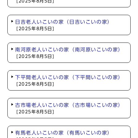
[2025年8月5日]
日吉老人いこいの家（日吉いこいの家）
[2025年8月5日]
南河原老人いこいの家（南河原いこいの家）
[2025年8月5日]
下平間老人いこいの家（下平間いこいの家）
[2025年8月5日]
古市場老人いこいの家（古市場いこいの家）
[2025年8月5日]
有馬老人いこいの家（有馬いこいの家）