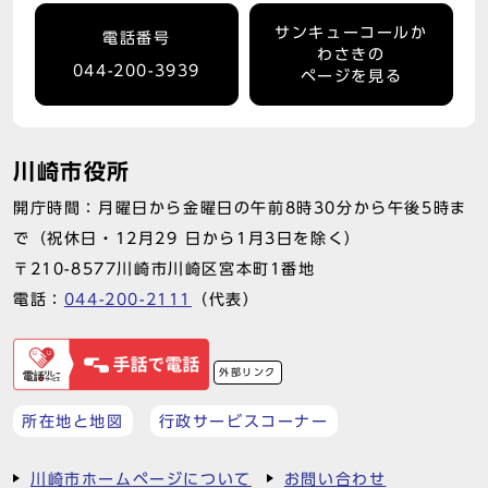
サンキューコールか
電話番号
わさきの
044-200-3939
ページを見る
川崎市役所
開庁時間：月曜日から金曜日の午前8時30分から午後5時ま
で（祝休日・12月29 日から1月3日を除く）
〒210-8577川崎市川崎区宮本町1番地
電話：
044-200-2111
（代表）
外部リンク
所在地と地図
行政サービスコーナー
川崎市ホームページについて
お問い合わせ