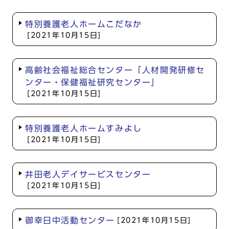
特別養護老人ホームこだなか
[2021年10月15日]
高齢社会福祉総合センター「人材開発研修セ
ンター・保健福祉研究センター」
[2021年10月15日]
特別養護老人ホームすみよし
[2021年10月15日]
井田老人デイサービスセンター
[2021年10月15日]
御幸日中活動センター
[2021年10月15日]