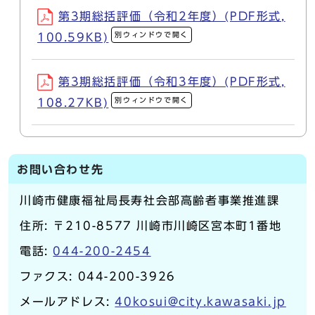
第3期総括評価（令和2年度）(PDF形式,
別ウィンドウで開く
100.59KB)
第3期総括評価（令和3年度）(PDF形式,
別ウィンドウで開く
108.27KB)
お問い合わせ先
川崎市健康福祉局長寿社会部高齢者事業推進課
住所: 〒210-8577 川崎市川崎区宮本町1番地
電話:
044-200-2454
ファクス: 044-200-3926
メールアドレス:
40kosui@city.kawasaki.jp