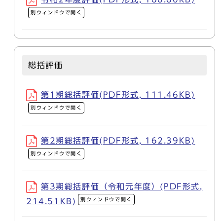
別ウィンドウで開く
総括評価
第1期総括評価(PDF形式, 111.46KB)
別ウィンドウで開く
第2期総括評価(PDF形式, 162.39KB)
別ウィンドウで開く
第3期総括評価（令和元年度）(PDF形式,
別ウィンドウで開く
214.51KB)