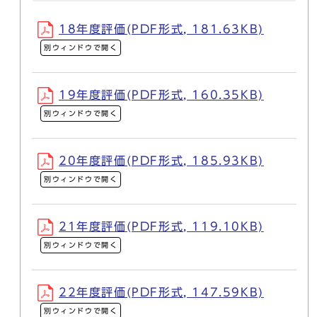
18年度評価(PDF形式, 181.63KB)
別ウィンドウで開く
19年度評価(PDF形式, 160.35KB)
別ウィンドウで開く
20年度評価(PDF形式, 185.93KB)
別ウィンドウで開く
21年度評価(PDF形式, 119.10KB)
別ウィンドウで開く
22年度評価(PDF形式, 147.59KB)
別ウィンドウで開く