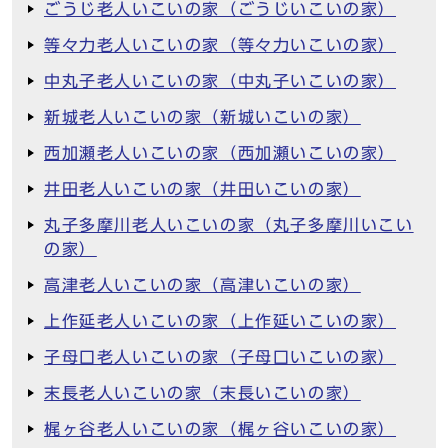
ごうじ老人いこいの家（ごうじいこいの家）
等々力老人いこいの家（等々力いこいの家）
中丸子老人いこいの家（中丸子いこいの家）
新城老人いこいの家（新城いこいの家）
西加瀬老人いこいの家（西加瀬いこいの家）
井田老人いこいの家（井田いこいの家）
丸子多摩川老人いこいの家（丸子多摩川いこい
の家）
高津老人いこいの家（高津いこいの家）
上作延老人いこいの家（上作延いこいの家）
子母口老人いこいの家（子母口いこいの家）
末長老人いこいの家（末長いこいの家）
梶ヶ谷老人いこいの家（梶ヶ谷いこいの家）