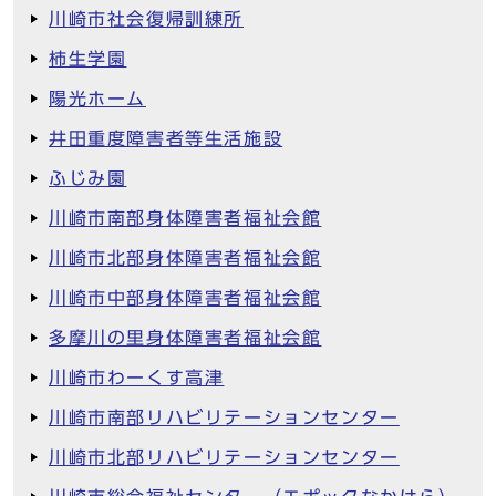
川崎市社会復帰訓練所
柿生学園
陽光ホーム
井田重度障害者等生活施設
ふじみ園
川崎市南部身体障害者福祉会館
川崎市北部身体障害者福祉会館
川崎市中部身体障害者福祉会館
多摩川の里身体障害者福祉会館
川崎市わーくす高津
川崎市南部リハビリテーションセンター
川崎市北部リハビリテーションセンター