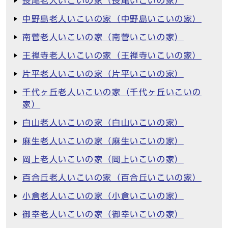
長尾老人いこいの家（長尾いこいの家）
中野島老人いこいの家（中野島いこいの家）
南菅老人いこいの家（南菅いこいの家）
王禅寺老人いこいの家（王禅寺いこいの家）
片平老人いこいの家（片平いこいの家）
千代ヶ丘老人いこいの家（千代ヶ丘いこいの
家）
白山老人いこいの家（白山いこいの家）
麻生老人いこいの家（麻生いこいの家）
岡上老人いこいの家（岡上いこいの家）
百合丘老人いこいの家（百合丘いこいの家）
小倉老人いこいの家（小倉いこいの家）
御幸老人いこいの家（御幸いこいの家）