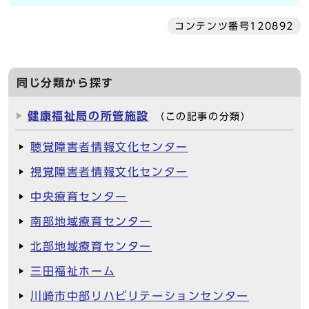
コンテンツ番号120892
同じ分類から探す
健康福祉局の所管施設
（この記事の分類）
聴覚障害者情報文化センター
視覚障害者情報文化センター
中央療育センター
南部地域療育センター
北部地域療育センター
三田福祉ホーム
川崎市中部リハビリテーションセンター