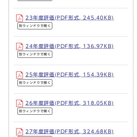
23年度評価(PDF形式, 245.40KB)
別ウィンドウで開く
24年度評価(PDF形式, 136.97KB)
別ウィンドウで開く
25年度評価(PDF形式, 154.39KB)
別ウィンドウで開く
26年度評価(PDF形式, 318.05KB)
別ウィンドウで開く
27年度評価(PDF形式, 324.68KB)