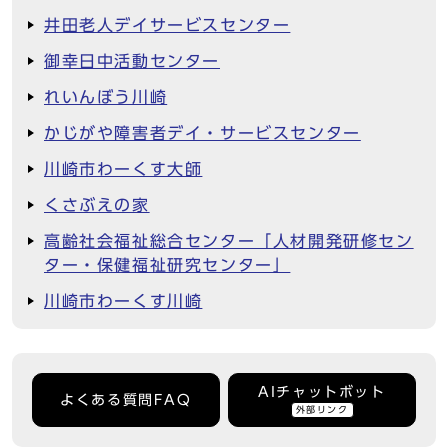
井田老人デイサービスセンター
御幸日中活動センター
れいんぼう川崎
かじがや障害者デイ・サービスセンター
川崎市わーくす大師
くさぶえの家
高齢社会福祉総合センター「人材開発研修セン
ター・保健福祉研究センター」
川崎市わーくす川崎
AIチャットボット
よくある質問FAQ
外部リンク