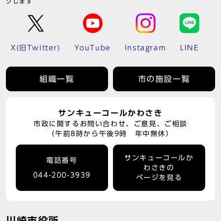
クします
X(旧Twitter)
YouTube
Instagram
LINE
組織一覧
市の施設一覧
サンキューコールかわさき
市政に関するお問い合わせ、ご意見、ご相談
（午前8時から午後9時 年中無休）
サンキューコールか
電話番号
わさきの
044-200-3939
ページを見る
川崎市役所