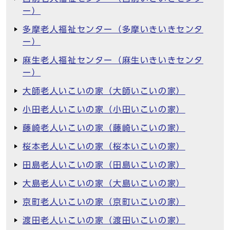
ー）
多摩老人福祉センター（多摩いきいきセンタ
ー）
麻生老人福祉センター（麻生いきいきセンタ
ー）
大師老人いこいの家（大師いこいの家）
小田老人いこいの家（小田いこいの家）
藤崎老人いこいの家（藤崎いこいの家）
桜本老人いこいの家（桜本いこいの家）
田島老人いこいの家（田島いこいの家）
大島老人いこいの家（大島いこいの家）
京町老人いこいの家（京町いこいの家）
渡田老人いこいの家（渡田いこいの家）