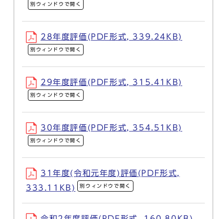
別ウィンドウで開く
28年度評価(PDF形式, 339.24KB)
別ウィンドウで開く
29年度評価(PDF形式, 315.41KB)
別ウィンドウで開く
30年度評価(PDF形式, 354.51KB)
別ウィンドウで開く
31年度(令和元年度)評価(PDF形式,
別ウィンドウで開く
333.11KB)
令和2年度評価(PDF形式, 160.80KB)