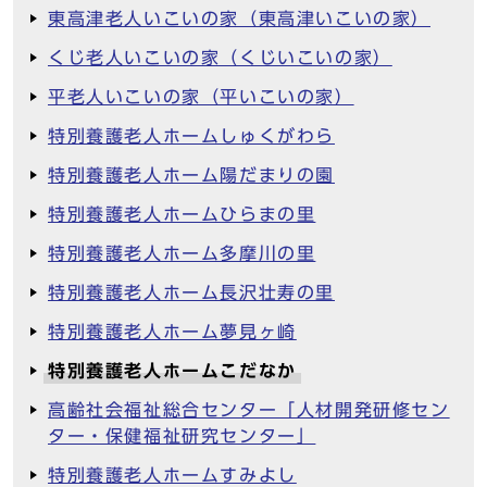
東高津老人いこいの家（東高津いこいの家）
くじ老人いこいの家（くじいこいの家）
平老人いこいの家（平いこいの家）
特別養護老人ホームしゅくがわら
特別養護老人ホーム陽だまりの園
特別養護老人ホームひらまの里
特別養護老人ホーム多摩川の里
特別養護老人ホーム長沢壮寿の里
特別養護老人ホーム夢見ヶ崎
特別養護老人ホームこだなか
高齢社会福祉総合センター「人材開発研修セン
ター・保健福祉研究センター」
特別養護老人ホームすみよし