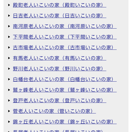
殿町老人いこいの家（殿町いこいの家）
日吉老人いこいの家（日吉いこいの家）
南河原老人いこいの家（南河原いこいの家）
下平間老人いこいの家（下平間いこいの家）
古市場老人いこいの家（古市場いこいの家）
有馬老人いこいの家（有馬いこいの家）
野川老人いこいの家（野川いこいの家）
白幡台老人いこいの家（白幡台いこいの家）
鷲ヶ峰老人いこいの家（鷲ヶ峰いこいの家）
登戸老人いこいの家（登戸いこいの家）
菅老人いこいの家（菅いこいの家）
錦ヶ丘老人いこいの家（錦ヶ丘いこいの家）