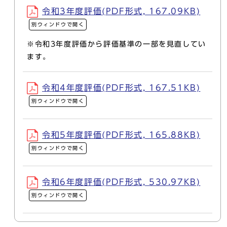
令和3年度評価(PDF形式, 167.09KB)
別ウィンドウで開く
※令和3年度評価から評価基準の一部を見直してい
ます。
令和4年度評価(PDF形式, 167.51KB)
別ウィンドウで開く
令和5年度評価(PDF形式, 165.88KB)
別ウィンドウで開く
令和6年度評価(PDF形式, 530.97KB)
別ウィンドウで開く