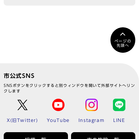
ページの
先頭へ
市公式SNS
SNSボタンをクリックすると別ウィンドウを開いて外部サイトへリン
クします
X(旧Twitter)
YouTube
Instagram
LINE