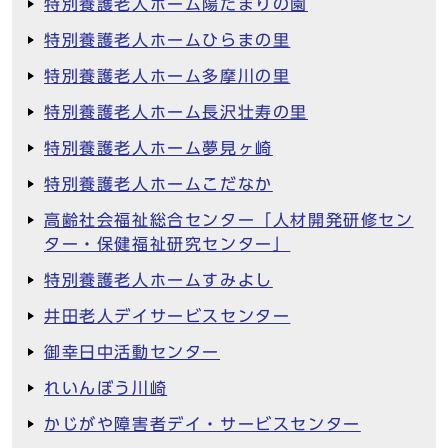
特別養護老人ホーム陽だまりの園
特別養護老人ホームひらまの里
特別養護老人ホーム多摩川の里
特別養護老人ホーム長沢壮寿の里
特別養護老人ホーム夢見ヶ崎
特別養護老人ホームこだなか
高齢社会福祉総合センター「人材開発研修セン
ター・保健福祉研究センター」
特別養護老人ホームすみよし
井田老人デイサービスセンター
御幸日中活動センター
れいんぼう川崎
かじがや障害者デイ・サービスセンター