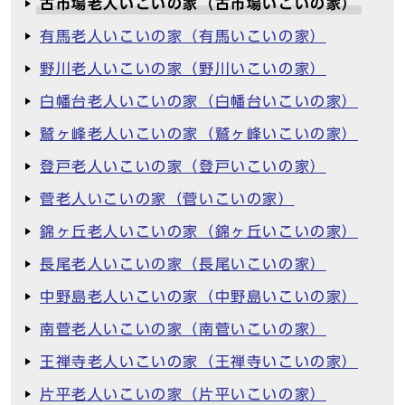
古市場老人いこいの家（古市場いこいの家）
有馬老人いこいの家（有馬いこいの家）
野川老人いこいの家（野川いこいの家）
白幡台老人いこいの家（白幡台いこいの家）
鷲ヶ峰老人いこいの家（鷲ヶ峰いこいの家）
登戸老人いこいの家（登戸いこいの家）
菅老人いこいの家（菅いこいの家）
錦ヶ丘老人いこいの家（錦ヶ丘いこいの家）
長尾老人いこいの家（長尾いこいの家）
中野島老人いこいの家（中野島いこいの家）
南菅老人いこいの家（南菅いこいの家）
王禅寺老人いこいの家（王禅寺いこいの家）
片平老人いこいの家（片平いこいの家）