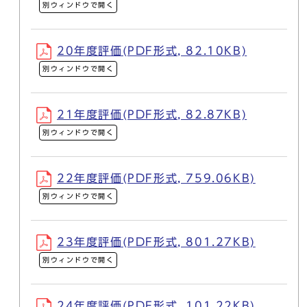
別ウィンドウで開く
20年度評価(PDF形式, 82.10KB)
別ウィンドウで開く
21年度評価(PDF形式, 82.87KB)
別ウィンドウで開く
22年度評価(PDF形式, 759.06KB)
別ウィンドウで開く
23年度評価(PDF形式, 801.27KB)
別ウィンドウで開く
24年度評価(PDF形式, 101.22KB)