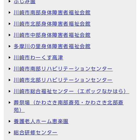
ふじみ園
川崎市南部身体障害者福祉会館
川崎市北部身体障害者福祉会館
川崎市中部身体障害者福祉会館
多摩川の里身体障害者福祉会館
川崎市わーくす高津
川崎市南部リハビリテーションセンター
川崎市北部リハビリテーションセンター
川崎市総合福祉センター（エポックなかはら）
葬祭場（かわさき南部斎苑・かわさき北部斎
苑）
養護老人ホーム恵楽園
総合研修センター