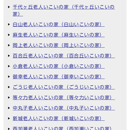
千代ヶ丘老人いこいの家（千代ヶ丘いこいの
家）
白山老人いこいの家（白山いこいの家）
麻生老人いこいの家（麻生いこいの家）
岡上老人いこいの家（岡上いこいの家）
百合丘老人いこいの家（百合丘いこいの家）
小倉老人いこいの家（小倉いこいの家）
御幸老人いこいの家（御幸いこいの家）
ごうじ老人いこいの家（ごうじいこいの家）
等々力老人いこいの家（等々力いこいの家）
中丸子老人いこいの家（中丸子いこいの家）
新城老人いこいの家（新城いこいの家）
西加瀬老人いこいの家（西加瀬いこいの家）