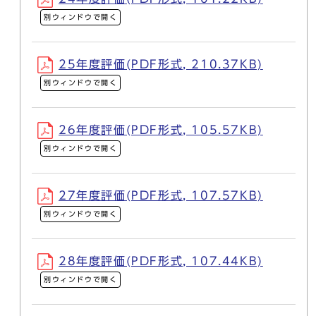
別ウィンドウで開く
25年度評価(PDF形式, 210.37KB)
別ウィンドウで開く
26年度評価(PDF形式, 105.57KB)
別ウィンドウで開く
27年度評価(PDF形式, 107.57KB)
別ウィンドウで開く
28年度評価(PDF形式, 107.44KB)
別ウィンドウで開く