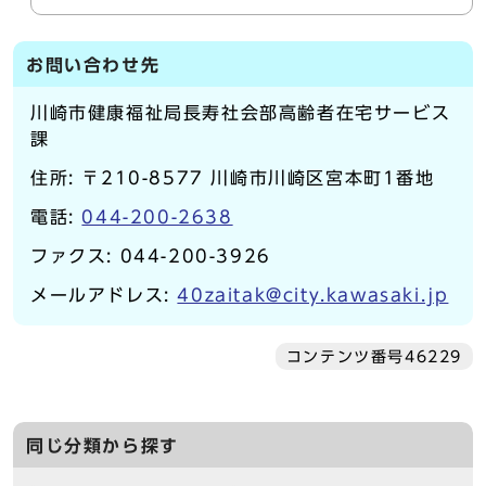
お問い合わせ先
川崎市健康福祉局長寿社会部高齢者在宅サービス
課
住所: 〒210-8577 川崎市川崎区宮本町1番地
電話:
044-200-2638
ファクス: 044-200-3926
メールアドレス:
40zaitak@city.kawasaki.jp
コンテンツ番号46229
同じ分類から探す