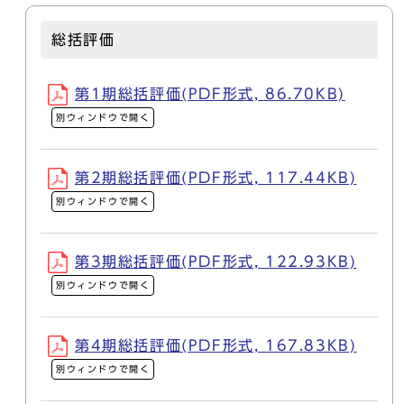
総括評価
第1期総括評価(PDF形式, 86.70KB)
別ウィンドウで開く
第2期総括評価(PDF形式, 117.44KB)
別ウィンドウで開く
第3期総括評価(PDF形式, 122.93KB)
別ウィンドウで開く
第4期総括評価(PDF形式, 167.83KB)
別ウィンドウで開く