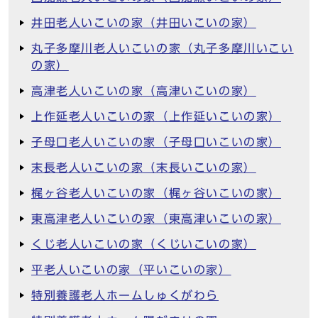
井田老人いこいの家（井田いこいの家）
丸子多摩川老人いこいの家（丸子多摩川いこい
の家）
高津老人いこいの家（高津いこいの家）
上作延老人いこいの家（上作延いこいの家）
子母口老人いこいの家（子母口いこいの家）
末長老人いこいの家（末長いこいの家）
梶ヶ谷老人いこいの家（梶ヶ谷いこいの家）
東高津老人いこいの家（東高津いこいの家）
くじ老人いこいの家（くじいこいの家）
平老人いこいの家（平いこいの家）
特別養護老人ホームしゅくがわら