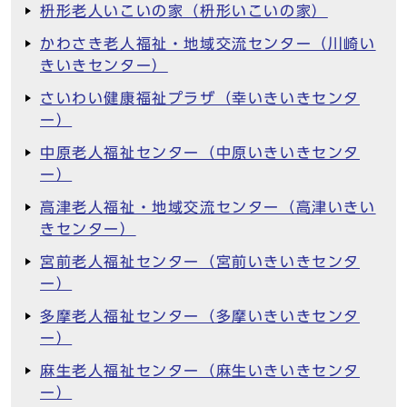
枡形老人いこいの家（枡形いこいの家）
かわさき老人福祉・地域交流センター（川崎い
きいきセンター）
さいわい健康福祉プラザ（幸いきいきセンタ
ー）
中原老人福祉センター（中原いきいきセンタ
ー）
高津老人福祉・地域交流センター（高津いきい
きセンター）
宮前老人福祉センター（宮前いきいきセンタ
ー）
多摩老人福祉センター（多摩いきいきセンタ
ー）
麻生老人福祉センター（麻生いきいきセンタ
ー）