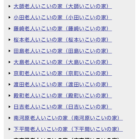
大師老人いこいの家（大師いこいの家）
小田老人いこいの家（小田いこいの家）
藤崎老人いこいの家（藤崎いこいの家）
桜本老人いこいの家（桜本いこいの家）
田島老人いこいの家（田島いこいの家）
大島老人いこいの家（大島いこいの家）
京町老人いこいの家（京町いこいの家）
渡田老人いこいの家（渡田いこいの家）
殿町老人いこいの家（殿町いこいの家）
日吉老人いこいの家（日吉いこいの家）
南河原老人いこいの家（南河原いこいの家）
下平間老人いこいの家（下平間いこいの家）