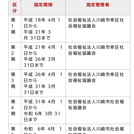
区
指定期間
指定管理者
分
第
平成 18年 4月 1
社会福祉法人川崎市幸区社
1
日から
会福祉協議会
期
平成 21年 3
月 31日まで
第
平成 21年 4月 1
社会福祉法人川崎市幸区社
2
日から
会福祉協議会
期
平成 26年 3月
31日まで
第
平成 26年 4月 1
社会福祉法人川崎市幸区社
3
日から
会福祉協議会
期
平成 31年 3月
31日まで
第
平成 31年 4月 1
社会福祉法人川崎市社会福
4
日から
祉協議会
期
令和 6年 3月 31
日まで
第
令和 6年 4月 1
社会福祉法人川崎市社会福