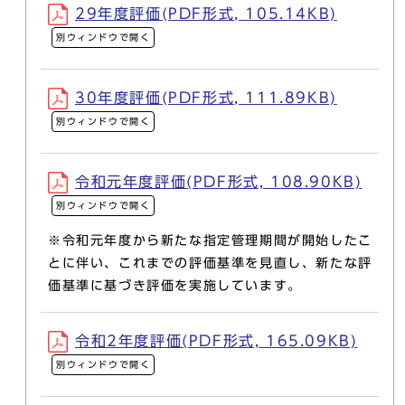
29年度評価(PDF形式, 105.14KB)
別ウィンドウで開く
30年度評価(PDF形式, 111.89KB)
別ウィンドウで開く
令和元年度評価(PDF形式, 108.90KB)
別ウィンドウで開く
※令和元年度から新たな指定管理期間が開始したこ
とに伴い、これまでの評価基準を見直し、新たな評
価基準に基づき評価を実施しています。
令和2年度評価(PDF形式, 165.09KB)
別ウィンドウで開く