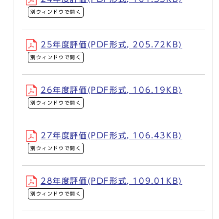
別ウィンドウで開く
25年度評価(PDF形式, 205.72KB)
別ウィンドウで開く
26年度評価(PDF形式, 106.19KB)
別ウィンドウで開く
27年度評価(PDF形式, 106.43KB)
別ウィンドウで開く
28年度評価(PDF形式, 109.01KB)
別ウィンドウで開く