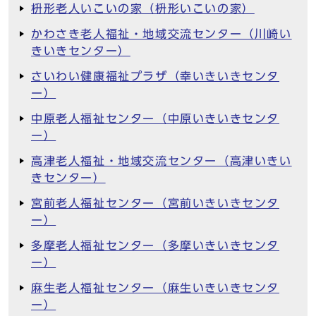
枡形老人いこいの家（枡形いこいの家）
かわさき老人福祉・地域交流センター（川崎い
きいきセンター）
さいわい健康福祉プラザ（幸いきいきセンタ
ー）
中原老人福祉センター（中原いきいきセンタ
ー）
高津老人福祉・地域交流センター（高津いきい
きセンター）
宮前老人福祉センター（宮前いきいきセンタ
ー）
多摩老人福祉センター（多摩いきいきセンタ
ー）
麻生老人福祉センター（麻生いきいきセンタ
ー）