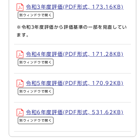
令和3年度評価(PDF形式, 173.16KB)
別ウィンドウで開く
※令和3年度評価から評価基準の一部を見直してい
ます。
令和4年度評価(PDF形式, 171.28KB)
別ウィンドウで開く
令和5年度評価(PDF形式, 170.92KB)
別ウィンドウで開く
令和6年度評価(PDF形式, 531.62KB)
別ウィンドウで開く