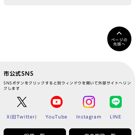
ページの
先頭へ
市公式SNS
SNSボタンをクリックすると別ウィンドウを開いて外部サイトへリン
クします
X(旧Twitter)
YouTube
Instagram
LINE