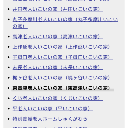
井田老人いこいの家（井田いこいの家）
丸子多摩川老人いこいの家（丸子多摩川いこい
の家）
高津老人いこいの家（高津いこいの家）
上作延老人いこいの家（上作延いこいの家）
子母口老人いこいの家（子母口いこいの家）
末長老人いこいの家（末長いこいの家）
梶ヶ谷老人いこいの家（梶ヶ谷いこいの家）
東高津老人いこいの家（東高津いこいの家）
くじ老人いこいの家（くじいこいの家）
平老人いこいの家（平いこいの家）
特別養護老人ホームしゅくがわら