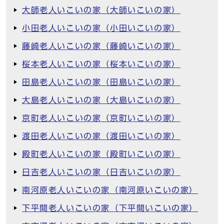
大師老人いこいの家（大師いこいの家）
小田老人いこいの家（小田いこいの家）
藤崎老人いこいの家（藤崎いこいの家）
桜本老人いこいの家（桜本いこいの家）
田島老人いこいの家（田島いこいの家）
大島老人いこいの家（大島いこいの家）
京町老人いこいの家（京町いこいの家）
渡田老人いこいの家（渡田いこいの家）
殿町老人いこいの家（殿町いこいの家）
日吉老人いこいの家（日吉いこいの家）
南河原老人いこいの家（南河原いこいの家）
下平間老人いこいの家（下平間いこいの家）