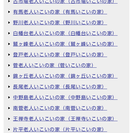
古市場老人いこいの家（古市場いこいの家）
有馬老人いこいの家（有馬いこいの家）
野川老人いこいの家（野川いこいの家）
白幡台老人いこいの家（白幡台いこいの家）
鷲ヶ峰老人いこいの家（鷲ヶ峰いこいの家）
登戸老人いこいの家（登戸いこいの家）
菅老人いこいの家（菅いこいの家）
錦ヶ丘老人いこいの家（錦ヶ丘いこいの家）
長尾老人いこいの家（長尾いこいの家）
中野島老人いこいの家（中野島いこいの家）
南菅老人いこいの家（南菅いこいの家）
王禅寺老人いこいの家（王禅寺いこいの家）
片平老人いこいの家（片平いこいの家）