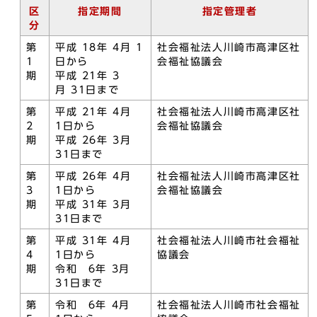
区
指定期間
指定管理者
分
第
平成 18年 4月 1
社会福祉法人川崎市高津区社
1
日から
会福祉協議会
期
平成 21年 3
月 31日まで
第
平成 21年 4月
社会福祉法人川崎市高津区社
2
1日から
会福祉協議会
期
平成 26年 3月
31日まで
第
平成 26年 4月
社会福祉法人川崎市高津区社
3
1日から
会福祉協議会
期
平成 31年 3月
31日まで
第
平成 31年 4月
社会福祉法人川崎市社会福祉
4
1日から
協議会
期
令和 6年 3月
31日まで
第
令和 6年 4月
社会福祉法人川崎市社会福祉