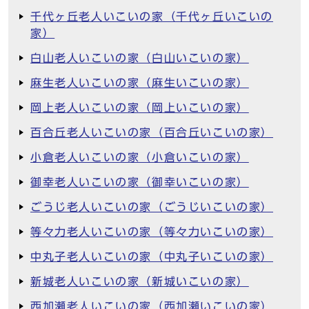
千代ヶ丘老人いこいの家（千代ヶ丘いこいの
家）
白山老人いこいの家（白山いこいの家）
麻生老人いこいの家（麻生いこいの家）
岡上老人いこいの家（岡上いこいの家）
百合丘老人いこいの家（百合丘いこいの家）
小倉老人いこいの家（小倉いこいの家）
御幸老人いこいの家（御幸いこいの家）
ごうじ老人いこいの家（ごうじいこいの家）
等々力老人いこいの家（等々力いこいの家）
中丸子老人いこいの家（中丸子いこいの家）
新城老人いこいの家（新城いこいの家）
西加瀬老人いこいの家（西加瀬いこいの家）