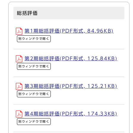
総括評価
第1期総括評価(PDF形式, 84.96KB)
別ウィンドウで開く
第2期総括評価(PDF形式, 125.84KB)
別ウィンドウで開く
第3期総括評価(PDF形式, 125.21KB)
別ウィンドウで開く
第4期総括評価(PDF形式, 174.33KB)
別ウィンドウで開く