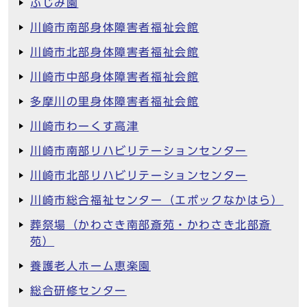
ふじみ園
川崎市南部身体障害者福祉会館
川崎市北部身体障害者福祉会館
川崎市中部身体障害者福祉会館
多摩川の里身体障害者福祉会館
川崎市わーくす高津
川崎市南部リハビリテーションセンター
川崎市北部リハビリテーションセンター
川崎市総合福祉センター（エポックなかはら）
葬祭場（かわさき南部斎苑・かわさき北部斎
苑）
養護老人ホーム恵楽園
総合研修センター