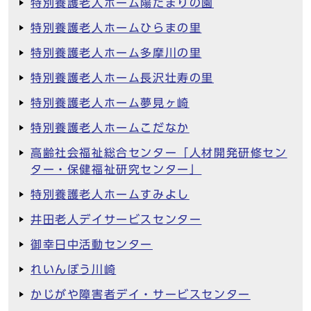
特別養護老人ホーム陽だまりの園
特別養護老人ホームひらまの里
特別養護老人ホーム多摩川の里
特別養護老人ホーム長沢壮寿の里
特別養護老人ホーム夢見ヶ崎
特別養護老人ホームこだなか
高齢社会福祉総合センター「人材開発研修セン
ター・保健福祉研究センター」
特別養護老人ホームすみよし
井田老人デイサービスセンター
御幸日中活動センター
れいんぼう川崎
かじがや障害者デイ・サービスセンター