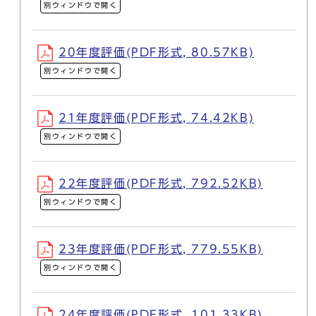
別ウィンドウで開く
20年度評価(PDF形式, 80.57KB)
別ウィンドウで開く
21年度評価(PDF形式, 74.42KB)
別ウィンドウで開く
22年度評価(PDF形式, 792.52KB)
別ウィンドウで開く
23年度評価(PDF形式, 779.55KB)
別ウィンドウで開く
24年度評価(PDF形式, 101.33KB)