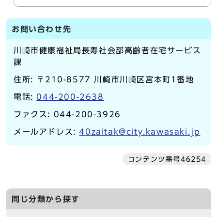
お問い合わせ先
川崎市健康福祉局長寿社会部高齢者在宅サービス
課
住所: 〒210-8577 川崎市川崎区宮本町1番地
電話:
044-200-2638
ファクス: 044-200-3926
メールアドレス:
40zaitak@city.kawasaki.jp
コンテンツ番号46254
同じ分類から探す