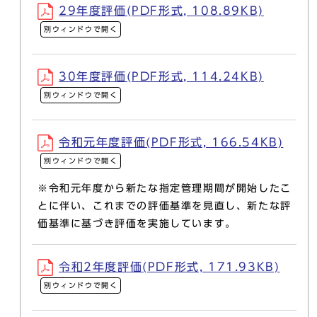
29年度評価(PDF形式, 108.89KB)
別ウィンドウで開く
30年度評価(PDF形式, 114.24KB)
別ウィンドウで開く
令和元年度評価(PDF形式, 166.54KB)
別ウィンドウで開く
※令和元年度から新たな指定管理期間が開始したこ
とに伴い、これまでの評価基準を見直し、新たな評
価基準に基づき評価を実施しています。
令和2年度評価(PDF形式, 171.93KB)
別ウィンドウで開く