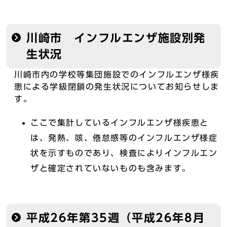
川崎市 インフルエンザ施設別発
生状況
川崎市内の学校等集団施設でのインフルエンザ様疾
患による学級閉鎖の発生状況についてお知らせしま
す。
ここで集計しているインフルエンザ様疾患と
は、発熱、咳、倦怠感等のインフルエンザ様症
状を示すものであり、検査によりインフルエン
ザと確定されていないものも含みます。
平成26年第35週（平成26年8月