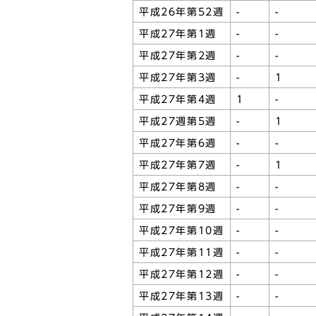
平成26年第52週
-
-
平成27年第1週
-
-
平成27年第2週
-
-
平成27年第3週
-
1
平成27年第4週
1
-
平成27週第5週
-
1
平成27年第6週
-
-
平成27年第7週
-
1
平成27年第8週
-
-
平成27年第9週
-
-
平成27年第10週
-
-
平成27年第11週
-
-
平成27年第12週
-
-
平成27年第13週
-
-