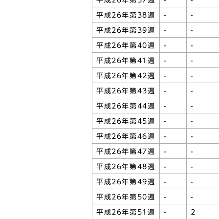
平成26年第37週
-
-
平成26年第38週
-
-
平成26年第39週
-
-
平成26年第40週
-
-
平成26年第41週
-
-
平成26年第42週
-
-
平成26年第43週
-
-
平成26年第44週
-
-
平成26年第45週
-
-
平成26年第46週
-
-
平成26年第47週
-
-
平成26年第48週
-
-
平成26年第49週
-
-
平成26年第50週
-
-
平成26年第51週
-
2