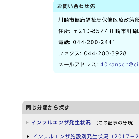
お問い合わせ先
川崎市健康福祉局保健医療政策
住所: 〒210-8577 川崎市川
電話:
044-200-2441
ファクス: 044-200-3928
メールアドレス:
40kansen@ci
同じ分類から探す
インフルエンザ発生状況
（この記事の分類）
インフルエンザ施設別発生状況（2017－2