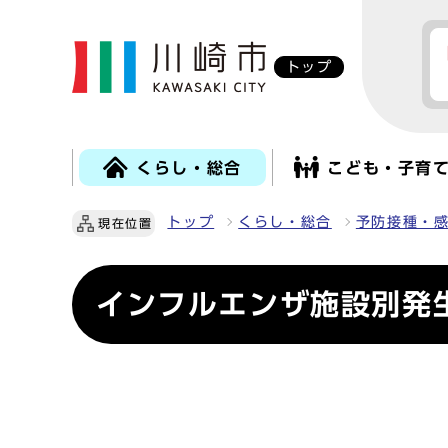
トップ
くらし・総合
こども・子育
トップ
くらし・総合
予防接種・
現在位置
インフルエンザ施設別発生