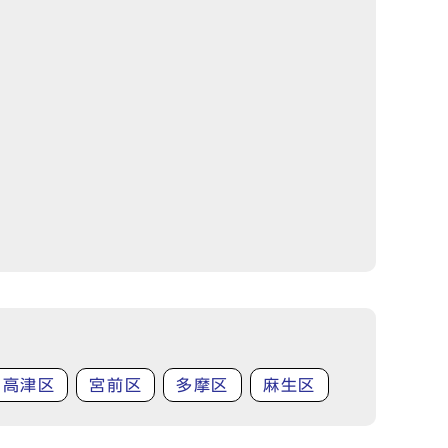
高津区
宮前区
多摩区
麻生区