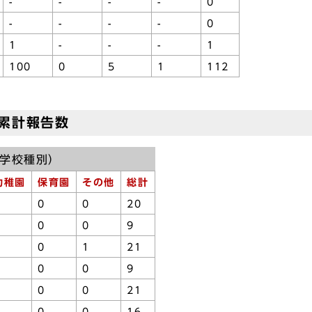
-
-
-
-
0
-
-
-
-
0
1
-
-
-
1
100
0
5
1
112
の累計報告数
学校種別）
幼稚園
保育園
その他
総計
1
0
0
20
0
0
0
9
1
0
1
21
0
0
0
9
0
0
0
21