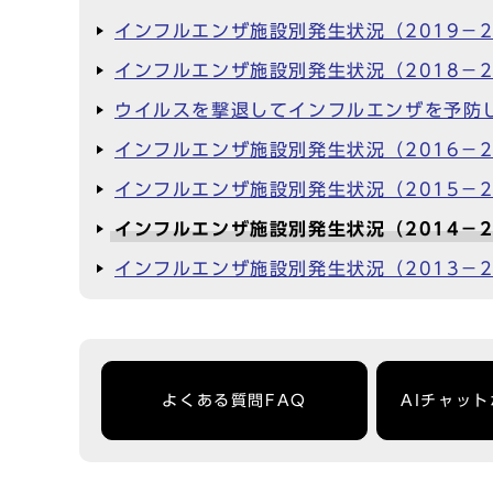
インフルエンザ施設別発生状況（2019－2
インフルエンザ施設別発生状況（2018－2
ウイルスを撃退してインフルエンザを予防
インフルエンザ施設別発生状況（2016－2
インフルエンザ施設別発生状況（2015－2
インフルエンザ施設別発生状況（2014－2
インフルエンザ施設別発生状況（2013－2
よくある質問FAQ
AIチャッ