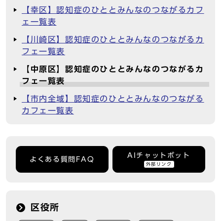
【幸区】認知症のひととみんなのつながるカフ
ェ一覧表
【川崎区】認知症のひととみんなのつながるカ
フェ一覧表
【中原区】認知症のひととみんなのつながるカ
フェ一覧表
【市内全域】認知症のひととみんなのつながる
カフェ一覧表
AIチャットボット
よくある質問FAQ
外部リンク
区役所