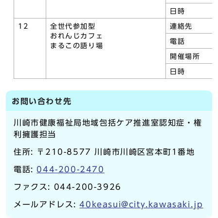
日時
12
全世代参加型
連絡先
おれんじカフェ
電話
まるこの語り場
開催場所
日時
お問い合わせ先
川崎市健康福祉局地域包括ケア推進室認知症・権
利擁護担当
住所: 〒210-8577 川崎市川崎区宮本町1番地
電話:
044-200-2470
ファクス: 044-200-3926
メールアドレス:
40keasui@city.kawasaki.jp