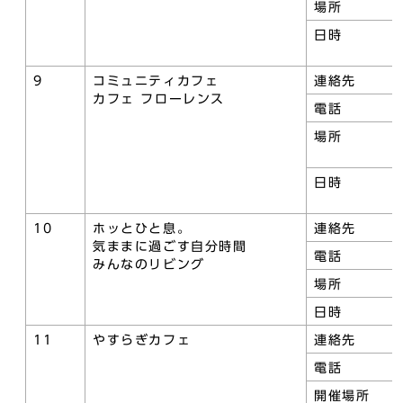
場所
日時
9
コミュニティカフェ
連絡先
カフェ フローレンス
電話
場所
日時
10
ホッとひと息。
連絡先
気ままに過ごす自分時間
電話
みんなのリビング
場所
日時
11
やすらぎカフェ
連絡先
電話
開催場所