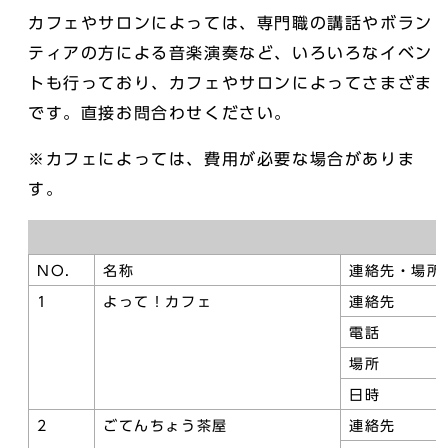
カフェやサロンによっては、専門職の講話やボラン
ティアの方による音楽演奏など、いろいろなイベン
トも行っており、カフェやサロンによってさまざま
です。直接お問合わせください。
※カフェによっては、費用が必要な場合がありま
す。
NO.
名称
連絡先・場所
1
よって！カフェ
連絡先
電話
場所
日時
2
ごてんちょう茶屋
連絡先