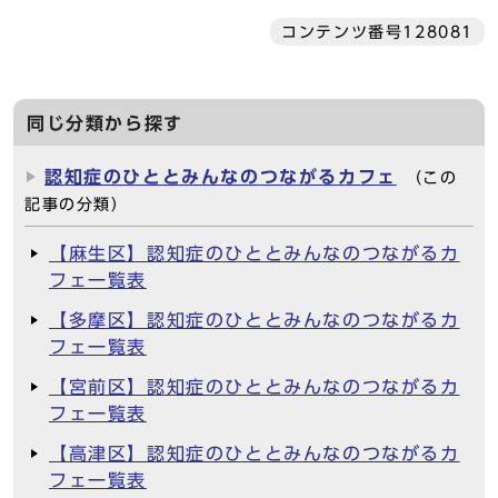
コンテンツ番号128081
同じ分類から探す
認知症のひととみんなのつながるカフェ
（この
記事の分類）
【麻生区】認知症のひととみんなのつながるカ
フェ一覧表
【多摩区】認知症のひととみんなのつながるカ
フェ一覧表
【宮前区】認知症のひととみんなのつながるカ
フェ一覧表
【高津区】認知症のひととみんなのつながるカ
フェ一覧表