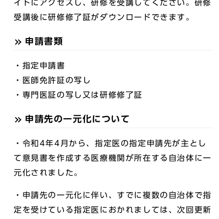
イトにアクセスし、研修を受講してください。研修
受講後に研修修了証がダウンロードできます。
申請書類
・指定申請書
・医師免許証の写し
・専門医証の写し又は研修修了証
申請先の一元化について
・令和4年4月から、指定医の指定申請先が主とし
て意見書を作成する医療機関が所在する自治体に一
元化されました。
・申請先の一元化に伴い、すでに複数の自治体で指
定を受けている指定医におかれましては、次回更新