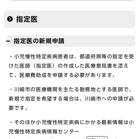
指定医
指定医の新規申請
・小児慢性特定疾病患者は、都道府県等の指定を受
けた医師（指定医）の作成した医療意見書を添え
て、医療費助成を申請する必要があります。
・川崎市の医療機関を主たる勤務地とする医師で、
新規で指定を希望する場合は、川崎市への申請が必
要です。
・そのほか小児慢性特定疾病にかかる最新情報は小
児慢性特定疾病情報センター