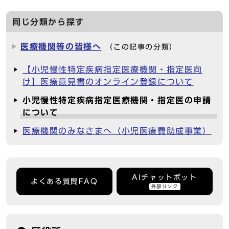
同じ分類から探す
医療機関等の皆様へ
（この記事の分類）
【小児慢性特定疾病指定医療機関・指定医向
け】医療意見書のオンライン登録について
小児慢性特定疾病指定医療機関・指定医の申請
について
医療機関のみなさまへ（小児医療費助成事業）
AIチャットボット
よくある質問FAQ
外部リンク