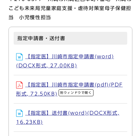
こども未来局児童家庭支援・虐待対策室母子保健担
当 小児慢性担当
指定申請書・送付書
【指定医】川崎市指定申請書(word)
(DOCX形式, 27.00KB)
【指定医】川崎市指定申請書(pdf)(PDF
別ウィンドウで開く
形式, 72.50KB)
【指定医】送付書(word)(DOCX形式,
16.23KB)