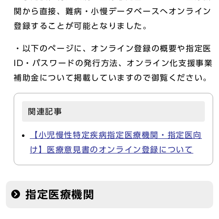
関から直接、難病・小慢データベースへオンライン
登録することが可能となりました。
・以下のページに、オンライン登録の概要や指定医
ID・パスワードの発行方法、オンライン化支援事業
補助金について掲載していますので御覧ください。
関連記事
【小児慢性特定疾病指定医療機関・指定医向
け】医療意見書のオンライン登録について
指定医療機関