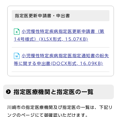
指定医更新申請書・申出書
小児慢性特定疾病指定医更新申請書（第
14号様式）(XLSX形式, 15.07KB)
小児慢性特定疾病指定医指定通知書の紛失
等に関する申出書(DOCX形式, 16.09KB)
指定医療機関と指定医の一覧
川崎市の指定医療機関及び指定医の一覧は、下記リ
ンクのページにて御確認いただけます。