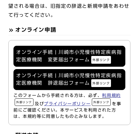
望される場合は、旧指定の辞退と新規申請をあわせ
て行ってください。
オンライン申請
オンライン手続 | 川崎市小児慢性特定疾病指
定医療機関 変更届出フォーム
外部リンク
オンライン手続 | 川崎市小児慢性特定疾病指
定医療機関 辞退届出フォーム
外部リンク
このフォームから手続される方は、必ず、
利用規約
外部リンク
外部リンク
及び
プライバシーポリシー
を事
前にご確認ください。本サービスを利用された方
は、本規約等に同意したものとみなします。