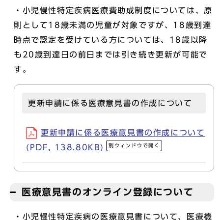
・小児慢性特定疾病医療費助成制度については、原
則として18歳未満の児童が対象ですが、18歳到達
時点で認定を受けている方については、18歳以降
も20歳到達日の前日までは引き続き更新が可能で
す。
更新申請に係る医療意見書の作成について
更新申請に係る医療意見書の作成について
別ウィンドウで開く
(PDF, 138.80KB)
医療意見書のオンライン登録について
・小児慢性特定疾病の医療意見書について、医療機