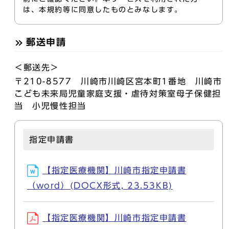
は、本規約等に同意したものとみなします。
郵送申請
＜郵送先＞
〒210-8577 川崎市川崎区宮本町1番地 川崎市
こども未来局児童家庭支援・虐待対策室母子保健担
当 小児慢性担当
指定申請書
【指定医療機関】川崎市指定申請書
（word）(DOCX形式, 23.53KB)
【指定医療機関】川崎市指定申請書