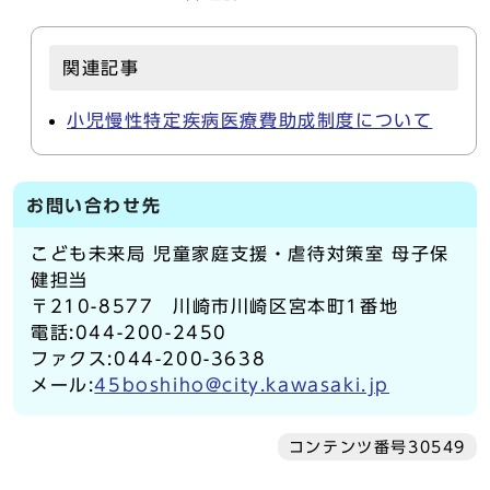
関連記事
小児慢性特定疾病医療費助成制度について
お問い合わせ先
こども未来局 児童家庭支援・虐待対策室 母子保
健担当
〒210-8577 川崎市川崎区宮本町1番地
電話:044-200-2450
ファクス:044-200-3638
メール:
45boshiho@city.kawasaki.jp
コンテンツ番号30549