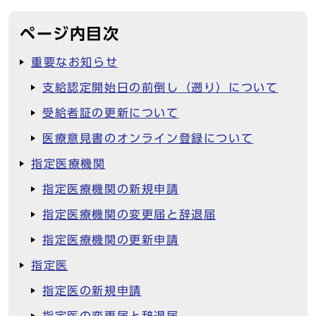
ページ内目次
重要なお知らせ
支給認定開始日の前倒し（遡り）について
受給者証の更新について
医療意見書のオンライン登録について
指定医療機関
指定医療機関の新規申請
指定医療機関の変更届と辞退届
指定医療機関の更新申請
指定医
指定医の新規申請