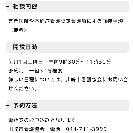
相談内容
専門医師や不妊症看護認定看護師による面接相談
（無料）
開設日時
毎月1回土曜日 午前9時30分～11時30分
予約制 一組30分程度
詳しい日程については、川崎市看護協会にお問い合
せください。
予約方法
電話でのお申込みとなります。
川崎市看護協会 電話：044-711-3995