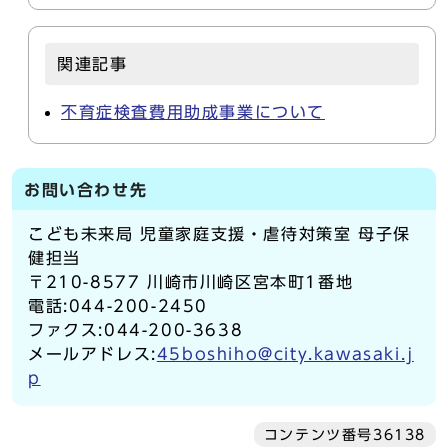
関連記事
不育症検査費用助成事業について
お問い合わせ先
こども未来局 児童家庭支援・虐待対策室 母子保
健担当
〒210-8577 川崎市川崎区宮本町1番地
電話:044-200-2450
ファクス:044-200-3638
メールアドレス:
45boshiho@city.kawasaki.j
p
コンテンツ番号36138