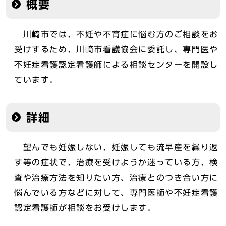
概要
川崎市では、不妊や不育症に悩む方のご相談をお
受けするため、川崎市看護協会に委託し、専門医や
不妊症看護認定看護師による相談センターを開設し
ています。
詳細
望んでも妊娠しない、妊娠しても流早産を繰り返
す等の症状で、治療を受けようか迷っている方、検
査や治療方法を知りたい方、治療とのつき合い方に
悩んでいる方などに対して、専門医師や不妊症看護
認定看護師が相談をお受けします。