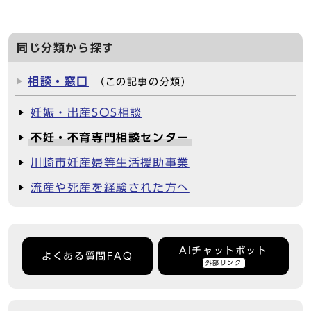
同じ分類から探す
相談・窓口
（この記事の分類）
妊娠・出産SOS相談
不妊・不育専門相談センター
川崎市妊産婦等生活援助事業
流産や死産を経験された方へ
AIチャットボット
よくある質問FAQ
外部リンク