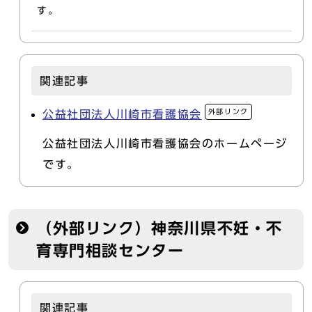
す。
関連記事
外部リンク
公益社団法人川崎市看護協会
公益社団法人川崎市看護協会のホームページ
です。
（外部リンク）神奈川県不妊・不
育専門相談センター
関連記事