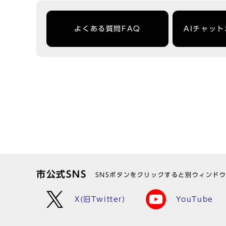
よくある質問FAQ
AIチャッ
市公式SNS
SNSボタンをクリックすると別ウィンド
X(旧Twitter)
YouTube