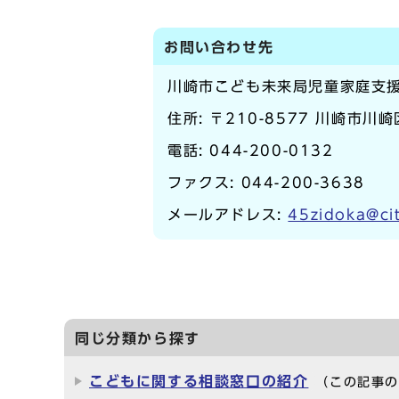
お問い合わせ先
川崎市こども未来局児童家庭支
住所: 〒210-8577 川崎市川
電話:
044-200-0132
ファクス: 044-200-3638
メールアドレス:
45zidoka@cit
同じ分類から探す
こどもに関する相談窓口の紹介
（この記事