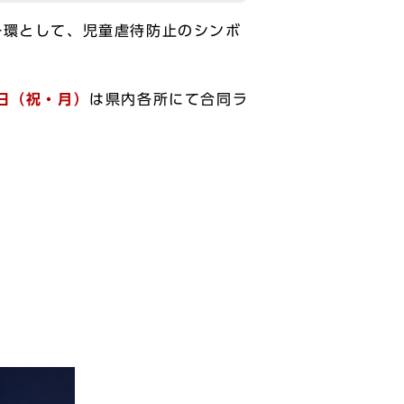
一環として、児童虐待防止のシンボ
3日（祝・月）
は県内各所にて合同ラ