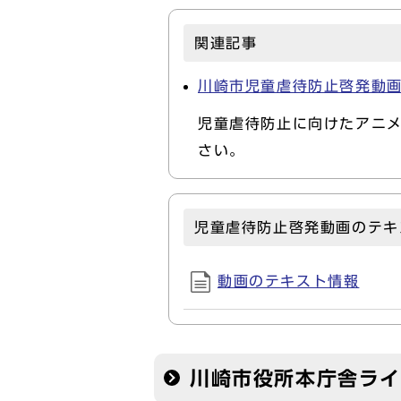
関連記事
川崎市児童虐待防止啓発動
児童虐待防止に向けたアニメ
さい。
児童虐待防止啓発動画のテキ
動画のテキスト情報
川崎市役所本庁舎ラ