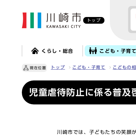
トップ
くらし・総合
こども・子育
トップ
こども・子育て
こどもの
現在位置
児童虐待防止に係る普及
川崎市では、子どもたちの笑顔