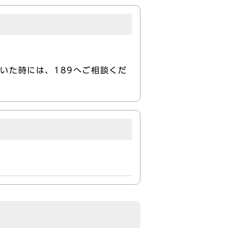
いた時には、189へご相談くだ