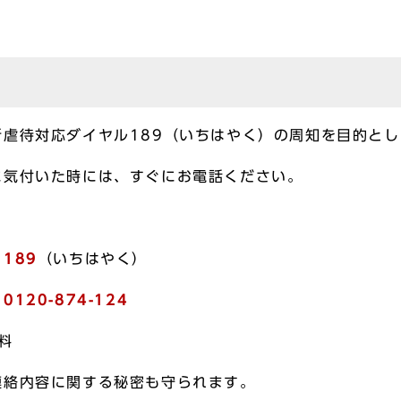
虐待対応ダイヤル189（いちはやく）の周知を目的とし
気付いた時には、すぐにお電話ください。
ル
189
（いちはやく）
ー
0120-874-124
料
連絡内容に関する秘密も守られます。