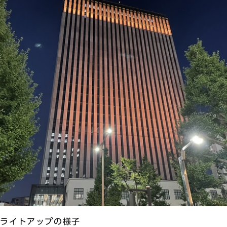
ジライトアップの様子