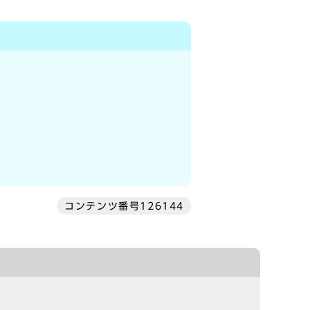
コンテンツ番号126144