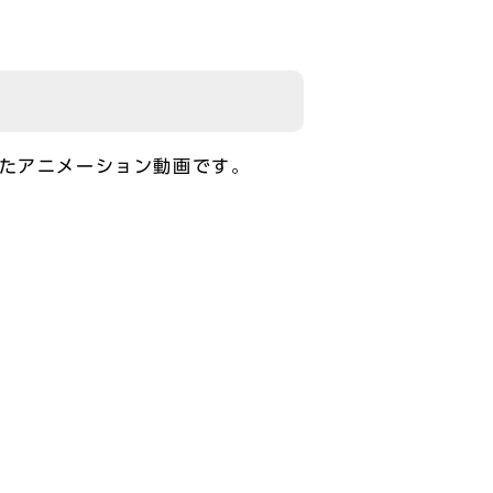
たアニメーション動画です。