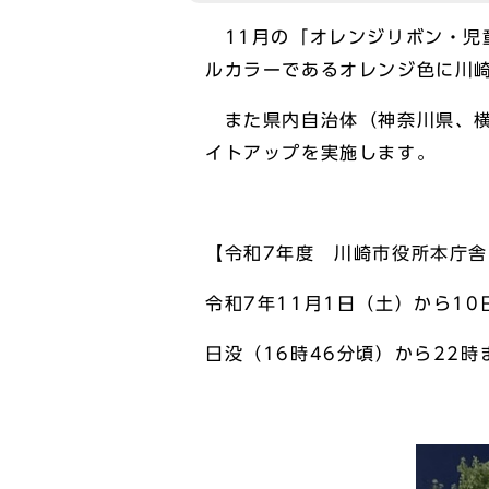
11月の「オレンジリボン・児
ルカラーであるオレンジ色に川
また県内自治体（神奈川県、横
イトアップを実施します。
【令和7年度 川崎市役所本庁
令和7年11月1日（土）から10
日没（16時46分頃）から22時