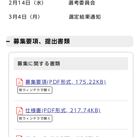
2月14日（水） 選考委員会
3月4日（月） 選定結果通知
募集要項、提出書類
募集に関する書類
募集要項(PDF形式, 175.22KB)
別ウィンドウで開く
仕様書(PDF形式, 217.74KB)
別ウィンドウで開く