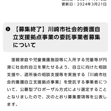
更新日：
2024年3月21日
【募集終了】川崎市社会的養護自
立支援拠点事業の委託事業者募集
について
里親家庭や児童養護施設等に入所する児童等が円
滑に社会的自立を果たせるよう、自立に向けた相談
支援や、退所後の相談支援等を実施する「川崎市社
会的養護自立支援拠点事業」を受託する事業者につ
いて、公募型プロポーザル方式により選定すること
となりましたので、次のとおり募集要項等を公表し
ます。