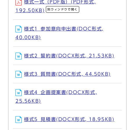
様式一式（PDF版）(PDF形式,
別ウィンドウで開く
192.50KB)
様式1_参加意向申出書(DOC形式,
40.00KB)
様式2_誓約書(DOCX形式, 21.53KB)
様式3_質問書(DOC形式, 44.50KB)
様式4_企画提案書(DOCX形式,
25.56KB)
様式5_見積書(DOCX形式, 18.95KB)