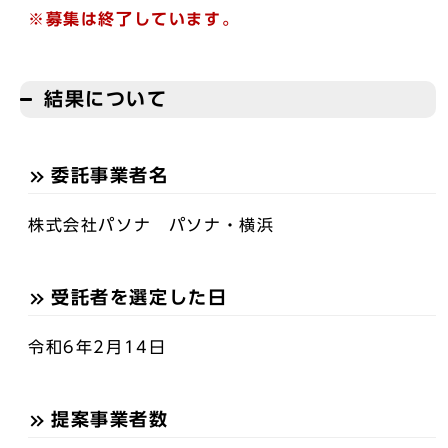
※募集は終了しています。
結果について
委託事業者名
株式会社パソナ パソナ・横浜
受託者を選定した日
令和6年2月14日
提案事業者数