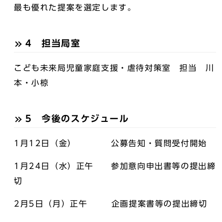
最も優れた提案を選定します。
4 担当局室
こども未来局児童家庭支援・虐待対策室 担当 川
本・小椋
5 今後のスケジュール
1月12日（金） 公募告知・質問受付開始
1月24日（水）正午 参加意向申出書等の提出締
切
2月5日（月）正午 企画提案書等の提出締切