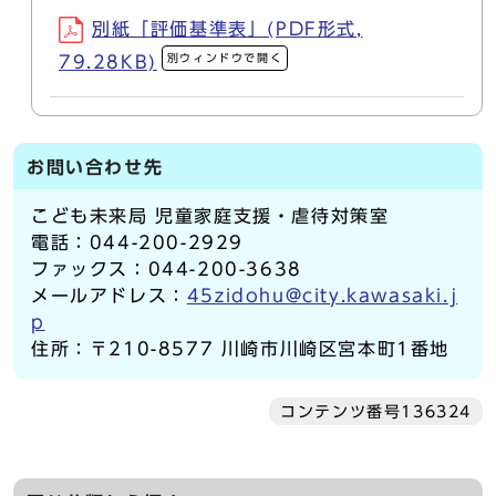
別紙「評価基準表」(PDF形式,
別ウィンドウで開く
79.28KB)
お問い合わせ先
こども未来局 児童家庭支援・虐待対策室
電話：044-200-2929
ファックス：044-200-3638
メールアドレス：
45zidohu@city.kawasaki.j
p
住所：〒210-8577 川崎市川崎区宮本町1番地
コンテンツ番号136324