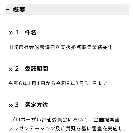
概要
1 件名
川崎市社会的養護自立支援拠点事業業務委託
2 委託期間
令和6年4月1日から令和9年3月31日まで
3 選定方法
プロポーザル評価委員会において、企画提案書、
プレゼンテーション及び質疑を基に審査を実施し、