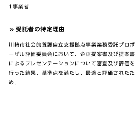
1事業者
受託者の特定理由
川崎市社会的養護自立支援拠点事業業務委託プロポ
ーザル評価委員会において、企画提案書及び提案書
によるプレゼンテーションについて審査及び評価を
行った結果、基準点を満たし、最適と評価されたた
め。