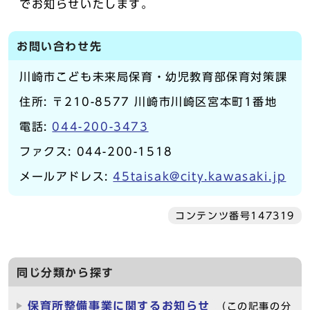
でお知らせいたします。
お問い合わせ先
川崎市こども未来局保育・幼児教育部保育対策課
住所: 〒210-8577 川崎市川崎区宮本町1番地
電話:
044-200-3473
ファクス: 044-200-1518
メールアドレス:
45taisak@city.kawasaki.jp
コンテンツ番号147319
同じ分類から探す
保育所整備事業に関するお知らせ
（この記事の分