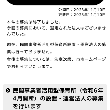
公開日：
2023年11月10日
更新日：
2023年11月10日
本件の募集は終了しました。
今回の募集において、選定された法人はございませ
んでした。
現在、民間事業者活用型保育所設置・運営法人の募
集は行っておりません。
今後の募集については、決定次第、市ホームページ
でお知らせいたします。
民間事業者活用型保育所（令和6年
4月開所）の設置・運営法人の募集
を行います