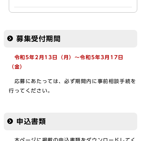
募集受付期間
令和5年2
月13日（月）～令和5年3月17日
（金
）
応募にあたっては、必ず期間内に事前相談手続を
行ってください。
申込書類
本ページに掲載の申込書類をダウンロードしてく