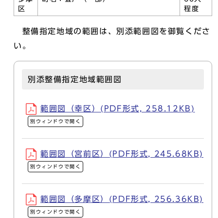
区
程度
整備指定地域の範囲は、別添範囲図を御覧くださ
い。
別添整備指定地域範囲図
範囲図（幸区）(PDF形式, 258.12KB)
別ウィンドウで開く
範囲図（宮前区）(PDF形式, 245.68KB)
別ウィンドウで開く
範囲図（多摩区）(PDF形式, 256.36KB)
別ウィンドウで開く