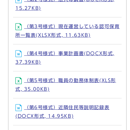
15.27KB)
（第3号様式）現在運営している認可保育
所一覧表(XLSX形式, 11.63KB)
（第4号様式）事業計画書(DOCX形式,
37.39KB)
（第5号様式）職員の勤務体制表(XLS形
式, 35.00KB)
（第6号様式）近隣住民等説明記録表
(DOCX形式, 14.95KB)