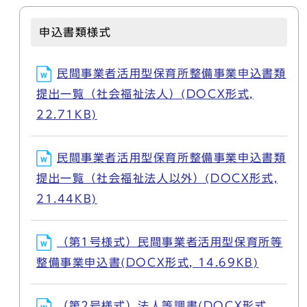
申込書類様式
民間事業者活用型保育所整備事業申込書類
提出一覧（社会福祉法人）(DOCX形式,
22.71KB)
民間事業者活用型保育所整備事業申込書類
提出一覧（社会福祉法人以外）(DOCX形式,
21.44KB)
（第1号様式）民間事業者活用型保育所等
整備事業申込書(DOCX形式, 14.69KB)
（第2号様式）法人等調書(DOCX形式,