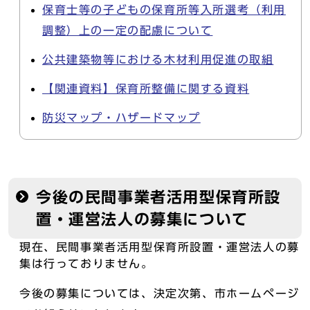
保育士等の子どもの保育所等入所選考（利用
調整）上の一定の配慮について
公共建築物等における木材利用促進の取組
【関連資料】保育所整備に関する資料
防災マップ・ハザードマップ
今後の民間事業者活用型保育所設
置・運営法人の募集について
現在、民間事業者活用型保育所設置・運営法人の募
集は行っておりません。
今後の募集については、決定次第、市ホームページ