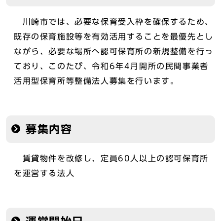
川崎市では、必要な保育受入枠を確保するため、
既存の保育施設等を有効活用することを最優先とし
ながら、必要な場所へ認可保育所の新規整備を行っ
ており、このたび、令和6年4月開所の民間事業者
活用型保育所等整備法人募集を行います。
募集内容
賃貸物件を改修し、定員60人以上の認可保育所
を運営する法人