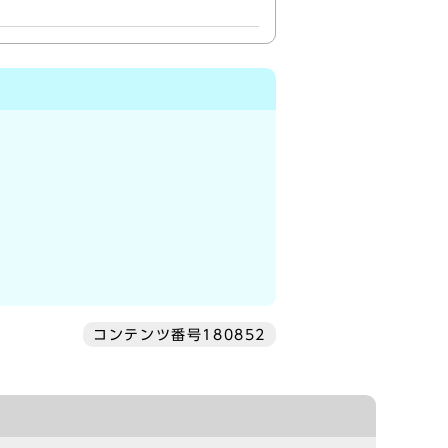
コンテンツ番号180852