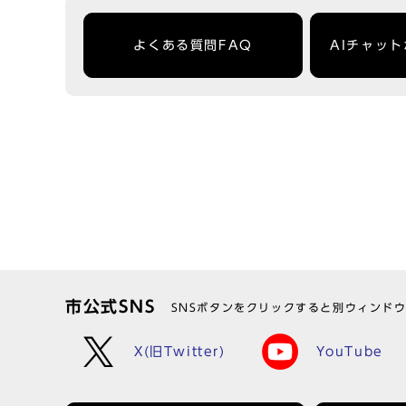
よくある質問FAQ
AIチャッ
市公式SNS
SNSボタンをクリックすると別ウィンド
X(旧Twitter)
YouTube