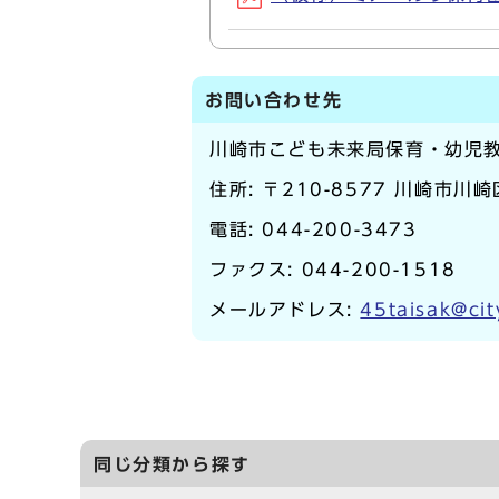
お問い合わせ先
川崎市こども未来局保育・幼児
住所: 〒210-8577 川崎市川
電話:
044-200-3473
ファクス: 044-200-1518
メールアドレス:
45taisak@cit
同じ分類から探す