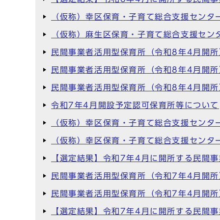
（仮称）幸区保育・子育て総合支援センタ
（仮称）麻生区保育・子育て総合支援セン
民間事業者活用型保育所（令和8年4月開
民間事業者活用型保育所（令和8年4月開
民間事業者活用型保育所（令和8年4月開
令和7年4月開設予定認可保育所等について
（仮称）幸区保育・子育て総合支援センタ
（仮称）幸区保育・子育て総合支援センタ
【選定結果】令和7年4月に開所する民間
民間事業者活用型保育所（令和7年4月開
民間事業者活用型保育所（令和7年4月開
【選定結果】令和7年4月に開所する民間