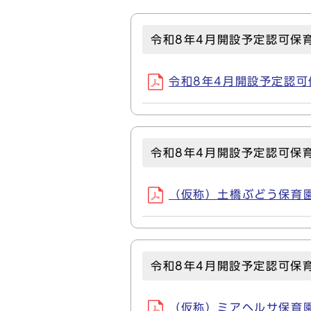
令和8年4月開設予定認可保
令和8年4月開設予定認可保育
令和8年4月開設予定認可保
（仮称）土橋ぶどう保育園(P
令和8年4月開設予定認可保
（仮称）ミアヘルサ保育園ひび