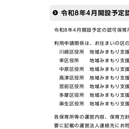
令和8年4月開設予定
令和8年4月開設予定の認可保
利用申請関係は、お住まいの区
川崎区役所 地域みまもり支援セ
幸区役所 地域みまもり支援セン
中原区役所 地域みまもり支援セ
高津区役所 地域みまもり支援セ
宮前区役所 地域みまもり支援セ
多摩区役所 地域みまもり支援セ
麻生区役所 地域みまもり支援セ
各保育所等の運営内容、保育方
要に記載の運営法人連絡先にお