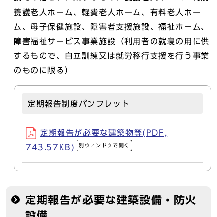
養護老人ホーム、軽費老人ホーム、有料老人ホー
ム、母子保健施設、障害者支援施設、福祉ホーム、
障害福祉サービス事業施設（利用者の就寝の用に供
するもので、自立訓練又は就労移行支援を行う事業
のものに限る）
定期報告制度パンフレット
定期報告が必要な建築物等(PDF,
別ウィンドウで開く
743.57KB)
定期報告が必要な建築設備・防火
設備