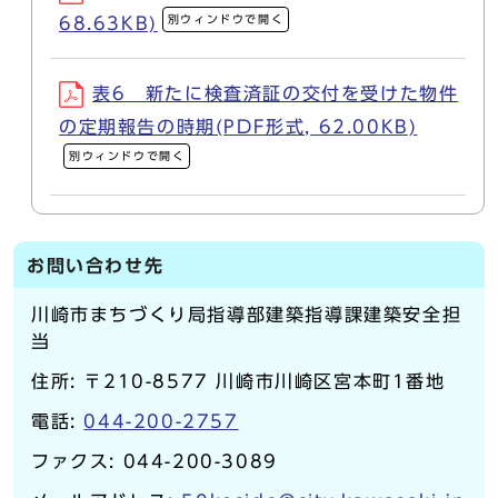
別ウィンドウで開く
68.63KB)
表6 新たに検査済証の交付を受けた物件
の定期報告の時期(PDF形式, 62.00KB)
別ウィンドウで開く
お問い合わせ先
川崎市まちづくり局指導部建築指導課建築安全担
当
住所: 〒210-8577 川崎市川崎区宮本町1番地
電話:
044-200-2757
ファクス: 044-200-3089