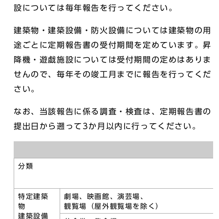
設については毎年報告を行ってください。
建築物・建築設備・防火設備については建築物の用
途ごとに定期報告書の受付期間を定めています。昇
降機・遊戯施設については受付期間の定めはありま
せんので、毎年その竣工月までに報告を行ってくだ
さい。
なお、当該報告に係る調査・検査は、定期報告書の
提出日から遡って3か月以内に行ってください。
分類
特定建築
劇場、映画館、演芸場、
物
観覧場（屋外観覧場を除く）
建築設備