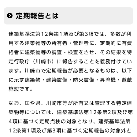
定期報告とは
建築基準法第12条第1項及び第3項では、多数が利
用する建築物等の所有者・管理者に、定期的に有資
格者に建築物等の調査・検査をさせ、その結果を特
定行政庁（川崎市）に報告することを義務付けてい
ます。川崎市で定期報告が必要となるものは、以下
に示す建築物・建築設備・防火設備・昇降機・遊戯
施設です。
なお、国や県、川崎市等が所有又は管理する特定建
築物等については、建築基準法第12条第2項及び第
4項に基づく定期点検の対象となり、建築基準法第
12条第1項及び第3項に基づく定期報告の対象外と