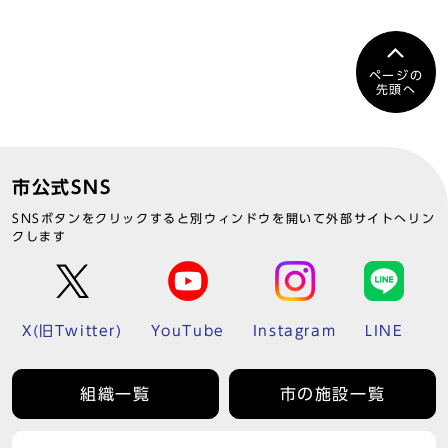
ページの
先頭へ
市公式SNS
SNSボタンをクリックすると別ウィンドウを開いて外部サイトへリン
クします
X(旧Twitter)
YouTube
Instagram
LINE
組織一覧
市の施設一覧