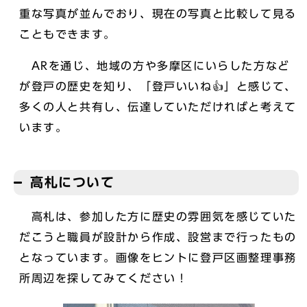
重な写真が並んでおり、現在の写真と比較して見る
こともできます。
ARを通じ、地域の方や多摩区にいらした方など
が登戸の歴史を知り、「登戸いいね👍」と感じて、
多くの人と共有し、伝達していただければと考えて
います。
高札について
高札は、参加した方に歴史の雰囲気を感じていた
だこうと職員が設計から作成、設営まで行ったもの
となっています。画像をヒントに登戸区画整理事務
所周辺を探してみてください！