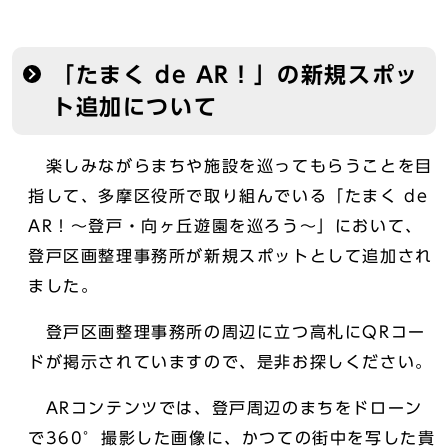
「たまく de AR！」の新規スポッ
ト追加について
楽しみながらまちや施設を巡ってもらうことを目
指して、多摩区役所で取り組んでいる「たまく de
AR！～登戸・向ヶ丘遊園を巡ろう～」において、
登戸区画整理事務所が新規スポットとして追加され
ました。
登戸区画整理事務所の周辺に立つ高札にQRコー
ドが掲示されていますので、是非お探しください。
ARコンテンツでは、登戸周辺のまちをドローン
で360°撮影した画像に、かつての街中を写した貴