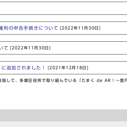
権利の申告手続きについて
[2022年11月30日]
いて
[2022年11月30日]
！」に追加されました！
[2021年12月18日]
指して、多摩区役所で取り組んでいる「たまく de AR！～登