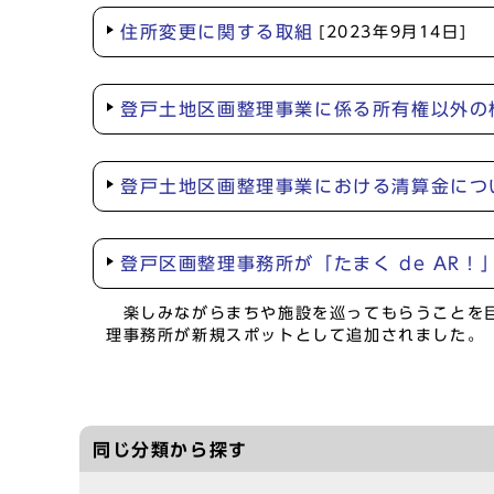
住所変更に関する取組
[2023年9月14日]
登戸土地区画整理事業に係る所有権以外の
登戸土地区画整理事業における清算金につ
登戸区画整理事務所が「たまく de AR
楽しみながらまちや施設を巡ってもらうことを目
理事務所が新規スポットとして追加されました。
同じ分類から探す