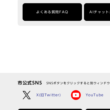
よくある質問FAQ
AIチャッ
市公式SNS
SNSボタンをクリックすると別ウィンド
X(旧Twitter)
YouTube