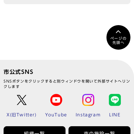
ページの
先頭へ
市公式SNS
SNSボタンをクリックすると別ウィンドウを開いて外部サイトへリン
クします
X(旧Twitter)
YouTube
Instagram
LINE
組織一覧
市の施設一覧