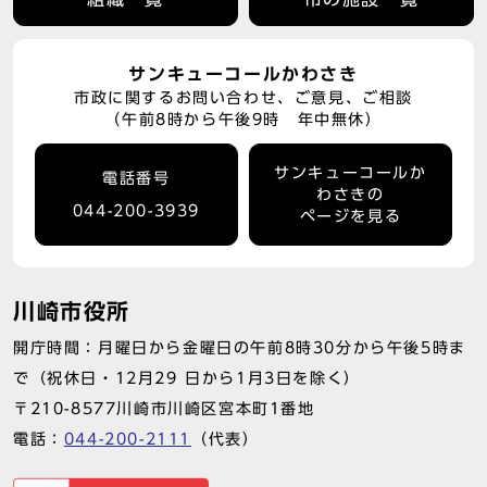
サンキューコールかわさき
市政に関するお問い合わせ、ご意見、ご相談
（午前8時から午後9時 年中無休）
サンキューコールか
電話番号
わさきの
044-200-3939
ページを見る
川崎市役所
開庁時間：月曜日から金曜日の午前8時30分から午後5時ま
で（祝休日・12月29 日から1月3日を除く）
〒210-8577川崎市川崎区宮本町1番地
電話：
044-200-2111
（代表）