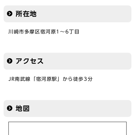
所在地
川崎市多摩区宿河原1～6丁目
アクセス
JR南武線「宿河原駅」から徒歩3分
地図