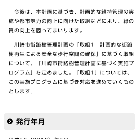
今後は、本計画に基づき、計画的な維持管理の実
施や都市魅力の向上に向けた取組などにより、緑の
質の向上を図ってまいります。
川崎市街路樹管理計画の「取組1 計画的な街路
樹再生による安全な歩行空間の確保」に基づく取組
について、「川崎市街路樹管理計画に基づく実施プ
ログラム」を定めました。「取組1」については、
この実施プログラムに基づき対応を進めていくもの
とします。
発行年月