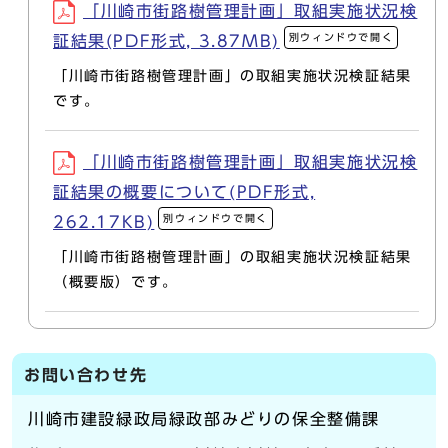
「川崎市街路樹管理計画」取組実施状況検
別ウィンドウで開く
証結果(PDF形式, 3.87MB)
「川崎市街路樹管理計画」の取組実施状況検証結果
です。
「川崎市街路樹管理計画」取組実施状況検
証結果の概要について(PDF形式,
別ウィンドウで開く
262.17KB)
「川崎市街路樹管理計画」の取組実施状況検証結果
（概要版）です。
お問い合わせ先
川崎市建設緑政局緑政部みどりの保全整備課