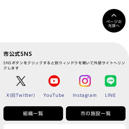
ページの
先頭へ
市公式SNS
SNSボタンをクリックすると別ウィンドウを開いて外部サイトへリン
クします
X(旧Twitter)
YouTube
Instagram
LINE
組織一覧
市の施設一覧