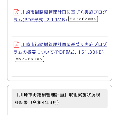
川崎市街路樹管理計画に基づく実施プログ
別ウィンドウで開く
ラム(PDF形式, 2.19MB)
川崎市街路樹管理計画に基づく実施プログ
ラムの概要について(PDF形式, 151.33KB)
別ウィンドウで開く
「川崎市街路樹管理計画」取組実施状況検
証結果（令和4年3月）