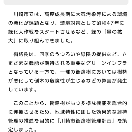
川崎市では、高度成長期に大気汚染等による環境
の悪化が課題となり、環境対策として昭和47年に
緑化大作戦をスタートさせるなど、緑の「量の拡
大」に取り組んできました。
街路樹は、四季のうつろいや緑陰の提供など、さ
まざまな機能が期待される重要なグリーンインフラ
となっている一方で、一部の街路樹においては樹勢
が悪化して倒木の危険性が生じるなどの弊害が発生
しています。
このことから、街路樹がもつ多様な機能を総合的
に発揮させるため、地域特性に即した効果的な維持
管理の推進を目的に「川崎市街路樹管理計画」を策
定しました。