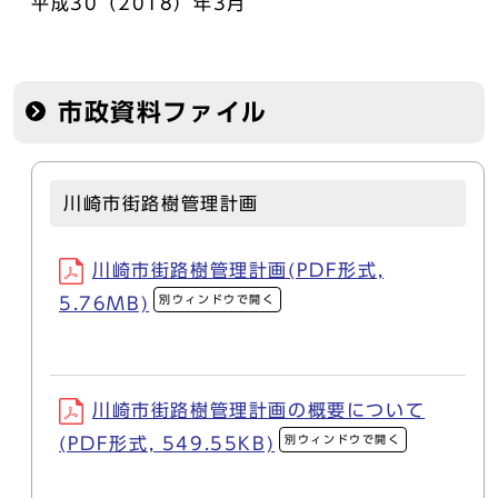
平成30（2018）年3月
市政資料ファイル
川崎市街路樹管理計画
川崎市街路樹管理計画(PDF形式,
別ウィンドウで開く
5.76MB)
川崎市街路樹管理計画の概要について
別ウィンドウで開く
(PDF形式, 549.55KB)