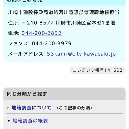
川崎市建設緑政局道路河川管理部管理課地籍担当
住所: 〒210-8577 川崎市川崎区宮本町1番地
電話:
044-200-2852
ファクス: 044-200-3979
メールアドレス:
53kanri@city.kawasaki.jp
コンテンツ番号141502
同じ分類から探す
地籍調査について
（この記事の分類）
地籍調査の概要