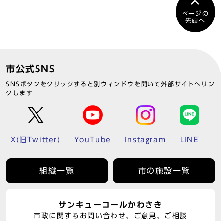
ページの
先頭へ
市公式SNS
SNSボタンをクリックすると別ウィンドウを開いて外部サイトへリン
クします
X(旧Twitter)
YouTube
Instagram
LINE
組織一覧
市の施設一覧
サンキューコールかわさき
市政に関するお問い合わせ、ご意見、ご相談