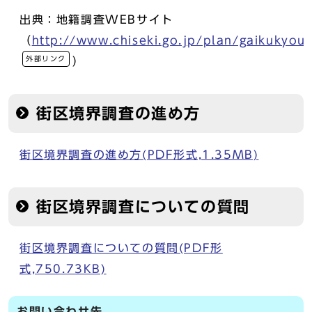
出典：地籍調査WEBサイト
（
http://www.chiseki.go.jp/plan/gaikukyouk
外部リンク
）
街区境界調査の進め方
街区境界調査の進め方(PDF形式,1.35MB)
街区境界調査についての質問
街区境界調査についての質問(PDF形
式,750.73KB)
お問い合わせ先