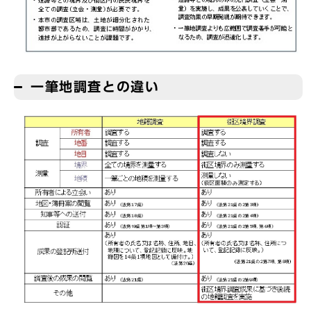
一筆地調査との違い