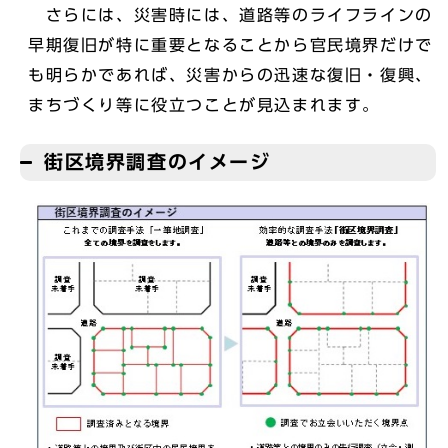
さらには、災害時には、道路等のライフラインの
早期復旧が特に重要となることから官民境界だけで
も明らかであれば、災害からの迅速な復旧・復興、
まちづくり等に役立つことが見込まれます。
街区境界調査のイメージ