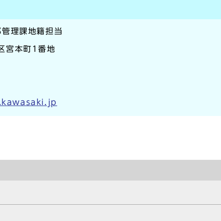
部管理課地籍担当
崎区宮本町1番地
.kawasaki.jp