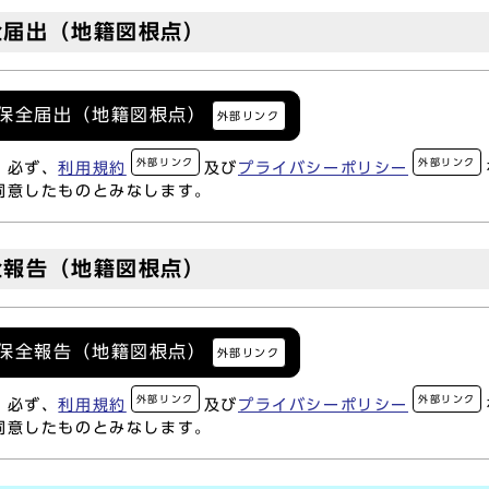
全届出（地籍図根点）
点保全届出（地籍図根点）
外部リンク
外部リンク
外部リンク
、必ず、
利用規約
及び
プライバシーポリシー
同意したものとみなします。
全報告（地籍図根点）
点保全報告（地籍図根点）
外部リンク
外部リンク
外部リンク
、必ず、
利用規約
及び
プライバシーポリシー
同意したものとみなします。