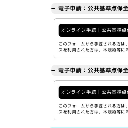
電子申請：公共基準点保
オンライン手続 | 公共基準
このフォームから手続される方は
スを利用された方は、本規約等に
電子申請：公共基準点保
オンライン手続 | 公共基準
このフォームから手続される方は
スを利用された方は、本規約等に