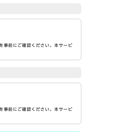
を事前にご確認ください。本サービ
を事前にご確認ください。本サービ