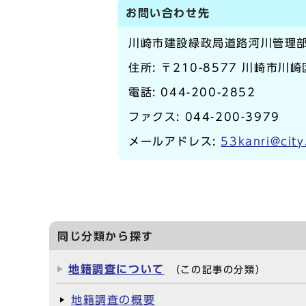
お問い合わせ先
川崎市建設緑政局道路河川管理
住所: 〒210-8577 川崎市川
電話:
044-200-2852
ファクス: 044-200-3979
メールアドレス:
53kanri@city
同じ分類から探す
地籍調査について
（この記事の分類）
地籍調査の概要