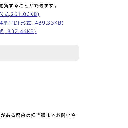
閲覧することができます。
,261.06KB)
DF形式, 489.33KB)
837.46KB)
がある場合は担当課までお問い合