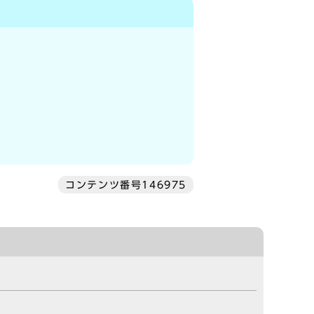
コンテンツ番号146975