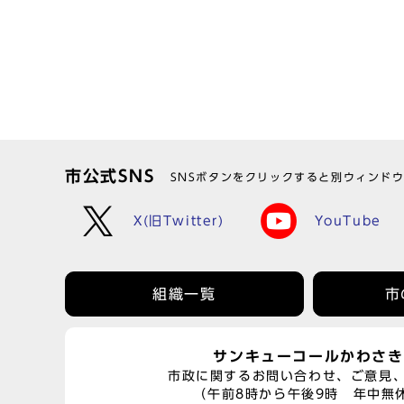
市公式SNS
SNSボタンをクリックすると別ウィンド
X(旧Twitter)
YouTube
組織一覧
市
サンキューコールかわさき
市政に関するお問い合わせ、ご意見
（午前8時から午後9時 年中無