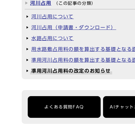
河川占用
（この記事の分類）
河川占用について
河川占用（申請書・ダウンロード）
水路占用について
用水路敷占用料の額を算出する基礎となる
準用河川占用料の額を算出する基礎となる
準用河川占用料の改定のお知らせ
よくある質問FAQ
AIチャッ