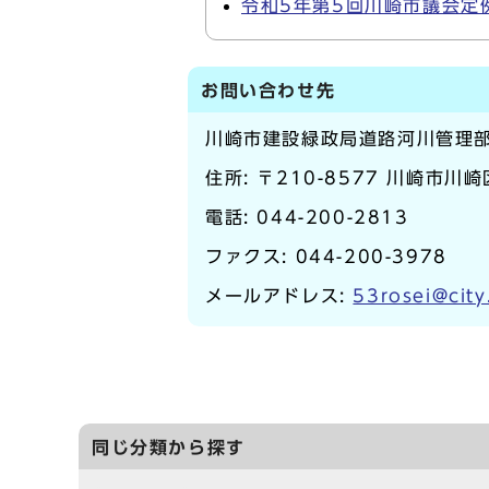
令和5年第5回川崎市議会定
お問い合わせ先
川崎市建設緑政局道路河川管理
住所: 〒210-8577 川崎市川
電話:
044-200-2813
ファクス: 044-200-3978
メールアドレス:
53rosei@city
同じ分類から探す