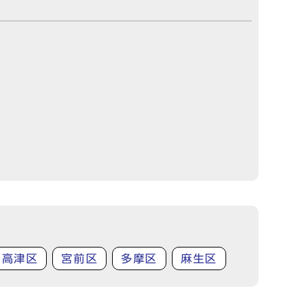
高津区
宮前区
多摩区
麻生区