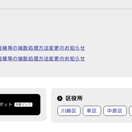
面積等の端数処理方法変更のお知らせ
面積等の端数処理方法変更のお知らせ
区役所
トボット
外部リンク
川崎区
幸区
中原区