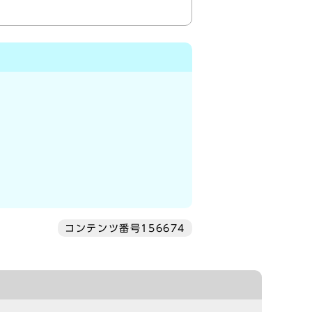
コンテンツ番号156674