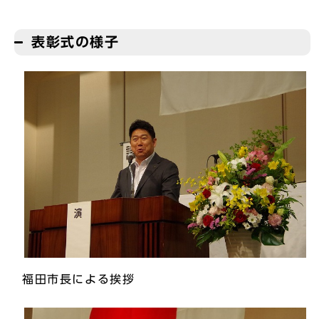
表彰式の様子
福田市長による挨拶