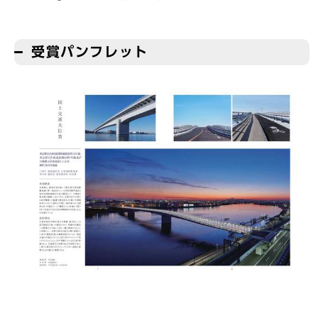
受賞パンフレット