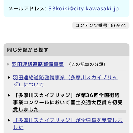
メールアドレス:
53koiki@city.kawasaki.jp
コンテンツ番号166974
同じ分類から探す
羽田連絡道路整備事業
（この記事の分類）
羽田連絡道路整備事業（多摩川スカイブリッ
ジ）について
「多摩川スカイブリッジ」が第36回全国街路
事業コンクールにおいて国土交通大臣賞を初受
賞しました
「多摩川スカイブリッジ」が全建賞を受賞しま
した