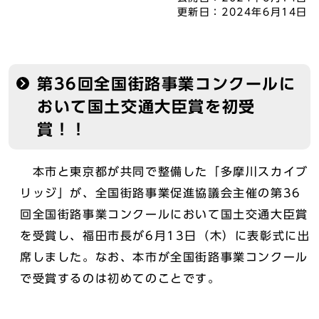
更新日：
2024年6月14日
第36回全国街路事業コンクールに
おいて国土交通大臣賞を初受
賞！！
本市と東京都が共同で整備した「多摩川スカイブ
リッジ」が、全国街路事業促進協議会主催の第36
回全国街路事業コンクールにおいて国土交通大臣賞
を受賞し、福田市長が6月13日（木）に表彰式に出
席しました。なお、本市が全国街路事業コンクール
で受賞するのは初めてのことです。