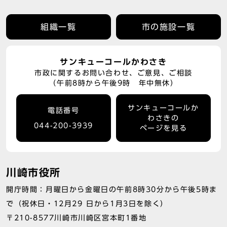
組織一覧
市の施設一覧
サンキューコールかわさき
市政に関するお問い合わせ、ご意見、ご相談
（午前8時から午後9時 年中無休）
サンキューコールか
電話番号
わさきの
044-200-3939
ページを見る
川崎市役所
開庁時間：月曜日から金曜日の午前8時30分から午後5時ま
で（祝休日・12月29 日から1月3日を除く）
〒210-8577川崎市川崎区宮本町1番地