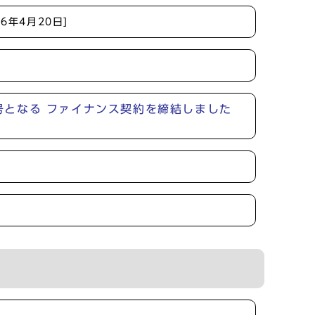
26年4月20日]
1号となる ファイナンス契約を締結しました