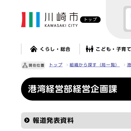
トップ
くらし・総合
こども・子育
トップ
組織から探す（局一覧）
現在位置
港湾経営部経営企画課
報道発表資料