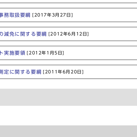
事務取扱要綱
[2017年3月27日]
の減免に関する要綱
[2012年6月12日]
ト実施要領
[2012年1月5日]
測定に関する要綱
[2011年6月20日]