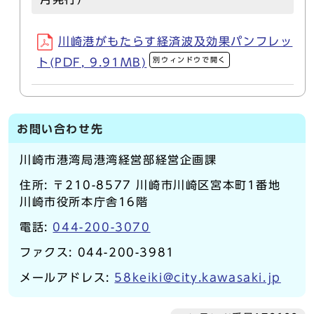
川崎港がもたらす経済波及効果パンフレッ
別ウィンドウで開く
ト(PDF, 9.91MB)
お問い合わせ先
川崎市港湾局港湾経営部経営企画課
住所: 〒210-8577 川崎市川崎区宮本町1番地
川崎市役所本庁舎16階
電話:
044-200-3070
ファクス: 044-200-3981
メールアドレス:
58keiki@city.kawasaki.jp