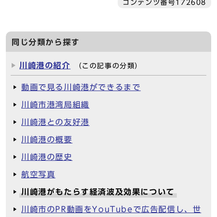
コンテンツ番号172608
同じ分類から探す
川崎港の紹介
（この記事の分類）
動画で見る川崎港ができるまで
川崎市港湾局組織
川崎港との友好港
川崎港の概要
川崎港の歴史
航空写真
川崎港がもたらす経済波及効果について
川崎市のPR動画をYouTubeで広告配信し、世