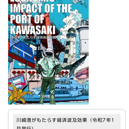
川崎港がもたらす経済波及効果（令和7年1
月発行）