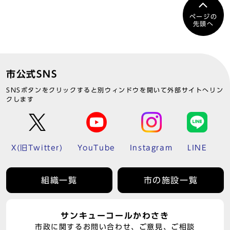
ページの
先頭へ
市公式SNS
SNSボタンをクリックすると別ウィンドウを開いて外部サイトへリン
クします
X(旧Twitter)
YouTube
Instagram
LINE
組織一覧
市の施設一覧
サンキューコールかわさき
市政に関するお問い合わせ、ご意見、ご相談