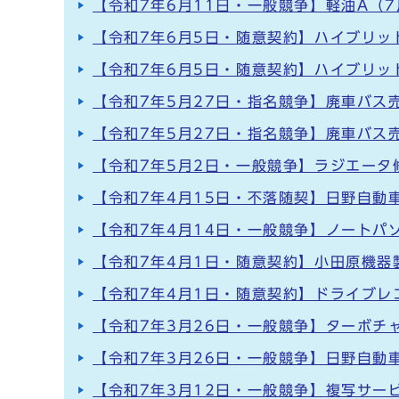
【令和7年6月11日・一般競争】軽油A（7
【令和7年6月5日・随意契約】ハイブリッ
【令和7年6月5日・随意契約】ハイブリッ
【令和7年5月27日・指名競争】廃車バス売
【令和7年5月27日・指名競争】廃車バス売
【令和7年5月2日・一般競争】ラジエータ
【令和7年4月15日・不落随契】日野自動
【令和7年4月14日・一般競争】ノートパ
【令和7年4月1日・随意契約】小田原機器
【令和7年4月1日・随意契約】ドライブ
【令和7年3月26日・一般競争】ターボチ
【令和7年3月26日・一般競争】日野自動
【令和7年3月12日・一般競争】複写サー