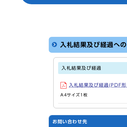
入札結果及び経過へ
入札結果及び経過
入札結果及び経過(PDF形式,
A4サイズ1枚
お問い合わせ先