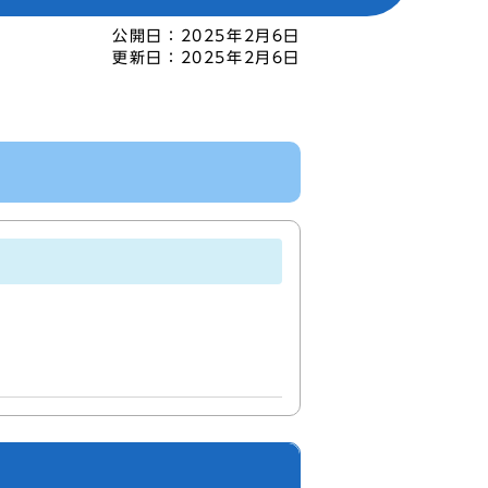
公開日：
2025年2月6日
更新日：
2025年2月6日