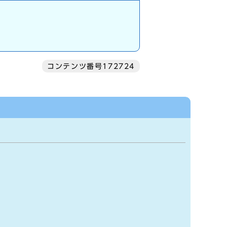
コンテンツ番号172724