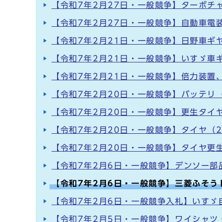
【令和7年2月27日・一般競争】ターボチ
【令和7年2月27日・一般競争】自動車電
【令和7年2月21日・一般競争】日野車ギ
【令和7年2月21日・一般競争】いすゞ車
【令和7年2月21日・一般競争】倍力装置
【令和7年2月20日・一般競争】バッテリ（
【令和7年2月20日・一般競争】更生タイ
【令和7年2月20日・一般競争】タイヤ（
【令和7年2月20日・一般競争】タイヤ更
【令和7年2月6日・一般競争】デンソー部
【令和7年2月6日・一般競争】三菱ふそう
【令和7年2月6日・一般競争入札】いすゞ
【令和7年2月5日・一般競争】ワイシャツ