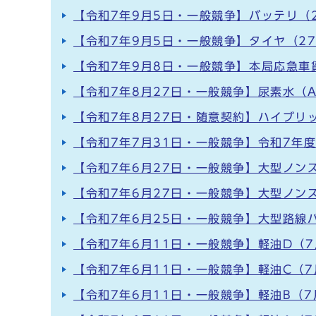
【令和7年9月5日・一般競争】バッテリ（2
【令和7年9月5日・一般競争】タイヤ（2
【令和7年9月8日・一般競争】本局応急車
【令和7年8月27日・一般競争】尿素水（A
【令和7年8月27日・随意契約】ハイブリ
【令和7年7月31日・一般競争】令和7年
【令和7年6月27日・一般競争】大型ノンス
【令和7年6月27日・一般競争】大型ノン
【令和7年6月25日・一般競争】大型路線
【令和7年6月11日・一般競争】軽油D（7
【令和7年6月11日・一般競争】軽油C（7
【令和7年6月11日・一般競争】軽油B（7