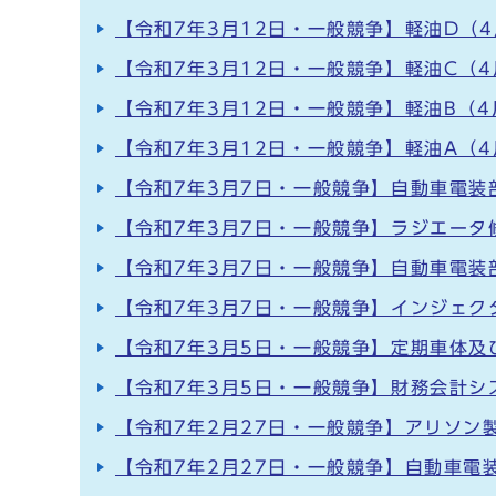
【令和7年3月12日・一般競争】軽油D（4
【令和7年3月12日・一般競争】軽油C（4
【令和7年3月12日・一般競争】軽油B（4
【令和7年3月12日・一般競争】軽油A（4
【令和7年3月7日・一般競争】自動車電装
【令和7年3月7日・一般競争】ラジエータ
【令和7年3月7日・一般競争】自動車電装
【令和7年3月7日・一般競争】インジェク
【令和7年3月5日・一般競争】定期車体及
【令和7年3月5日・一般競争】財務会計シ
【令和7年2月27日・一般競争】アリソン
【令和7年2月27日・一般競争】自動車電