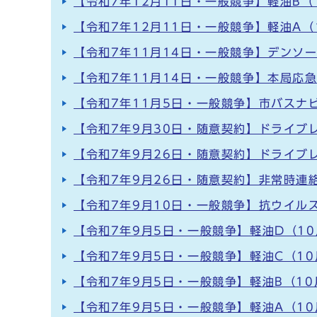
【令和7年12月11日・一般競争】軽油B（
【令和7年12月11日・一般競争】軽油A（
【令和7年11月14日・一般競争】デンソ
【令和7年11月14日・一般競争】本局応
【令和7年11月5日・一般競争】市バスナ
【令和7年9月30日・随意契約】ドライブ
【令和7年9月26日・随意契約】ドライブ
【令和7年9月26日・随意契約】非常時連絡
【令和7年9月10日・一般競争】抗ウイル
【令和7年9月5日・一般競争】軽油D（10
【令和7年9月5日・一般競争】軽油C（10
【令和7年9月5日・一般競争】軽油B（10
【令和7年9月5日・一般競争】軽油A（10