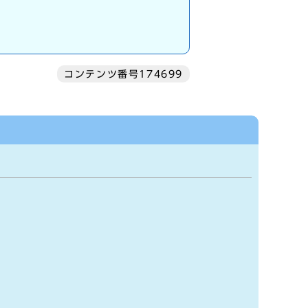
コンテンツ番号174699