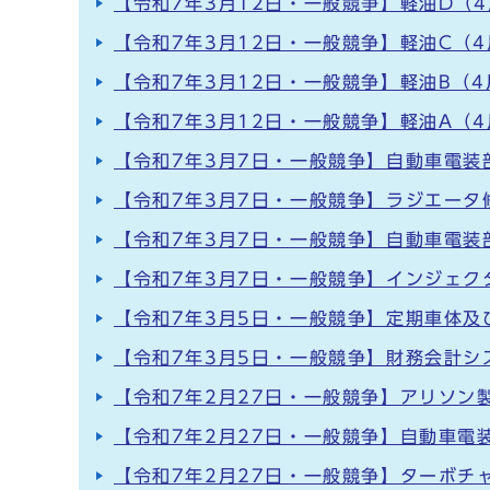
【令和7年3月12日・一般競争】軽油D（4
【令和7年3月12日・一般競争】軽油C（4
【令和7年3月12日・一般競争】軽油B（4
【令和7年3月12日・一般競争】軽油A（4
【令和7年3月7日・一般競争】自動車電装
【令和7年3月7日・一般競争】ラジエータ
【令和7年3月7日・一般競争】自動車電装
【令和7年3月7日・一般競争】インジェク
【令和7年3月5日・一般競争】定期車体及
【令和7年3月5日・一般競争】財務会計シ
【令和7年2月27日・一般競争】アリソン
【令和7年2月27日・一般競争】自動車電
【令和7年2月27日・一般競争】ターボチ