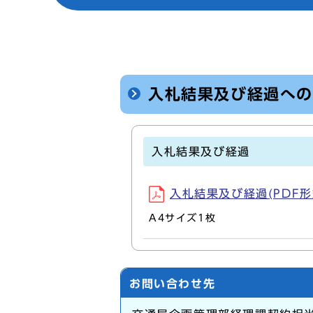
入札結果及び経過へ
入札結果及び経過
入札結果及び経過(PDF形式,
A4サイズ1枚
お問い合わせ先