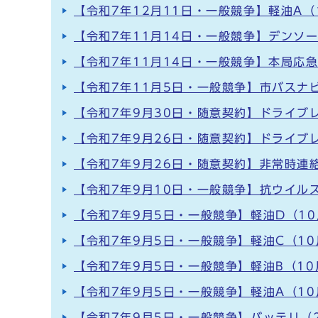
【令和7年12月11日・一般競争】軽油A（
【令和7年11月14日・一般競争】デンソ
【令和7年11月14日・一般競争】本局応
【令和7年11月5日・一般競争】市バスナ
【令和7年9月30日・随意契約】ドライブ
【令和7年9月26日・随意契約】ドライブ
【令和7年9月26日・随意契約】非常時連絡
【令和7年9月10日・一般競争】抗ウイル
【令和7年9月5日・一般競争】軽油D（10
【令和7年9月5日・一般競争】軽油C（10
【令和7年9月5日・一般競争】軽油B（10
【令和7年9月5日・一般競争】軽油A（10
【令和7年9月5日・一般競争】バッテリ（2