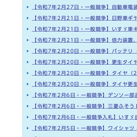
【令和7年2月27日・一般競争】自動車電
【令和7年2月21日・一般競争】日野車ギ
【令和7年2月21日・一般競争】いすゞ車
【令和7年2月21日・一般競争】倍力装置
【令和7年2月20日・一般競争】バッテリ（
【令和7年2月20日・一般競争】更生タイ
【令和7年2月20日・一般競争】タイヤ（
【令和7年2月20日・一般競争】タイヤ更
【令和7年2月6日・一般競争】デンソー部
【令和7年2月6日・一般競争】三菱ふそう
【令和7年2月6日・一般競争入札】いすゞ
【令和7年2月5日・一般競争】ワイシャツ