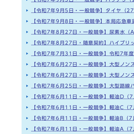
【令和7年9月5日・一般競争】タイヤ（2
【令和7年9月8日・一般競争】本局応急車
【令和7年8月27日・一般競争】尿素水（A
【令和7年8月27日・随意契約】ハイブリ
【令和7年7月31日・一般競争】令和7年
【令和7年6月27日・一般競争】大型ノンス
【令和7年6月27日・一般競争】大型ノン
【令和7年6月25日・一般競争】大型路線
【令和7年6月11日・一般競争】軽油D（7
【令和7年6月11日・一般競争】軽油C（7
【令和7年6月11日・一般競争】軽油B（7
【令和7年6月11日・一般競争】軽油A（7