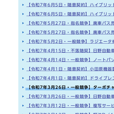
【令和7年6月5日・随意契約】ハイブリッ
【令和7年6月5日・随意契約】ハイブリッ
【令和7年5月27日・指名競争】廃車バス売
【令和7年5月27日・指名競争】廃車バス売
【令和7年5月2日・一般競争】ラジエータ
【令和7年4月15日・不落随契】日野自動
【令和7年4月14日・一般競争】ノートパ
【令和7年4月1日・随意契約】小田原機器
【令和7年4月1日・随意契約】ドライブ
【令和7年3月26日・一般競争】ターボチ
【令和7年3月26日・一般競争】日野自動
【令和7年3月12日・一般競争】複写サー