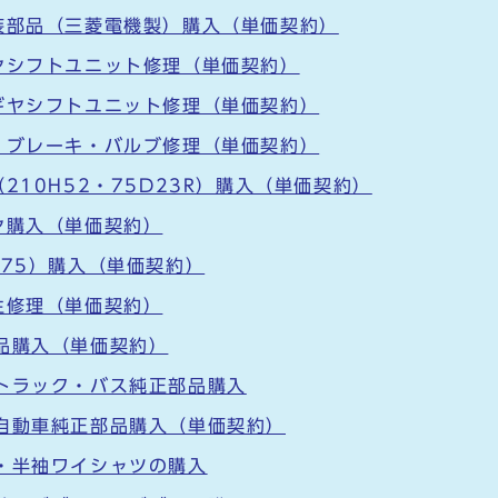
装部品（三菱電機製）購入（単価契約）
ヤシフトユニット修理（単価契約）
ギヤシフトユニット修理（単価契約）
、ブレーキ・バルブ修理（単価契約）
210H52・75D23R）購入（単価契約）
ヤ購入（単価契約）
275）購入（単価契約）
生修理（単価契約）
品購入（単価契約）
トラック・バス純正部品購入
自動車純正部品購入（単価契約）
・半袖ワイシャツの購入