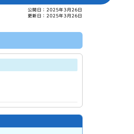
公開日：
2025年3月26日
更新日：
2025年3月26日