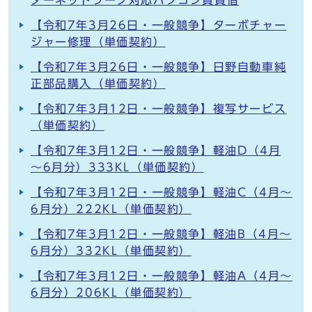
ダーネットワーク対応パソコン賃貸借
【令和7年3月26日・一般競争】ターボチャー
ジャー修理（単価契約）
【令和7年3月26日・一般競争】日野自動車純
正部品購入（単価契約）
【令和7年3月12日・一般競争】複写サービス
（単価契約）
【令和7年3月12日・一般競争】軽油D（4月
～6月分）333KL（単価契約）
【令和7年3月12日・一般競争】軽油C（4月～
6月分）222KL（単価契約）
【令和7年3月12日・一般競争】軽油B（4月～
6月分）332KL（単価契約）
【令和7年3月12日・一般競争】軽油A（4月～
6月分）206KL（単価契約）