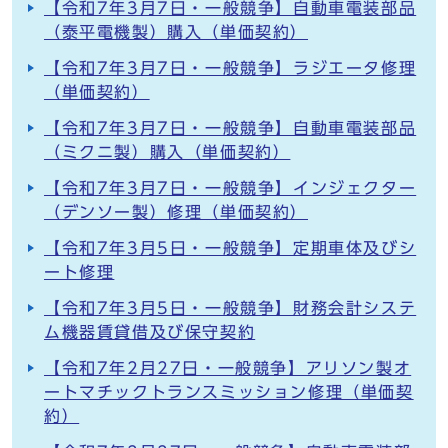
【令和7年3月7日・一般競争】自動車電装部品
（泰平電機製）購入（単価契約）
【令和7年3月7日・一般競争】ラジエータ修理
（単価契約）
【令和7年3月7日・一般競争】自動車電装部品
（ミクニ製）購入（単価契約）
【令和7年3月7日・一般競争】インジェクター
（デンソー製）修理（単価契約）
【令和7年3月5日・一般競争】定期車体及びシ
ート修理
【令和7年3月5日・一般競争】財務会計システ
ム機器賃貸借及び保守契約
【令和7年2月27日・一般競争】アリソン製オ
ートマチックトランスミッション修理（単価契
約）