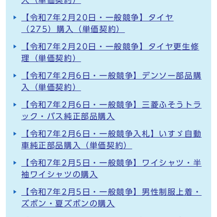
入（単価契約）
【令和7年2月20日・一般競争】タイヤ
（275）購入（単価契約）
【令和7年2月20日・一般競争】タイヤ更生修
理（単価契約）
【令和7年2月6日・一般競争】デンソー部品購
入（単価契約）
【令和7年2月6日・一般競争】三菱ふそうトラ
ック・バス純正部品購入
【令和7年2月6日・一般競争入札】いすゞ自動
車純正部品購入（単価契約）
【令和7年2月5日・一般競争】ワイシャツ・半
袖ワイシャツの購入
【令和7年2月5日・一般競争】男性制服上着・
ズボン・夏ズボンの購入