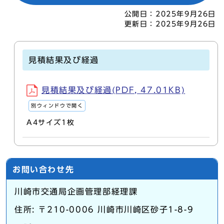
公開日：
2025年9月26日
更新日：
2025年9月26日
見積結果及び経過
見積結果及び経過(PDF, 47.01KB)
別ウィンドウで開く
A4サイズ1枚
お問い合わせ先
川崎市交通局企画管理部経理課
住所: 〒210-0006 川崎市川崎区砂子1-8-9