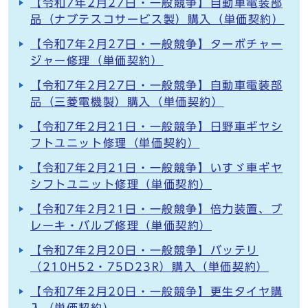
【令和7年2月27日・一般競争】自動車電装部
品（ナブテスコサービス製）購入（単価契約）
【令和7年2月27日・一般競争】ターボチャー
ジャー修理（単価契約）
【令和7年2月27日・一般競争】自動車電装部
品（三菱電機製）購入（単価契約）
【令和7年2月21日・一般競争】日野車ギヤシ
フトユニット修理（単価契約）
【令和7年2月21日・一般競争】いすゞ車ギヤ
シフトユニット修理（単価契約）
【令和7年2月21日・一般競争】倍力装置、ブ
レーキ・バルブ修理（単価契約）
【令和7年2月20日・一般競争】バッテリ
（210H52・75D23R）購入（単価契約）
【令和7年2月20日・一般競争】更生タイヤ購