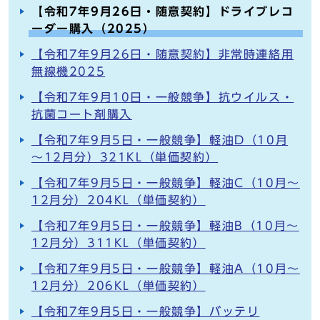
【令和7年9月26日・随意契約】ドライブレコ
ーダー購入（2025）
【令和7年9月26日・随意契約】非常時連絡用
無線機2025
【令和7年9月10日・一般競争】抗ウイルス・
抗菌コート剤購入
【令和7年9月5日・一般競争】軽油D（10月
～12月分）321KL（単価契約）
【令和7年9月5日・一般競争】軽油C（10月～
12月分）204KL（単価契約）
【令和7年9月5日・一般競争】軽油B（10月～
12月分）311KL（単価契約）
【令和7年9月5日・一般競争】軽油A（10月～
12月分）206KL（単価契約）
【令和7年9月5日・一般競争】バッテリ