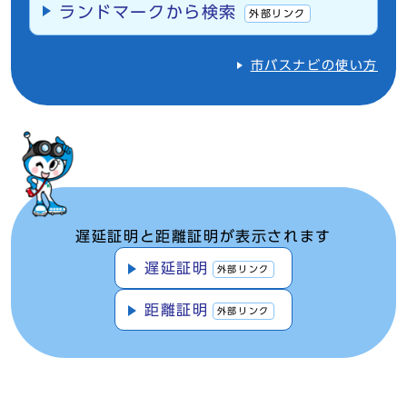
ランドマークから検索
外部リンク
市バスナビの使い方
遅延証明と距離証明が表示されます
遅延証明
外部リンク
距離証明
外部リンク