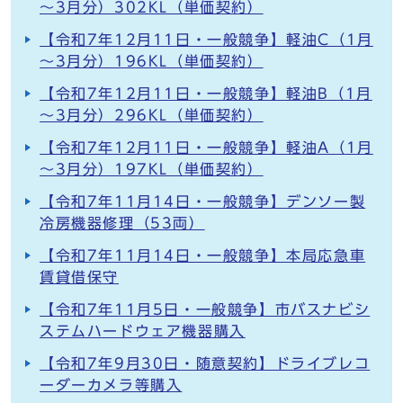
～3月分）302KL（単価契約）
【令和7年12月11日・一般競争】軽油C（1月
～3月分）196KL（単価契約）
【令和7年12月11日・一般競争】軽油B（1月
～3月分）296KL（単価契約）
【令和7年12月11日・一般競争】軽油A（1月
～3月分）197KL（単価契約）
【令和7年11月14日・一般競争】デンソー製
冷房機器修理（53両）
【令和7年11月14日・一般競争】本局応急車
賃貸借保守
【令和7年11月5日・一般競争】市バスナビシ
ステムハードウェア機器購入
【令和7年9月30日・随意契約】ドライブレコ
ーダーカメラ等購入