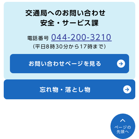
交通局へのお問い合わせ
安全・サービス課
044-200-3210
電話番号
（平日8時30分から17時まで）
お問い合わせページを見る
忘れ物・落とし物
ページの
先頭へ