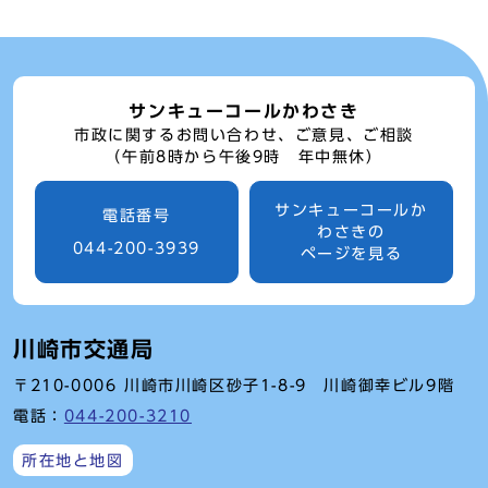
サンキューコールかわさき
市政に関するお問い合わせ、ご意見、ご相談
（午前8時から午後9時 年中無休）
サンキューコールか
電話番号
わさきの
044-200-3939
ページを見る
川崎市交通局
〒210-0006 川崎市川崎区砂子1-8-9 川崎御幸ビル9階
電話：
044-200-3210
所在地と地図