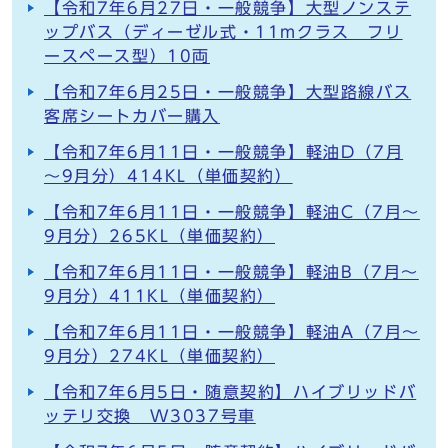
【令和7年6月27日・一般競争】大型ノンステ
ップバス（ディーゼル式・11mクラス フリ
ースペース型）10両
【令和7年6月25日・一般競争】大型路線バス
客席シートカバー購入
【令和7年6月11日・一般競争】軽油D（7月
～9月分）414KL（単価契約）
【令和7年6月11日・一般競争】軽油C（7月～
9月分）265KL（単価契約）
【令和7年6月11日・一般競争】軽油B（7月～
9月分）411KL（単価契約）
【令和7年6月11日・一般競争】軽油A（7月～
9月分）274KL（単価契約）
【令和7年6月5日・随意契約】ハイブリッドバ
ッテリ交換 W3037号車