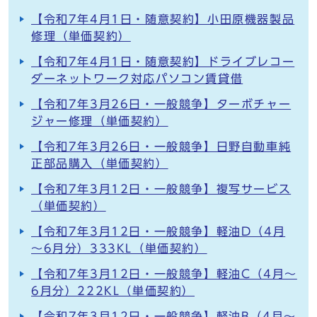
【令和7年4月1日・随意契約】小田原機器製品
修理（単価契約）
【令和7年4月1日・随意契約】ドライブレコー
ダーネットワーク対応パソコン賃貸借
【令和7年3月26日・一般競争】ターボチャー
ジャー修理（単価契約）
【令和7年3月26日・一般競争】日野自動車純
正部品購入（単価契約）
【令和7年3月12日・一般競争】複写サービス
（単価契約）
【令和7年3月12日・一般競争】軽油D（4月
～6月分）333KL（単価契約）
【令和7年3月12日・一般競争】軽油C（4月～
6月分）222KL（単価契約）
【令和7年3月12日・一般競争】軽油B（4月～