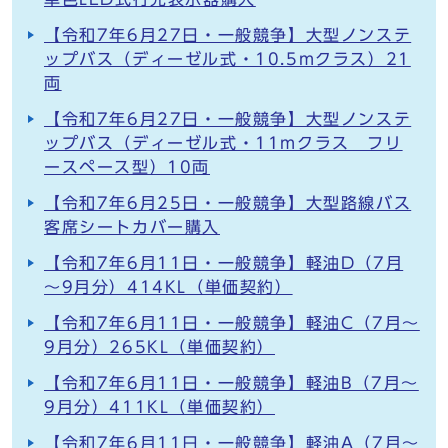
【令和7年6月27日・一般競争】大型ノンステ
ップバス（ディーゼル式・10.5mクラス）21
両
【令和7年6月27日・一般競争】大型ノンステ
ップバス（ディーゼル式・11mクラス フリ
ースペース型）10両
【令和7年6月25日・一般競争】大型路線バス
客席シートカバー購入
【令和7年6月11日・一般競争】軽油D（7月
～9月分）414KL（単価契約）
【令和7年6月11日・一般競争】軽油C（7月～
9月分）265KL（単価契約）
【令和7年6月11日・一般競争】軽油B（7月～
9月分）411KL（単価契約）
【令和7年6月11日・一般競争】軽油A（7月～