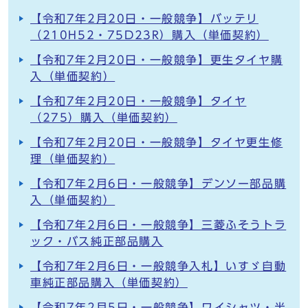
【令和7年2月20日・一般競争】バッテリ
（210H52・75D23R）購入（単価契約）
【令和7年2月20日・一般競争】更生タイヤ購
入（単価契約）
【令和7年2月20日・一般競争】タイヤ
（275）購入（単価契約）
【令和7年2月20日・一般競争】タイヤ更生修
理（単価契約）
【令和7年2月6日・一般競争】デンソー部品購
入（単価契約）
【令和7年2月6日・一般競争】三菱ふそうトラ
ック・バス純正部品購入
【令和7年2月6日・一般競争入札】いすゞ自動
車純正部品購入（単価契約）
【令和7年2月5日・一般競争】ワイシャツ・半