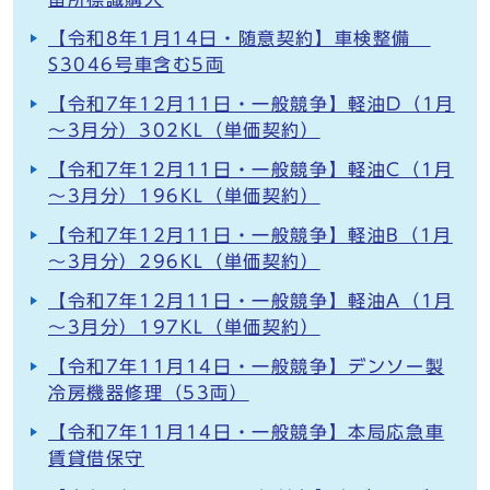
【令和8年1月14日・随意契約】車検整備
S3046号車含む5両
【令和7年12月11日・一般競争】軽油D（1月
～3月分）302KL（単価契約）
【令和7年12月11日・一般競争】軽油C（1月
～3月分）196KL（単価契約）
【令和7年12月11日・一般競争】軽油B（1月
～3月分）296KL（単価契約）
【令和7年12月11日・一般競争】軽油A（1月
～3月分）197KL（単価契約）
【令和7年11月14日・一般競争】デンソー製
冷房機器修理（53両）
【令和7年11月14日・一般競争】本局応急車
賃貸借保守