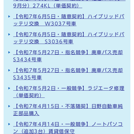
9月分）274KL（単価契約）
【令和7年6月5日・随意契約】ハイブリッドバ
ッテリ交換 W3037号車
【令和7年6月5日・随意契約】ハイブリッドバ
ッテリ交換 S3036号車
【令和7年5月27日・指名競争】廃車バス売却
S3434号車
【令和7年5月27日・指名競争】廃車バス売却
S3435号車
【令和7年5月2日・一般競争】ラジエータ修理
（単価契約）
【令和7年4月15日・不落随契】日野自動車純
正部品購入
【令和7年4月14日・一般競争】ノートパソコ
ン（追加3台）賃貸借保守