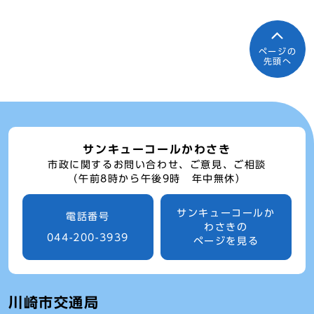
ページの
先頭へ
サンキューコールかわさき
市政に関するお問い合わせ、ご意見、ご相談
（午前8時から午後9時 年中無休）
サンキューコールか
電話番号
わさきの
044-200-3939
ページを見る
川崎市交通局