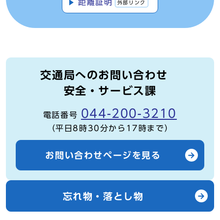
距離証明
外部リンク
交通局へのお問い合わせ
安全・サービス課
044-200-3210
電話番号
（平日8時30分から17時まで）
お問い合わせページを見る
忘れ物・落とし物