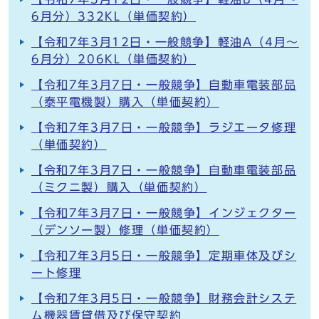
6月分）332KL（単価契約）
【令和7年3月12日・一般競争】軽油A（4月～
6月分）206KL（単価契約）
【令和7年3月7日・一般競争】自動車電装部品
（泰平電機製）購入（単価契約）
【令和7年3月7日・一般競争】ラジエータ修理
（単価契約）
【令和7年3月7日・一般競争】自動車電装部品
（ミクニ製）購入（単価契約）
【令和7年3月7日・一般競争】インジェクター
（デンソー製）修理（単価契約）
【令和7年3月5日・一般競争】定期車体及びシ
ート修理
【令和7年3月5日・一般競争】財務会計システ
ム機器賃貸借及び保守契約