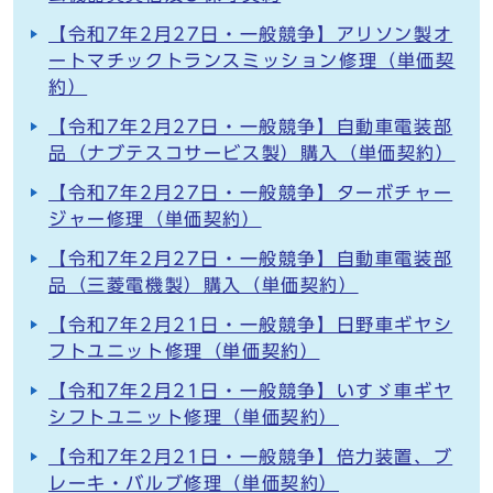
【令和7年2月27日・一般競争】アリソン製オ
ートマチックトランスミッション修理（単価契
約）
【令和7年2月27日・一般競争】自動車電装部
品（ナブテスコサービス製）購入（単価契約）
【令和7年2月27日・一般競争】ターボチャー
ジャー修理（単価契約）
【令和7年2月27日・一般競争】自動車電装部
品（三菱電機製）購入（単価契約）
【令和7年2月21日・一般競争】日野車ギヤシ
フトユニット修理（単価契約）
【令和7年2月21日・一般競争】いすゞ車ギヤ
シフトユニット修理（単価契約）
【令和7年2月21日・一般競争】倍力装置、ブ
レーキ・バルブ修理（単価契約）