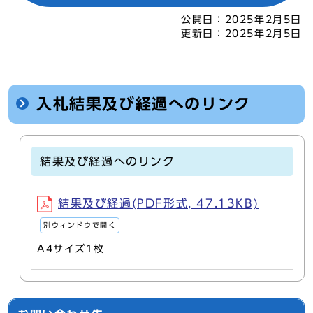
公開日：
2025年2月5日
更新日：
2025年2月5日
入札結果及び経過へのリンク
結果及び経過へのリンク
結果及び経過(PDF形式, 47.13KB)
別ウィンドウで開く
A4サイズ1枚