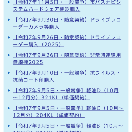
【令和7年11月5日・一般競争】市バスナビシ
ステムハードウェア機器購入
【令和7年9月30日・随意契約】ドライブレコ
ーダーカメラ等購入
【令和7年9月26日・随意契約】ドライブレコ
ーダー購入（2025）
【令和7年9月26日・随意契約】非常時連絡用
無線機2025
【令和7年9月10日・一般競争】抗ウイルス・
抗菌コート剤購入
【令和7年9月5日・一般競争】軽油D（10月
～12月分）321KL（単価契約）
【令和7年9月5日・一般競争】軽油C（10月～
12月分）204KL（単価契約）
【令和7年9月5日・一般競争】軽油B（10月～