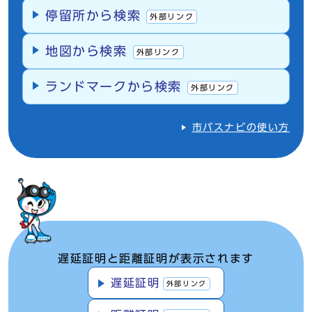
停留所から検索
外部リンク
地図から検索
外部リンク
ランドマークから検索
外部リンク
市バスナビの使い方
遅延証明と距離証明が表示されます
遅延証明
外部リンク