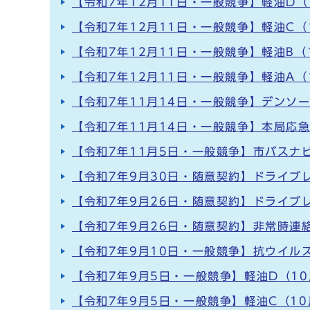
【令和7年12月11日・一般競争】軽油D（
【令和7年12月11日・一般競争】軽油C（
【令和7年12月11日・一般競争】軽油B（
【令和7年12月11日・一般競争】軽油A（
【令和7年11月14日・一般競争】デンソ
【令和7年11月14日・一般競争】本局応
【令和7年11月5日・一般競争】市バスナ
【令和7年9月30日・随意契約】ドライブ
【令和7年9月26日・随意契約】ドライブ
【令和7年9月26日・随意契約】非常時連絡
【令和7年9月10日・一般競争】抗ウイル
【令和7年9月5日・一般競争】軽油D（10
【令和7年9月5日・一般競争】軽油C（10