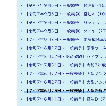
【令和7年9月5日・一般競争】軽油B（10
【令和7年9月5日・一般競争】軽油A（10
【令和7年9月5日・一般競争】バッテリ（2
【令和7年9月5日・一般競争】タイヤ（2
【令和7年9月8日・一般競争】本局応急車
【令和7年8月27日・一般競争】尿素水（A
【令和7年8月27日・随意契約】ハイブリ
【令和7年7月31日・一般競争】令和7年
【令和7年6月27日・一般競争】大型ノンス
【令和7年6月27日・一般競争】大型ノン
【令和7年6月25日・一般競争】大型路線
【令和7年6月11日・一般競争】軽油D（7