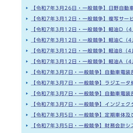
【令和7年3月26日・一般競争】日野自動
【令和7年3月12日・一般競争】複写サー
【令和7年3月12日・一般競争】軽油D（4
【令和7年3月12日・一般競争】軽油C（4
【令和7年3月12日・一般競争】軽油B（4
【令和7年3月12日・一般競争】軽油A（4
【令和7年3月7日・一般競争】自動車電装
【令和7年3月7日・一般競争】ラジエータ
【令和7年3月7日・一般競争】自動車電装
【令和7年3月7日・一般競争】インジェク
【令和7年3月5日・一般競争】定期車体及
【令和7年3月5日・一般競争】財務会計シ