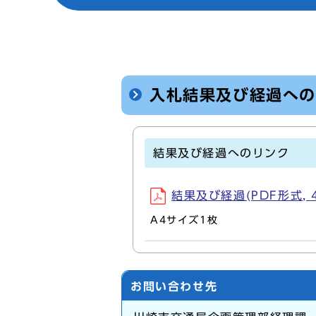
入札結果及び経過へ
結果及び経過へのリンク
結果及び経過(PDF形式, 4
A4サイズ1枚
お問い合わせ先