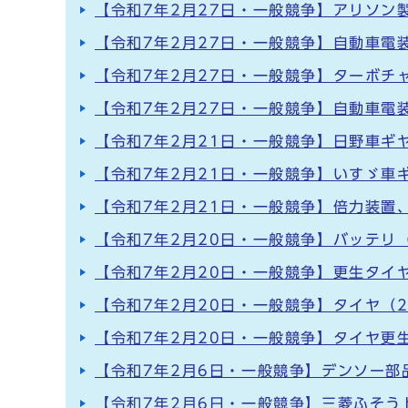
【令和7年2月27日・一般競争】アリソン
【令和7年2月27日・一般競争】自動車電
【令和7年2月27日・一般競争】ターボチ
【令和7年2月27日・一般競争】自動車電
【令和7年2月21日・一般競争】日野車ギ
【令和7年2月21日・一般競争】いすゞ車
【令和7年2月21日・一般競争】倍力装置
【令和7年2月20日・一般競争】バッテリ（
【令和7年2月20日・一般競争】更生タイ
【令和7年2月20日・一般競争】タイヤ（
【令和7年2月20日・一般競争】タイヤ更
【令和7年2月6日・一般競争】デンソー部
【令和7年2月6日・一般競争】三菱ふそう