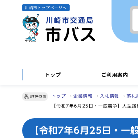
川崎市トップページへ
トップ
ご利用案内
トップ
企業情報
入札情報
落札
現在位置
【令和7年6月25日・一般競争】大型
【令和7年6月25日・