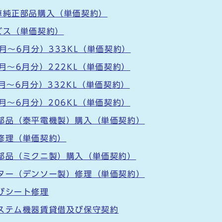
車純正部品購入（単価契約）
ビス（単価契約）
月～6月分）333KL（単価契約）
月～6月分）222KL（単価契約）
月～6月分）332KL（単価契約）
月～6月分）206KL（単価契約）
部品（泰平電機製）購入（単価契約）
修理（単価契約）
部品（ミクニ製）購入（単価契約）
ター（デンソー製）修理（単価契約）
びシート修理
ステム機器賃貸借及び保守契約