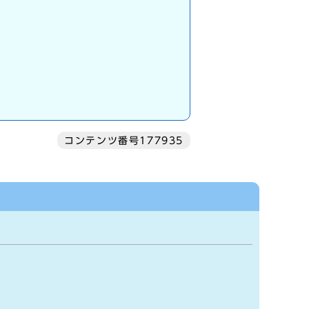
コンテンツ番号177935