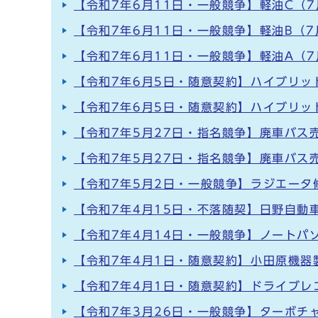
【令和7年6月11日・一般競争】軽油C（7
【令和7年6月11日・一般競争】軽油B（7
【令和7年6月11日・一般競争】軽油A（7
【令和7年6月5日・随意契約】ハイブリッ
【令和7年6月5日・随意契約】ハイブリッ
【令和7年5月27日・指名競争】廃車バス売
【令和7年5月27日・指名競争】廃車バス売
【令和7年5月2日・一般競争】ラジエータ
【令和7年4月15日・不落随契】日野自動
【令和7年4月14日・一般競争】ノートパ
【令和7年4月1日・随意契約】小田原機器
【令和7年4月1日・随意契約】ドライブ
【令和7年3月26日・一般競争】ターボチ