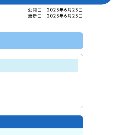
公開日：
2025年6月25日
更新日：
2025年6月25日