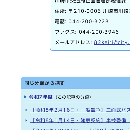
川崎市交通局企画管理部経理課
住所: 〒210-0006 川崎市川崎
電話:
044-200-3228
ファクス: 044-200-3946
メールアドレス:
82keiri@city
同じ分類から探す
令和7年度
（この記事の分類）
【令和8年2月18日・一般競争】二面式バ
【令和8年1月14日・随意契約】車検整備 