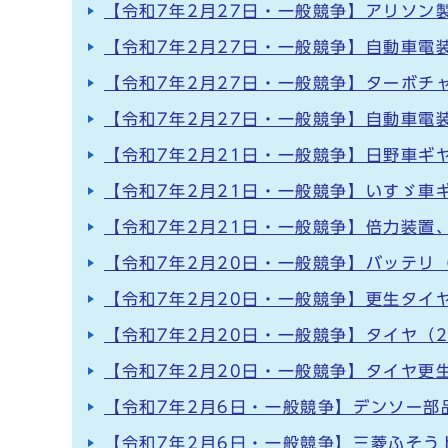
【令和7年2月27日・一般競争】アリソン
【令和7年2月27日・一般競争】自動車電
【令和7年2月27日・一般競争】ターボチ
【令和7年2月27日・一般競争】自動車電
【令和7年2月21日・一般競争】日野車ギ
【令和7年2月21日・一般競争】いすゞ車
【令和7年2月21日・一般競争】倍力装置
【令和7年2月20日・一般競争】バッテリ（
【令和7年2月20日・一般競争】更生タイ
【令和7年2月20日・一般競争】タイヤ（
【令和7年2月20日・一般競争】タイヤ更
【令和7年2月6日・一般競争】デンソー部
【令和7年2月6日・一般競争】三菱ふそう