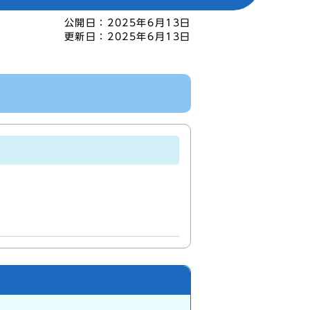
公開日：
2025年6月13日
更新日：
2025年6月13日