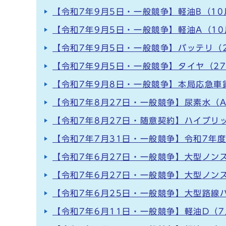
【令和7年9月5日・一般競争】軽油B（10
【令和7年9月5日・一般競争】軽油A（10
【令和7年9月5日・一般競争】バッテリ（2
【令和7年9月5日・一般競争】タイヤ（2
【令和7年9月8日・一般競争】本局応急車
【令和7年8月27日・一般競争】尿素水（A
【令和7年8月27日・随意契約】ハイブリ
【令和7年7月31日・一般競争】令和7年
【令和7年6月27日・一般競争】大型ノンス
【令和7年6月27日・一般競争】大型ノン
【令和7年6月25日・一般競争】大型路線
【令和7年6月11日・一般競争】軽油D（7