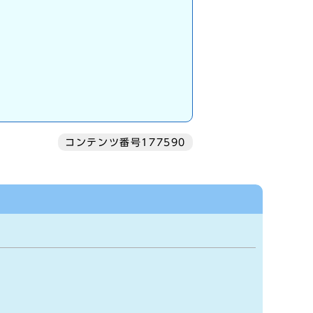
コンテンツ番号177590