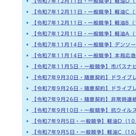
【令和7年12月11日・一般競争】軽油D（
【令和7年12月11日・一般競争】軽油C（
【令和7年12月11日・一般競争】軽油B（
【令和7年12月11日・一般競争】軽油A（
【令和7年11月14日・一般競争】デンソ
【令和7年11月14日・一般競争】本局応
【令和7年11月5日・一般競争】市バスナ
【令和7年9月30日・随意契約】ドライブ
【令和7年9月26日・随意契約】ドライブ
【令和7年9月26日・随意契約】非常時連絡
【令和7年9月10日・一般競争】抗ウイル
【令和7年9月5日・一般競争】軽油D（10
【令和7年9月5日・一般競争】軽油C（10