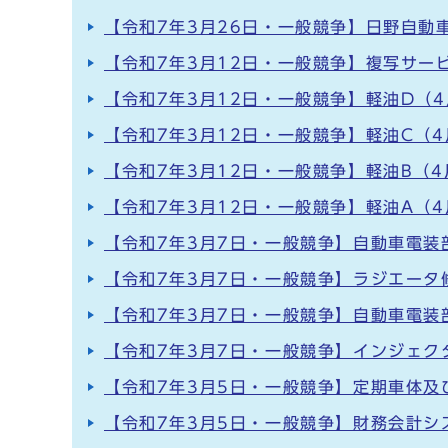
【令和7年3月26日・一般競争】日野自動
【令和7年3月12日・一般競争】複写サー
【令和7年3月12日・一般競争】軽油D（4
【令和7年3月12日・一般競争】軽油C（4
【令和7年3月12日・一般競争】軽油B（4
【令和7年3月12日・一般競争】軽油A（4
【令和7年3月7日・一般競争】自動車電装
【令和7年3月7日・一般競争】ラジエータ
【令和7年3月7日・一般競争】自動車電装
【令和7年3月7日・一般競争】インジェク
【令和7年3月5日・一般競争】定期車体及
【令和7年3月5日・一般競争】財務会計シ