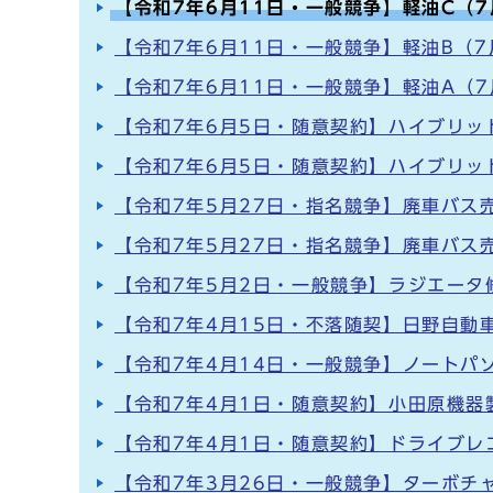
【令和7年6月11日・一般競争】軽油C（7
【令和7年6月11日・一般競争】軽油B（7
【令和7年6月11日・一般競争】軽油A（7
【令和7年6月5日・随意契約】ハイブリッ
【令和7年6月5日・随意契約】ハイブリッ
【令和7年5月27日・指名競争】廃車バス売
【令和7年5月27日・指名競争】廃車バス売
【令和7年5月2日・一般競争】ラジエータ
【令和7年4月15日・不落随契】日野自動
【令和7年4月14日・一般競争】ノートパ
【令和7年4月1日・随意契約】小田原機器
【令和7年4月1日・随意契約】ドライブ
【令和7年3月26日・一般競争】ターボチ