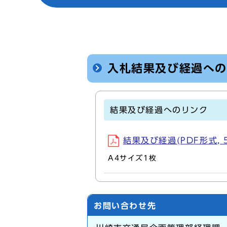
入札結果及び経過へ
結果及び経過へのリンク
結果及び経過(PDF形式, 5
A4サイズ1枚
お問い合わせ先