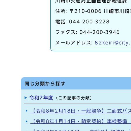
川崎市交通局企画管理部経理課
住所: 〒210-0006 川崎市川崎
電話:
044-200-3228
ファクス: 044-200-3946
メールアドレス:
82keiri@city
同じ分類から探す
令和7年度
（この記事の分類）
【令和8年2月18日・一般競争】二面式バ
【令和8年1月14日・随意契約】車検整備 