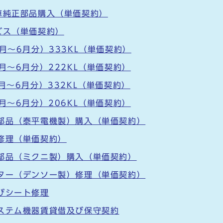
車純正部品購入（単価契約）
ビス（単価契約）
月～6月分）333KL（単価契約）
月～6月分）222KL（単価契約）
月～6月分）332KL（単価契約）
月～6月分）206KL（単価契約）
部品（泰平電機製）購入（単価契約）
修理（単価契約）
部品（ミクニ製）購入（単価契約）
ター（デンソー製）修理（単価契約）
びシート修理
ステム機器賃貸借及び保守契約