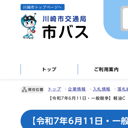
川崎市トップページへ
トップ
ご利用案内
トップ
企業情報
入札情報
落札
現在位置
【令和7年6月11日・一般競争】軽油C（
【令和7年6月11日・一