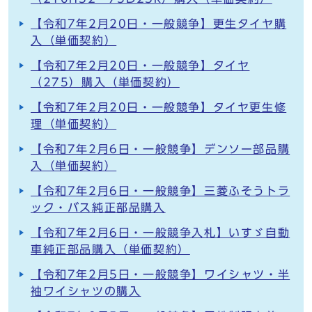
【令和7年2月20日・一般競争】更生タイヤ購
入（単価契約）
【令和7年2月20日・一般競争】タイヤ
（275）購入（単価契約）
【令和7年2月20日・一般競争】タイヤ更生修
理（単価契約）
【令和7年2月6日・一般競争】デンソー部品購
入（単価契約）
【令和7年2月6日・一般競争】三菱ふそうトラ
ック・バス純正部品購入
【令和7年2月6日・一般競争入札】いすゞ自動
車純正部品購入（単価契約）
【令和7年2月5日・一般競争】ワイシャツ・半
袖ワイシャツの購入