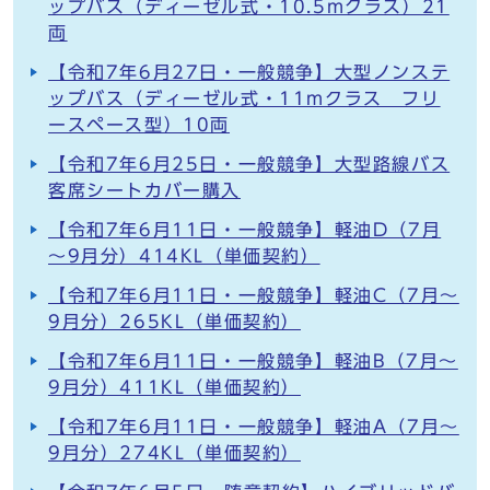
ップバス（ディーゼル式・10.5mクラス）21
両
【令和7年6月27日・一般競争】大型ノンステ
ップバス（ディーゼル式・11mクラス フリ
ースペース型）10両
【令和7年6月25日・一般競争】大型路線バス
客席シートカバー購入
【令和7年6月11日・一般競争】軽油D（7月
～9月分）414KL（単価契約）
【令和7年6月11日・一般競争】軽油C（7月～
9月分）265KL（単価契約）
【令和7年6月11日・一般競争】軽油B（7月～
9月分）411KL（単価契約）
【令和7年6月11日・一般競争】軽油A（7月～
9月分）274KL（単価契約）