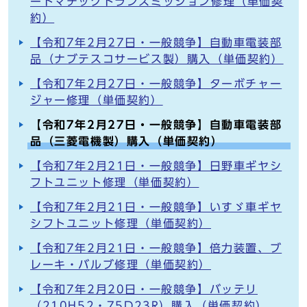
ートマチックトランスミッション修理（単価契
約）
【令和7年2月27日・一般競争】自動車電装部
品（ナブテスコサービス製）購入（単価契約）
【令和7年2月27日・一般競争】ターボチャー
ジャー修理（単価契約）
【令和7年2月27日・一般競争】自動車電装部
品（三菱電機製）購入（単価契約）
【令和7年2月21日・一般競争】日野車ギヤシ
フトユニット修理（単価契約）
【令和7年2月21日・一般競争】いすゞ車ギヤ
シフトユニット修理（単価契約）
【令和7年2月21日・一般競争】倍力装置、ブ
レーキ・バルブ修理（単価契約）
【令和7年2月20日・一般競争】バッテリ
（210H52・75D23R）購入（単価契約）