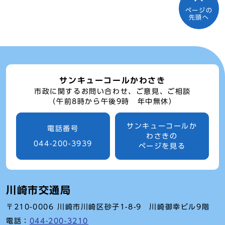
ページの
先頭へ
サンキューコールかわさき
市政に関するお問い合わせ、ご意見、ご相談
（午前8時から午後9時 年中無休）
サンキューコールか
電話番号
わさきの
044-200-3939
ページを見る
川崎市交通局
〒210-0006 川崎市川崎区砂子1-8-9 川崎御幸ビル9階
電話：
044-200-3210