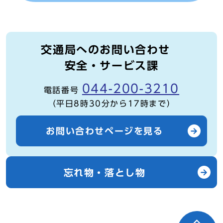
交通局へのお問い合わせ
安全・サービス課
044-200-3210
電話番号
（平日8時30分から17時まで）
お問い合わせページを見る
忘れ物・落とし物