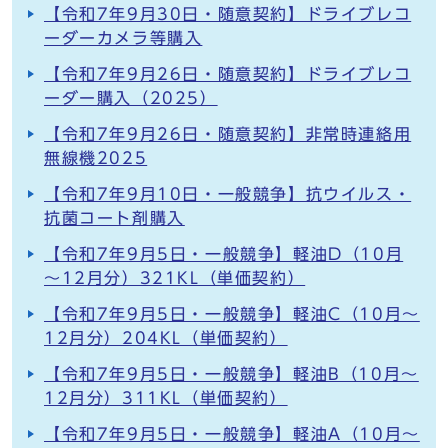
【令和7年9月30日・随意契約】ドライブレコ
ーダーカメラ等購入
【令和7年9月26日・随意契約】ドライブレコ
ーダー購入（2025）
【令和7年9月26日・随意契約】非常時連絡用
無線機2025
【令和7年9月10日・一般競争】抗ウイルス・
抗菌コート剤購入
【令和7年9月5日・一般競争】軽油D（10月
～12月分）321KL（単価契約）
【令和7年9月5日・一般競争】軽油C（10月～
12月分）204KL（単価契約）
【令和7年9月5日・一般競争】軽油B（10月～
12月分）311KL（単価契約）
【令和7年9月5日・一般競争】軽油A（10月～