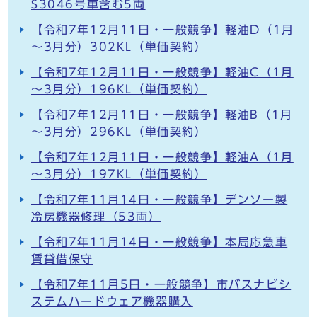
S3046号車含む5両
【令和7年12月11日・一般競争】軽油D（1月
～3月分）302KL（単価契約）
【令和7年12月11日・一般競争】軽油C（1月
～3月分）196KL（単価契約）
【令和7年12月11日・一般競争】軽油B（1月
～3月分）296KL（単価契約）
【令和7年12月11日・一般競争】軽油A（1月
～3月分）197KL（単価契約）
【令和7年11月14日・一般競争】デンソー製
冷房機器修理（53両）
【令和7年11月14日・一般競争】本局応急車
賃貸借保守
【令和7年11月5日・一般競争】市バスナビシ
ステムハードウェア機器購入