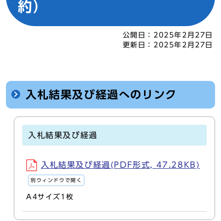
約）
公開日：
2025年2月27日
更新日：
2025年2月27日
入札結果及び経過へのリンク
入札結果及び経過
入札結果及び経過(PDF形式, 47.28KB)
別ウィンドウで開く
A4サイズ1枚