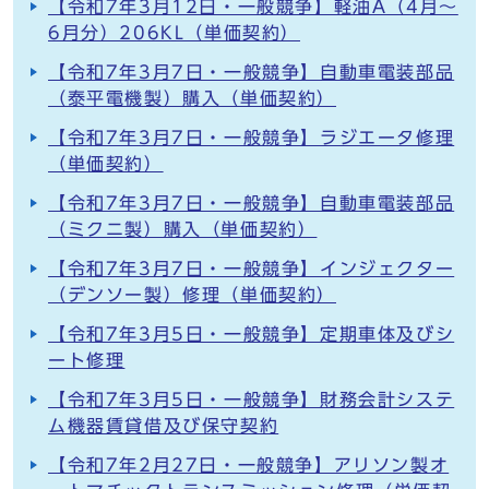
【令和7年3月12日・一般競争】軽油A（4月～
6月分）206KL（単価契約）
【令和7年3月7日・一般競争】自動車電装部品
（泰平電機製）購入（単価契約）
【令和7年3月7日・一般競争】ラジエータ修理
（単価契約）
【令和7年3月7日・一般競争】自動車電装部品
（ミクニ製）購入（単価契約）
【令和7年3月7日・一般競争】インジェクター
（デンソー製）修理（単価契約）
【令和7年3月5日・一般競争】定期車体及びシ
ート修理
【令和7年3月5日・一般競争】財務会計システ
ム機器賃貸借及び保守契約
【令和7年2月27日・一般競争】アリソン製オ