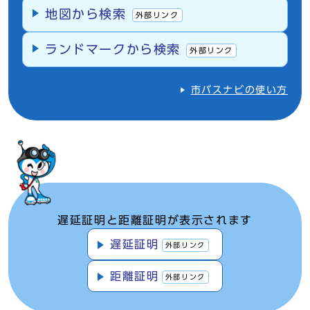
地図から検索
外部リンク
ランドマークから検索
外部リンク
市バスナビの使い方
遅延証明と距離証明が表示されます
遅延証明
外部リンク
距離証明
外部リンク