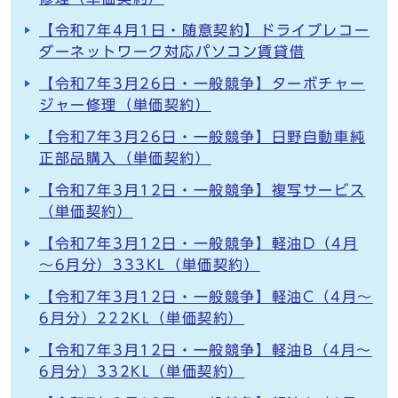
【令和7年4月1日・随意契約】ドライブレコー
ダーネットワーク対応パソコン賃貸借
【令和7年3月26日・一般競争】ターボチャー
ジャー修理（単価契約）
【令和7年3月26日・一般競争】日野自動車純
正部品購入（単価契約）
【令和7年3月12日・一般競争】複写サービス
（単価契約）
【令和7年3月12日・一般競争】軽油D（4月
～6月分）333KL（単価契約）
【令和7年3月12日・一般競争】軽油C（4月～
6月分）222KL（単価契約）
【令和7年3月12日・一般競争】軽油B（4月～
6月分）332KL（単価契約）