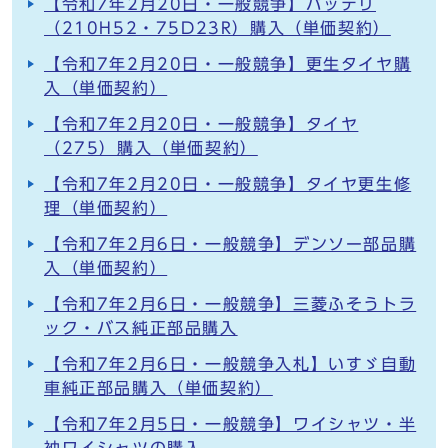
【令和7年2月20日・一般競争】バッテリ
（210H52・75D23R）購入（単価契約）
【令和7年2月20日・一般競争】更生タイヤ購
入（単価契約）
【令和7年2月20日・一般競争】タイヤ
（275）購入（単価契約）
【令和7年2月20日・一般競争】タイヤ更生修
理（単価契約）
【令和7年2月6日・一般競争】デンソー部品購
入（単価契約）
【令和7年2月6日・一般競争】三菱ふそうトラ
ック・バス純正部品購入
【令和7年2月6日・一般競争入札】いすゞ自動
車純正部品購入（単価契約）
【令和7年2月5日・一般競争】ワイシャツ・半