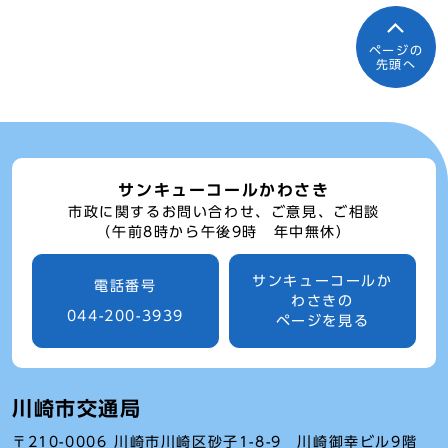
ページの
先頭へ
サンキューコールかわさき
市政に関するお問い合わせ、ご意見、ご相談
（午前8時から午後9時 年中無休）
サンキューコールか
電話番号
わさきの
044-200-3939
ページを見る
川崎市交通局
〒210-0006 川崎市川崎区砂子1-8-9 川崎御幸ビル9階