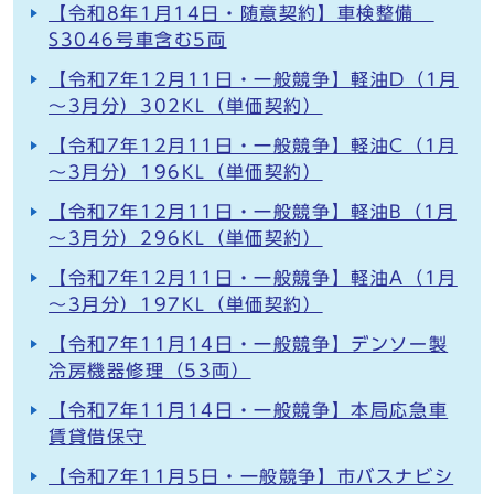
【令和8年1月14日・随意契約】車検整備
S3046号車含む5両
【令和7年12月11日・一般競争】軽油D（1月
～3月分）302KL（単価契約）
【令和7年12月11日・一般競争】軽油C（1月
～3月分）196KL（単価契約）
【令和7年12月11日・一般競争】軽油B（1月
～3月分）296KL（単価契約）
【令和7年12月11日・一般競争】軽油A（1月
～3月分）197KL（単価契約）
【令和7年11月14日・一般競争】デンソー製
冷房機器修理（53両）
【令和7年11月14日・一般競争】本局応急車
賃貸借保守
【令和7年11月5日・一般競争】市バスナビシ