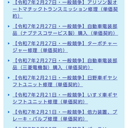
【令和7年2月27日・一般競争】アリソン製オ
ートマチックトランスミッション修理（単価契
約）
【令和7年2月27日・一般競争】自動車電装部
品（ナブテスコサービス製）購入（単価契約）
【令和7年2月27日・一般競争】ターボチャー
ジャー修理（単価契約）
【令和7年2月27日・一般競争】自動車電装部
品（三菱電機製）購入（単価契約）
【令和7年2月21日・一般競争】日野車ギヤシ
フトユニット修理（単価契約）
【令和7年2月21日・一般競争】いすゞ車ギヤ
シフトユニット修理（単価契約）
【令和7年2月21日・一般競争】倍力装置、ブ
レーキ・バルブ修理（単価契約）