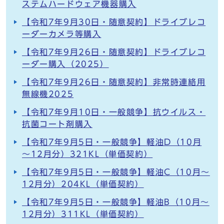
ステムハードウェア機器購入
【令和7年9月30日・随意契約】ドライブレコ
ーダーカメラ等購入
【令和7年9月26日・随意契約】ドライブレコ
ーダー購入（2025）
【令和7年9月26日・随意契約】非常時連絡用
無線機2025
【令和7年9月10日・一般競争】抗ウイルス・
抗菌コート剤購入
【令和7年9月5日・一般競争】軽油D（10月
～12月分）321KL（単価契約）
【令和7年9月5日・一般競争】軽油C（10月～
12月分）204KL（単価契約）
【令和7年9月5日・一般競争】軽油B（10月～
12月分）311KL（単価契約）