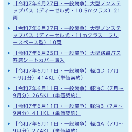
【令和7年6月27日・一般競争】大型ノンステ
ップバス（ディーゼル式・10.5mクラス）21
両
【令和7年6月27日・一般競争】大型ノンステ
ップバス（ディーゼル式・11mクラス フリ
ースペース型）10両
【令和7年6月25日・一般競争】大型路線バス
客席シートカバー購入
【令和7年6月11日・一般競争】軽油D（7月
～9月分）414KL（単価契約）
【令和7年6月11日・一般競争】軽油C（7月～
9月分）265KL（単価契約）
【令和7年6月11日・一般競争】軽油B（7月～
9月分）411KL（単価契約）
【令和7年6月11日・一般競争】軽油A（7月～
9月分）274KL（単価契約）