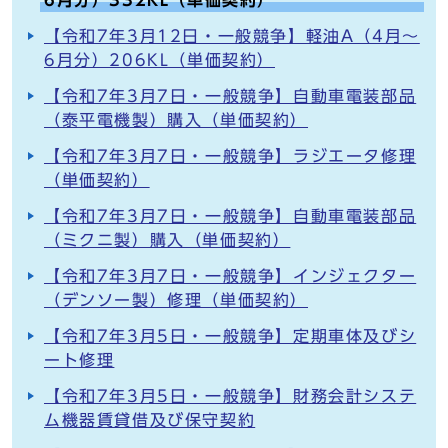
6月分）332KL（単価契約）
【令和7年3月12日・一般競争】軽油A（4月～
6月分）206KL（単価契約）
【令和7年3月7日・一般競争】自動車電装部品
（泰平電機製）購入（単価契約）
【令和7年3月7日・一般競争】ラジエータ修理
（単価契約）
【令和7年3月7日・一般競争】自動車電装部品
（ミクニ製）購入（単価契約）
【令和7年3月7日・一般競争】インジェクター
（デンソー製）修理（単価契約）
【令和7年3月5日・一般競争】定期車体及びシ
ート修理
【令和7年3月5日・一般競争】財務会計システ
ム機器賃貸借及び保守契約