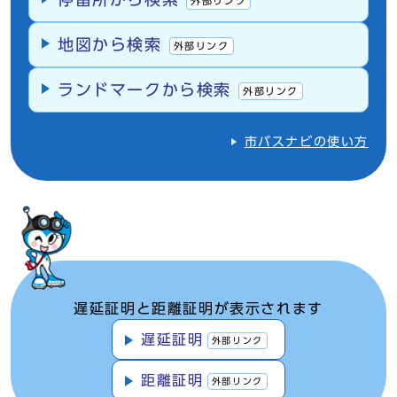
外部リンク
地図から検索
外部リンク
ランドマークから検索
外部リンク
市バスナビの使い方
遅延証明と距離証明が表示されます
遅延証明
外部リンク
距離証明
外部リンク