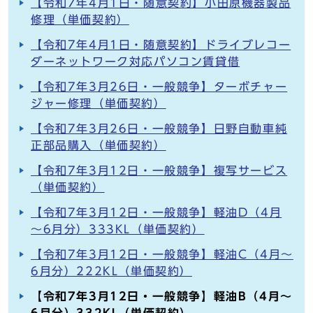
【令和7年4月1日・随意契約】小田原機器製品
修理（単価契約）
【令和7年4月1日・随意契約】ドライブレコー
ダーネットワーク対応パソコン賃貸借
【令和7年3月26日・一般競争】ターボチャー
ジャー修理（単価契約）
【令和7年3月26日・一般競争】日野自動車純
正部品購入（単価契約）
【令和7年3月12日・一般競争】複写サービス
（単価契約）
【令和7年3月12日・一般競争】軽油D（4月
～6月分）333KL（単価契約）
【令和7年3月12日・一般競争】軽油C（4月～
6月分）222KL（単価契約）
【令和7年3月12日・一般競争】軽油B（4月～