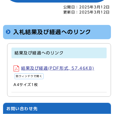
公開日：
2025年3月12日
更新日：
2025年3月12日
入札結果及び経過へのリンク
結果及び経過へのリンク
結果及び経過(PDF形式, 57.46KB)
別ウィンドウで開く
A4サイズ1枚
お問い合わせ先