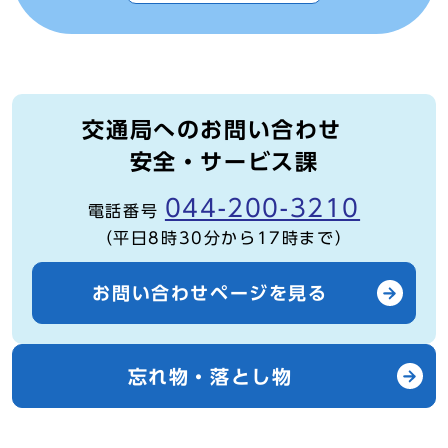
交通局へのお問い合わせ
安全・サービス課
044-200-3210
電話番号
（平日8時30分から17時まで）
お問い合わせページを見る
忘れ物・落とし物