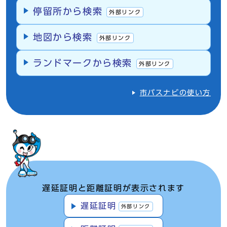
停留所から検索
外部リンク
地図から検索
外部リンク
ランドマークから検索
外部リンク
市バスナビの使い方
遅延証明と距離証明が表示されます
遅延証明
外部リンク