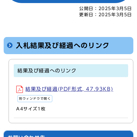
公開日：
2025年3月5日
更新日：
2025年3月5日
入札結果及び経過へのリンク
結果及び経過へのリンク
結果及び経過(PDF形式, 47.93KB)
別ウィンドウで開く
A4サイズ1枚