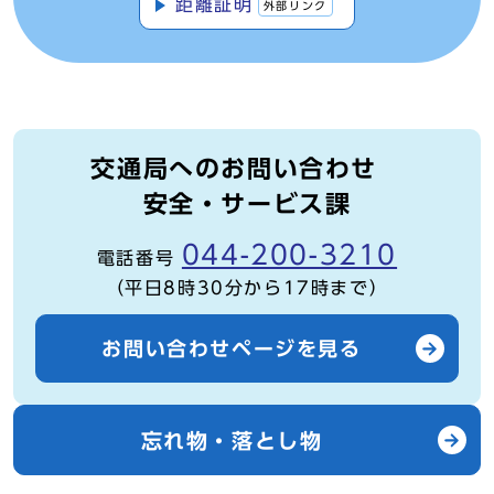
距離証明
外部リンク
交通局へのお問い合わせ
安全・サービス課
044-200-3210
電話番号
（平日8時30分から17時まで）
お問い合わせページを見る
忘れ物・落とし物