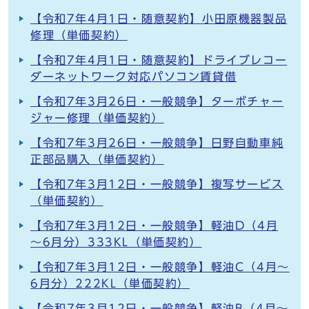
【令和7年4月1日・随意契約】小田原機器製品
修理（単価契約）
【令和7年4月1日・随意契約】ドライブレコー
ダーネットワーク対応パソコン賃貸借
【令和7年3月26日・一般競争】ターボチャー
ジャー修理（単価契約）
【令和7年3月26日・一般競争】日野自動車純
正部品購入（単価契約）
【令和7年3月12日・一般競争】複写サービス
（単価契約）
【令和7年3月12日・一般競争】軽油D（4月
～6月分）333KL（単価契約）
【令和7年3月12日・一般競争】軽油C（4月～
6月分）222KL（単価契約）
【令和7年3月12日・一般競争】軽油B（4月～