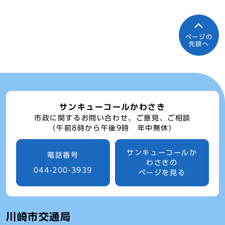
ページの
先頭へ
サンキューコールかわさき
市政に関するお問い合わせ、ご意見、ご相談
（午前8時から午後9時 年中無休）
サンキューコールか
電話番号
わさきの
044-200-3939
ページを見る
川崎市交通局