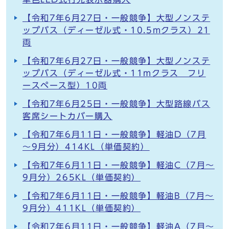
【令和7年6月27日・一般競争】大型ノンステ
ップバス（ディーゼル式・10.5mクラス）21
両
【令和7年6月27日・一般競争】大型ノンステ
ップバス（ディーゼル式・11mクラス フリ
ースペース型）10両
【令和7年6月25日・一般競争】大型路線バス
客席シートカバー購入
【令和7年6月11日・一般競争】軽油D（7月
～9月分）414KL（単価契約）
【令和7年6月11日・一般競争】軽油C（7月～
9月分）265KL（単価契約）
【令和7年6月11日・一般競争】軽油B（7月～
9月分）411KL（単価契約）
【令和7年6月11日・一般競争】軽油A（7月～