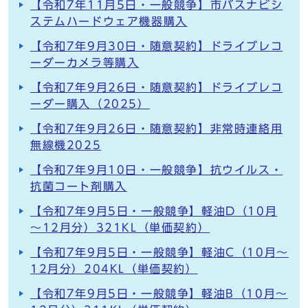
【令和7年11月5日・一般競争】市バスナビシ
ステムハードウェア機器購入
【令和7年9月30日・随意契約】ドライブレコ
ーダーカメラ等購入
【令和7年9月26日・随意契約】ドライブレコ
ーダー購入（2025）
【令和7年9月26日・随意契約】非常時連絡用
無線機2025
【令和7年9月10日・一般競争】抗ウイルス・
抗菌コート剤購入
【令和7年9月5日・一般競争】軽油D（10月
～12月分）321KL（単価契約）
【令和7年9月5日・一般競争】軽油C（10月～
12月分）204KL（単価契約）
【令和7年9月5日・一般競争】軽油B（10月～