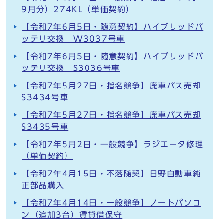
9月分）274KL（単価契約）
【令和7年6月5日・随意契約】ハイブリッドバ
ッテリ交換 W3037号車
【令和7年6月5日・随意契約】ハイブリッドバ
ッテリ交換 S3036号車
【令和7年5月27日・指名競争】廃車バス売却
S3434号車
【令和7年5月27日・指名競争】廃車バス売却
S3435号車
【令和7年5月2日・一般競争】ラジエータ修理
（単価契約）
【令和7年4月15日・不落随契】日野自動車純
正部品購入
【令和7年4月14日・一般競争】ノートパソコ
ン（追加3台）賃貸借保守