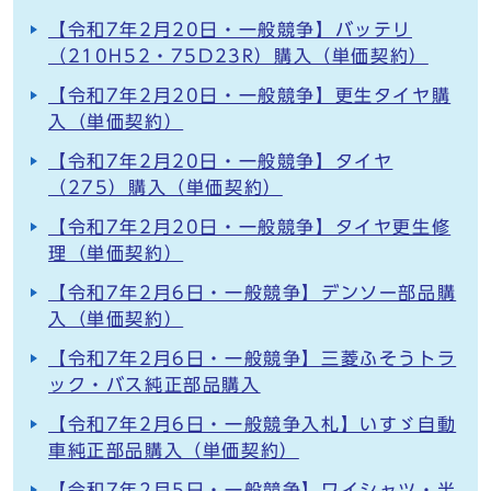
【令和7年2月20日・一般競争】バッテリ
（210H52・75D23R）購入（単価契約）
【令和7年2月20日・一般競争】更生タイヤ購
入（単価契約）
【令和7年2月20日・一般競争】タイヤ
（275）購入（単価契約）
【令和7年2月20日・一般競争】タイヤ更生修
理（単価契約）
【令和7年2月6日・一般競争】デンソー部品購
入（単価契約）
【令和7年2月6日・一般競争】三菱ふそうトラ
ック・バス純正部品購入
【令和7年2月6日・一般競争入札】いすゞ自動
車純正部品購入（単価契約）
【令和7年2月5日・一般競争】ワイシャツ・半