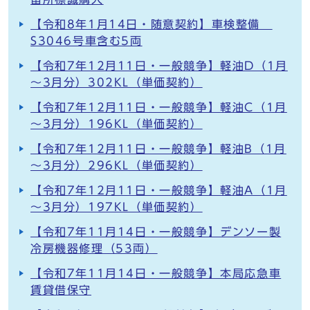
【令和8年1月14日・随意契約】車検整備
S3046号車含む5両
【令和7年12月11日・一般競争】軽油D（1月
～3月分）302KL（単価契約）
【令和7年12月11日・一般競争】軽油C（1月
～3月分）196KL（単価契約）
【令和7年12月11日・一般競争】軽油B（1月
～3月分）296KL（単価契約）
【令和7年12月11日・一般競争】軽油A（1月
～3月分）197KL（単価契約）
【令和7年11月14日・一般競争】デンソー製
冷房機器修理（53両）
【令和7年11月14日・一般競争】本局応急車
賃貸借保守