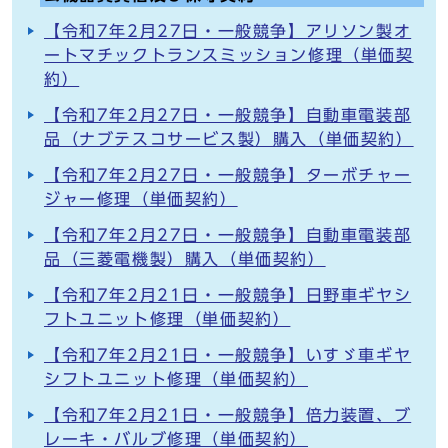
【令和7年2月27日・一般競争】アリソン製オ
ートマチックトランスミッション修理（単価契
約）
【令和7年2月27日・一般競争】自動車電装部
品（ナブテスコサービス製）購入（単価契約）
【令和7年2月27日・一般競争】ターボチャー
ジャー修理（単価契約）
【令和7年2月27日・一般競争】自動車電装部
品（三菱電機製）購入（単価契約）
【令和7年2月21日・一般競争】日野車ギヤシ
フトユニット修理（単価契約）
【令和7年2月21日・一般競争】いすゞ車ギヤ
シフトユニット修理（単価契約）
【令和7年2月21日・一般競争】倍力装置、ブ
レーキ・バルブ修理（単価契約）