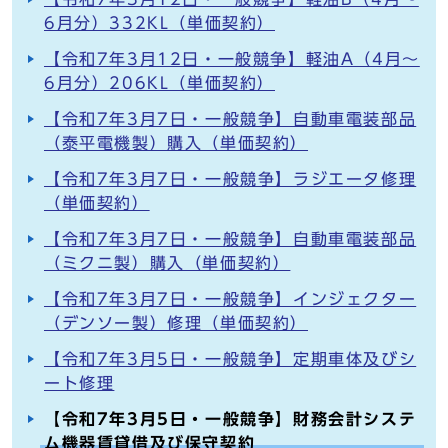
6月分）332KL（単価契約）
【令和7年3月12日・一般競争】軽油A（4月～
6月分）206KL（単価契約）
【令和7年3月7日・一般競争】自動車電装部品
（泰平電機製）購入（単価契約）
【令和7年3月7日・一般競争】ラジエータ修理
（単価契約）
【令和7年3月7日・一般競争】自動車電装部品
（ミクニ製）購入（単価契約）
【令和7年3月7日・一般競争】インジェクター
（デンソー製）修理（単価契約）
【令和7年3月5日・一般競争】定期車体及びシ
ート修理
【令和7年3月5日・一般競争】財務会計システ
ム機器賃貸借及び保守契約