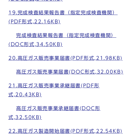
19.完成検査結果報告書（指定完成検査機関）
(PDF形式,22.16KB)
完成検査結果報告書（指定完成検査機関）
(DOC形式,34.50KB)
20.高圧ガス販売事業届書(PDF形式,21.98KB)
高圧ガス販売事業届書(DOC形式,32.00KB)
21.高圧ガス販売事業承継届書(PDF形
式,20.43KB)
高圧ガス販売事業承継届書(DOC形
式,32.50KB)
22.高圧ガス製造開始届書(PDF形式,22.54KB)