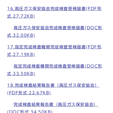
16.高圧ガス保安協会完成検査受検届書(PDF形
式,27.72KB)
高圧ガス保安協会完成検査受検届書(DOC形
式,32.00KB)
17.指定完成検査機関完成検査受検届書(PDF形
式,27.19KB)
指定完成検査機関完成検査受検届書(DOC形
式,33.50KB)
18.完成検査結果報告書（高圧ガス保安協会）
(PDF形式,22.67KB)
完成検査結果報告書（高圧ガス保安協会）
(DOC形式,34.50KB)