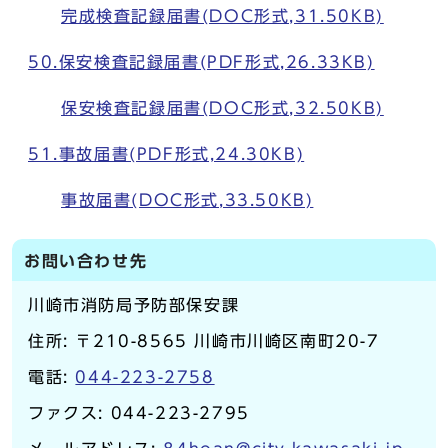
完成検査記録届書(DOC形式,31.50KB)
50.保安検査記録届書(PDF形式,26.33KB)
保安検査記録届書(DOC形式,32.50KB)
51.事故届書(PDF形式,24.30KB)
事故届書(DOC形式,33.50KB)
お問い合わせ先
川崎市消防局予防部保安課
住所: 〒210-8565 川崎市川崎区南町20-7
電話:
044-223-2758
ファクス: 044-223-2795