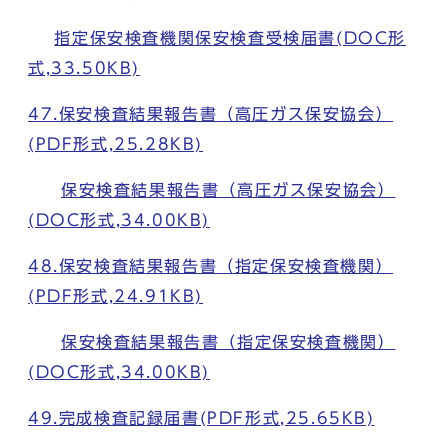
指定保安検査機関保安検査受検届書(DOC形
式,33.50KB)
47.保安検査結果報告書（高圧ガス保安協会）
(PDF形式,25.28KB)
保安検査結果報告書（高圧ガス保安協会）
(DOC形式,34.00KB)
48.保安検査結果報告書（指定保安検査機関）
(PDF形式,24.91KB)
保安検査結果報告書（指定保安検査機関）
(DOC形式,34.00KB)
49.完成検査記録届書(PDF形式,25.65KB)