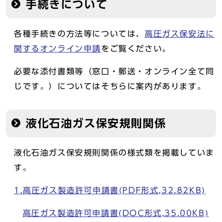
手続きについて
各種手続きの方法等については、
高圧ガス保安法に
関するオンライン申請
をご覧ください。
必要な添付書類等（窓口・郵送・オンライン全て同
じです。）についてはそちらに案内があります。
液化石油ガス保安規則関係
液化石油ガス保安規則関係の様式類を掲載していま
す。
1.高圧ガス製造許可申請書(PDF形式,32.82KB)
高圧ガス製造許可申請書(DOC形式,35.00KB)