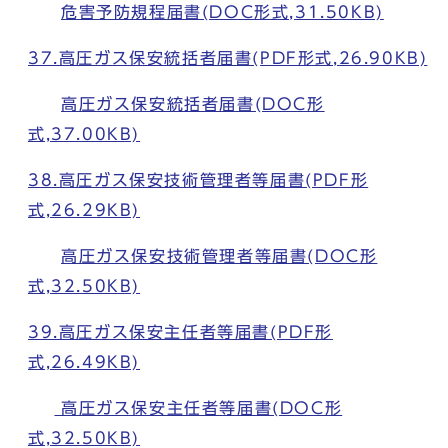
危害予防規程届書(DOC形式,31.50KB)
37.高圧ガス保安統括者届書(PDF形式,26.90KB)
高圧ガス保安統括者届書(DOC形
式,37.00KB)
38.高圧ガス保安技術管理者等届書(PDF形
式,26.29KB)
高圧ガス保安技術管理者等届書(DOC形
式,32.50KB)
39.高圧ガス保安主任者等届書(PDF形
式,26.49KB)
高圧ガス保安主任者等届書(DOC形
式,32.50KB)