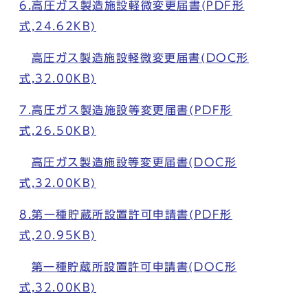
6.高圧ガス製造施設軽微変更届書(PDF形
式,24.62KB)
高圧ガス製造施設軽微変更届書(DOC形
式,32.00KB)
7.高圧ガス製造施設等変更届書(PDF形
式,26.50KB)
高圧ガス製造施設等変更届書(DOC形
式,32.00KB)
8.第一種貯蔵所設置許可申請書(PDF形
式,20.95KB)
第一種貯蔵所設置許可申請書(DOC形
式,32.00KB)