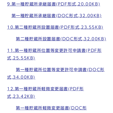
9.第一種貯蔵所承継届書(PDF形式,20.00KB)
第一種貯蔵所承継届書(DOC形式,32.00KB)
10.第二種貯蔵所設置届書(PDF形式,23.55KB)
第二種貯蔵所設置届書(DOC形式,32.00KB)
11.第一種貯蔵所位置等変更許可申請書(PDF形
式,25.55KB)
第一種貯蔵所位置等変更許可申請書(DOC形
式,34.00KB)
12.第一種貯蔵所軽微変更届書(PDF形
式,23.42KB)
第一種貯蔵所軽微変更届書(DOC形