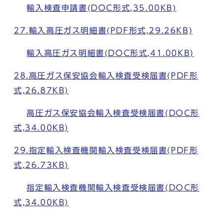
輸入検査申請書(DOC形式,35.00KB)
27.輸入高圧ガス明細書(PDF形式,29.26KB)
輸入高圧ガス明細書(DOC形式,41.00KB)
28.高圧ガス保安協会輸入検査受検届書(PDF形
式,26.87KB)
高圧ガス保安協会輸入検査受検届書(DOC形
式,34.00KB)
29.指定輸入検査機関輸入検査受検届書(PDF形
式,26.73KB)
指定輸入検査機関輸入検査受検届書(DOC形
式,34.00KB)