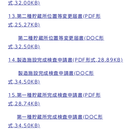
式,32.00KB)
13.第二種貯蔵所位置等変更届書(PDF形
式,25.27KB)
第二種貯蔵所位置等変更届書(DOC形
式,32.50KB)
14.製造施設完成検査申請書(PDF形式,28.89KB)
製造施設完成検査申請書(DOC形
式,34.50KB)
15.第一種貯蔵所完成検査申請書(PDF形
式,28.74KB)
第一種貯蔵所完成検査申請書(DOC形
式,34.50KB)