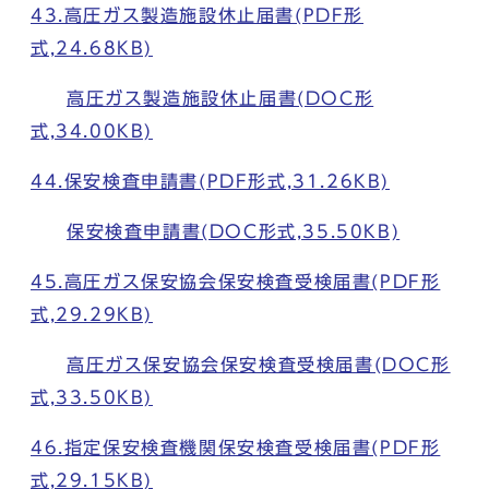
43.高圧ガス製造施設休止届書(PDF形
式,24.68KB)
高圧ガス製造施設休止届書(DOC形
式,34.00KB)
44.保安検査申請書(PDF形式,31.26KB)
保安検査申請書(DOC形式,35.50KB)
45.高圧ガス保安協会保安検査受検届書(PDF形
式,29.29KB)
高圧ガス保安協会保安検査受検届書(DOC形
式,33.50KB)
46.指定保安検査機関保安検査受検届書(PDF形
式,29.15KB)