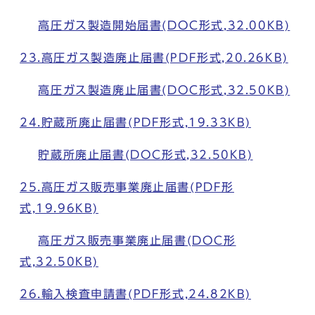
高圧ガス製造開始届書(DOC形式,32.00KB)
23.高圧ガス製造廃止届書(PDF形式,20.26KB)
高圧ガス製造廃止届書(DOC形式,32.50KB)
24.貯蔵所廃止届書(PDF形式,19.33KB)
貯蔵所廃止届書(DOC形式,32.50KB)
25.高圧ガス販売事業廃止届書(PDF形
式,19.96KB)
高圧ガス販売事業廃止届書(DOC形
式,32.50KB)
26.輸入検査申請書(PDF形式,24.82KB)