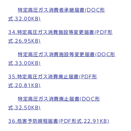
特定高圧ガス消費者承継届書(DOC形
式,32.00KB)
34.特定高圧ガス消費施設等変更届書(PDF形
式,26.95KB)
特定高圧ガス消費施設等変更届書(DOC形
式,33.00KB)
35.特定高圧ガス消費廃止届書(PDF形
式,20.81KB)
特定高圧ガス消費廃止届書(DOC形
式,32.50KB)
36.危害予防規程届書(PDF形式,22.91KB)