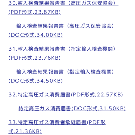
30.輸入検査結果報告書（高圧ガス保安協会）
(PDF形式,23.87KB)
輸入検査結果報告書（高圧ガス保安協会）
(DOC形式,34.00KB)
31.輸入検査結果報告書（指定輸入検査機関）
(PDF形式,23.76KB)
輸入検査結果報告書（指定輸入検査機関）
(DOC形式,34.50KB)
32.特定高圧ガス消費届書(PDF形式,22.57KB)
特定高圧ガス消費届書(DOC形式,31.50KB)
33.特定高圧ガス消費者承継届書(PDF形
式,21.36KB)