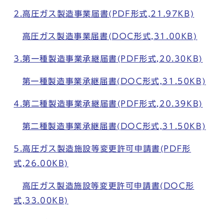
2.高圧ガス製造事業届書(PDF形式,21.97KB)
高圧ガス製造事業届書(DOC形式,31.00KB)
3.第一種製造事業承継届書(PDF形式,20.30KB)
第一種製造事業承継届書(DOC形式,31.50KB)
4.第二種製造事業承継届書(PDF形式,20.39KB)
第二種製造事業承継届書(DOC形式,31.50KB)
5.高圧ガス製造施設等変更許可申請書(PDF形
式,26.00KB)
高圧ガス製造施設等変更許可申請書(DOC形
式,33.00KB)