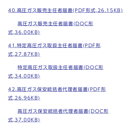
40.高圧ガス販売主任者届書(PDF形式,26.15KB)
高圧ガス販売主任者届書(DOC形
式,36.00KB)
41.特定高圧ガス取扱主任者届書(PDF形
式,27.87KB)
特定高圧ガス取扱主任者届書(DOC形
式,34.00KB)
42.高圧ガス保安統括者代理者届書(PDF形
式,26.96KB)
高圧ガス保安統括者代理者届書(DOC形
式,37.00KB)